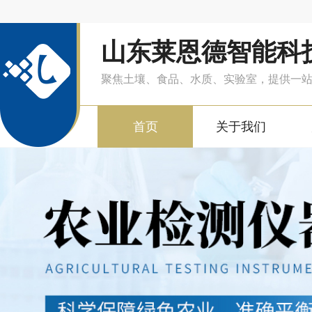
山东莱恩德智能科
聚焦土壤、食品、水质、实验室，提供一
首页
关于我们