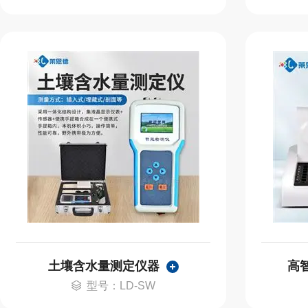
土壤含水量测定仪器
高
型号：LD-SW