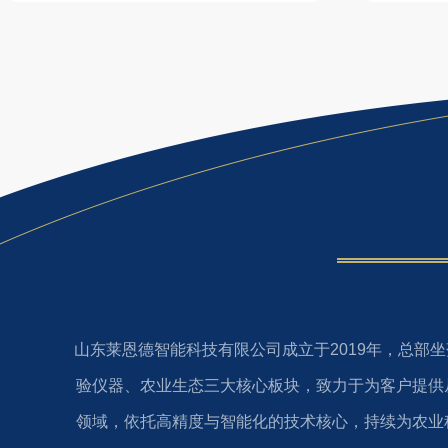
山东莱恩德智能科技有限公司成立于2019年，总
验仪器、农业生态三大核心板块，致力于为客户提供
领域，依托高精度与智能化的技术核心，持续为农业