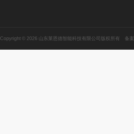
Copyright © 2026 山东莱恩德智能科技有限公司版权所有
备案