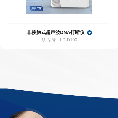
非接触式超声波DNA打断仪
型号：LD-D100