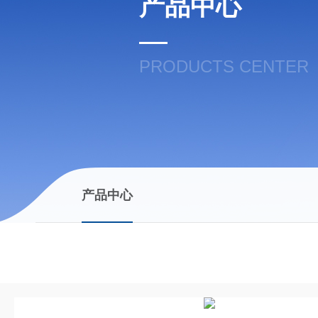
产品中心
PRODUCTS CENTER
产品中心