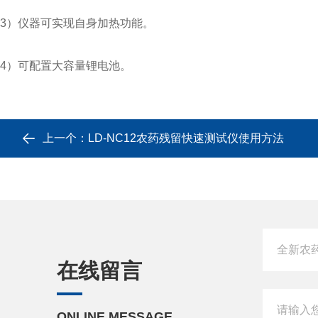
3）仪器可实现自身加热功能。
4）可配置大容量锂电池。
上一个：
LD-NC12农药残留快速测试仪使用方法
在线留言
ONLINE MESSAGE