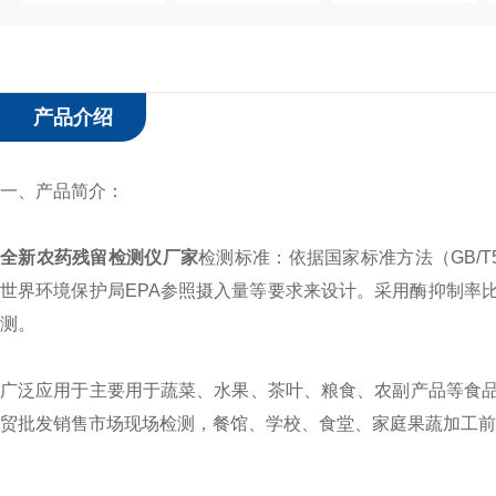
产品介绍
一、产品简介：
全新农药残留检测仪厂家
检测标准：依据国家标准方法（GB/T5
世界环境保护局EPA参照摄入量等要求来设计。采用酶抑制率
测。
广泛应用于主要用于蔬菜、水果、茶叶、粮食、农副产品等食
贸批发销售市场现场检测，餐馆、学校、食堂、家庭果蔬加工前