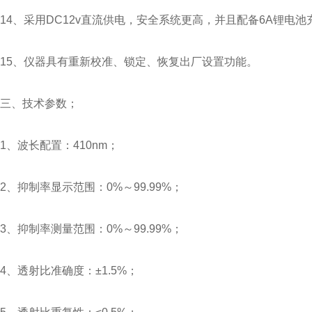
14、采用DC12v直流供电，安全系统更高，并且配备6A锂电池
15、仪器具有重新校准、锁定、恢复出厂设置功能。
三、技术参数；
1、波长配置：410nm；
2、抑制率显示范围：0%～99.99%；
3、抑制率测量范围：0%～99.99%；
4、透射比准确度：±1.5%；