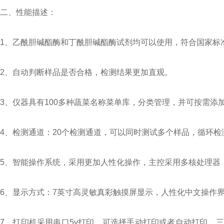
二、性能描述：
1、乙酰胆碱酯酶和丁酰胆碱酯酶试剂均可以使用，符合国家标
2、自动判断样品是否合格，检测结果更加直观。
3、仪器具有100多种蔬菜名称菜单库，分类管理，并可按需
4、检测通道：20个检测通道，可以同时测试多个样品，循环
5、智能操作系统，采用更加人性化操作，主控采用多核处理器，主
6、显示方式：7英寸高灵敏真彩触摸屏显示，人性化中文操作
7、打印机采用串口5v打印，可选择手动打印或者自动打印，