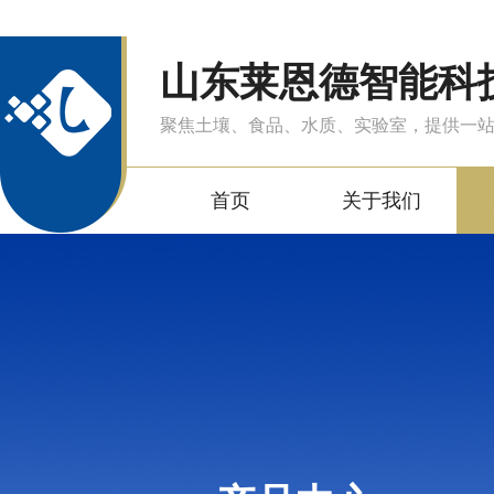
山东莱恩德智能科
聚焦土壤、食品、水质、实验室，提供一
首页
关于我们