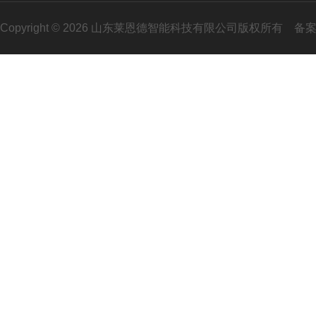
Copyright © 2026 山东莱恩德智能科技有限公司版权所有
备案