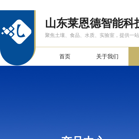
山东莱恩德智能科
聚焦土壤、食品、水质、实验室，提供一
首页
关于我们