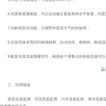
6.内置角度感测器，可以自动修正垂直角和水平角度，内置
7.结构具防水功能，方便野外恶劣天气时的使用；
8.仪器壳体采用ABS树脂材料，抗冲击性、耐热性、耐低温
9.配套无线流速测量软件，根据各个测量点的表面流速可以
三、应用领域
渠道流速监测、河流流速监测、污水流速监测、海洋流速监