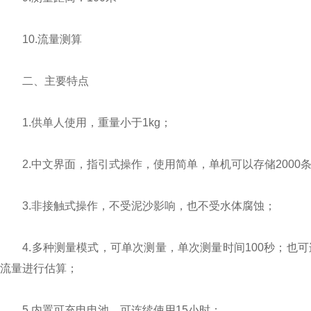
10.流量测算
二、主要特点
1.供单人使用，重量小于1kg；
2.中文界面，指引式操作，使用简单，单机可以存储2000
3.非接触式操作，不受泥沙影响，也不受水体腐蚀；
4.多种测量模式，可单次测量，单次测量时间100秒；也可
流量进行估算；
5.内置可充电电池，可连续使用15小时；