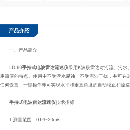
产品介绍
一、产品简介
LD-80
手持式电波雷达流速仪
采用K波段雷达对河流、污水
用简便的特点。使用中不受污水腐蚀、不受泥沙干扰，并可在1
任何设置，一键操作即可实现水平和垂直角度的自动校正和流速
手持式电波雷达流速仪
技术指标
1.测量范围：0.03~20m/s