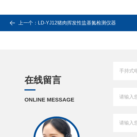
上一个：
LD-YJ12猪肉挥发性盐基氮检测仪器
在线留言
ONLINE MESSAGE