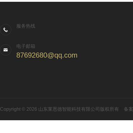
服务热线
电子邮箱
87692680@qq.com
Copyright © 2026 山东莱恩德智能科技有限公司版权所有
备案