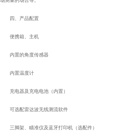
场测量的场合等。
四、产品配置
便携箱、主机
内置的角度传感器
内置温度计
充电器及充电电池（内置）
可选配雷达波无线测流软件
三脚架、瞄准仪及蓝牙打印机（选配件）