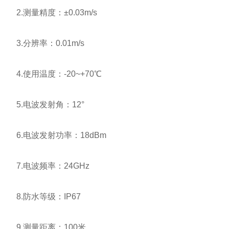
2.测量精度：±0.03m/s
3.分辨率：0.01m/s
4.使用温度：-20~+70℃
5.电波发射角：12°
6.电波发射功率：18dBm
7.电波频率：24GHz
8.防水等级：IP67
9.测量距离：100米