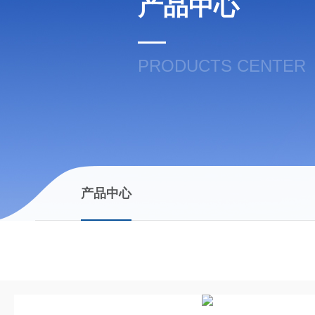
产品中心
PRODUCTS CENTER
产品中心