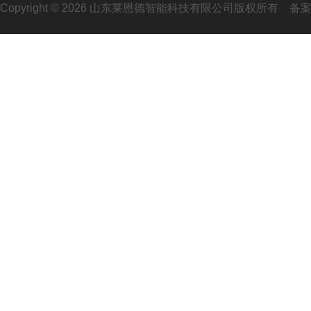
Copyright © 2026 山东莱恩德智能科技有限公司版权所有
备案