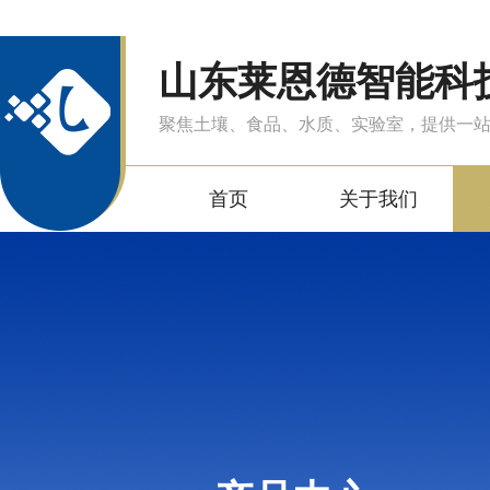
山东莱恩德智能科
聚焦土壤、食品、水质、实验室，提供一
首页
关于我们