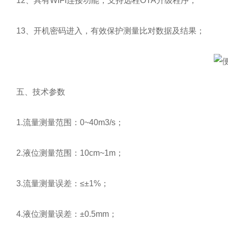
12、具有WIFI连接功能，支持远程OTA升级程序；
13、开机密码进入，有效保护测量比对数据及结果；
五、技术参数
1.流量测量范围：0~40m3/s；
2.液位测量范围：10cm~1m；
3.流量测量误差：≤±1%；
4.液位测量误差：±0.5mm；