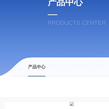
产品中心
PRODUCTS CENTER
产品中心