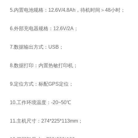
5.内置电池规格：12.6V/4.8Ah，待机时间＞48小时；
6.外部充电器规格：12.6V/2A；
7.数据输出方式：USB；
8.数据打印：内置热敏打印机；
9.定位方式：标配GPS定位；
10.工作环境温度：-20~50℃
11.主机尺寸：274*225*113mm；