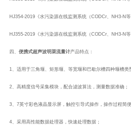
HJ354-2019《水污染源在线监测系统（CODCr、NH3-
HJ355-2019《水污染源在线监测系统（CODCr、NH3-
四、
便携式超声波明渠流量计
产品特点：
1、适用于三角堰、矩形堰、等宽堰和巴歇尔槽四种堰槽类
2、高精度信号采集模块，配合滤波算法，测量数据准确；
3、7英寸彩色液晶显示屏，触控引导式操作，操作过程简
4、采用高性能数据处理器，快速处理数据；