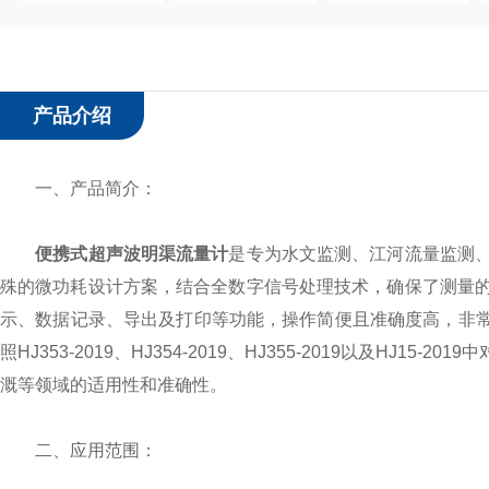
产品介绍
一、产品简介：
便携式超声波明渠流量计
是专为水文监测、江河流量监测
殊的微功耗设计方案，结合全数字信号处理技术，确保了测量
示、数据记录、导出及打印等功能，操作简便且准确度高，非常适
照HJ353-2019、HJ354-2019、HJ355-2019以及
溉等领域的适用性和准确性。
二、应用范围：