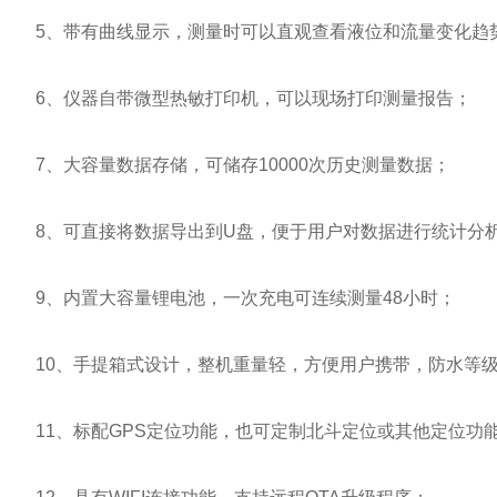
5、带有曲线显示，测量时可以直观查看液位和流量变化趋
6、仪器自带微型热敏打印机，可以现场打印测量报告；
7、大容量数据存储，可储存10000次历史测量数据；
8、可直接将数据导出到U盘，便于用户对数据进行统计分
9、内置大容量锂电池，一次充电可连续测量48小时；
10、手提箱式设计，整机重量轻，方便用户携带，防水等级I
11、标配GPS定位功能，也可定制北斗定位或其他定位功