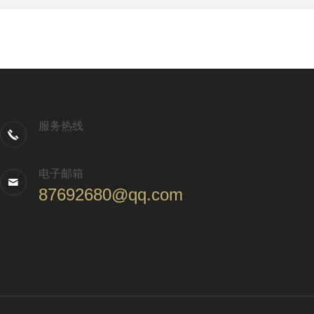
服务热线
电子邮箱
87692680@qq.com