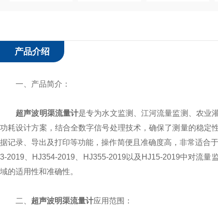
产品介绍
一、产品简介：
超声波明渠流量计
是专为水文监测、江河流量监测、农业
功耗设计方案，结合全数字信号处理技术，确保了测量的稳定
据记录、导出及打印等功能，操作简便且准确度高，非常适合于需要
3-2019、HJ354-2019、HJ355-2019以及HJ15
域的适用性和准确性。
二、
超声波明渠流量计
应用范围：