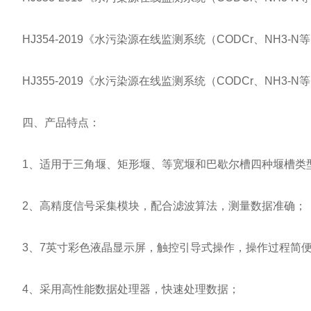
HJ354-2019《水污染源在线监测系统（CODCr、NH3-
HJ355-2019《水污染源在线监测系统（CODCr、NH3-
四、产品特点：
1、适用于三角堰、矩形堰、等宽堰和巴歇尔槽四种堰槽类
2、高精度信号采集模块，配合滤波算法，测量数据准确；
3、7英寸彩色液晶显示屏，触控引导式操作，操作过程简
4、采用高性能数据处理器，快速处理数据；