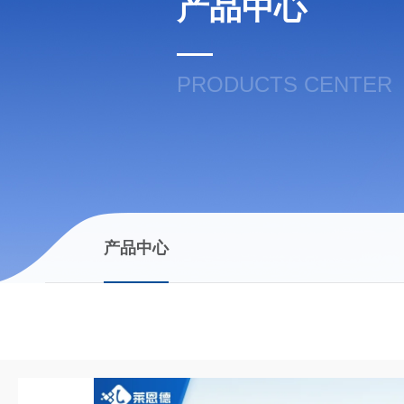
产品中心
PRODUCTS CENTER
产品中心