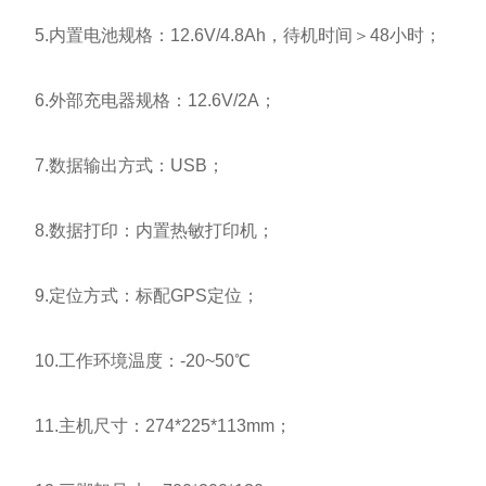
5.内置电池规格：12.6V/4.8Ah，待机时间＞48小时；
6.外部充电器规格：12.6V/2A；
7.数据输出方式：USB；
8.数据打印：内置热敏打印机；
9.定位方式：标配GPS定位；
10.工作环境温度：-20~50℃
11.主机尺寸：274*225*113mm；