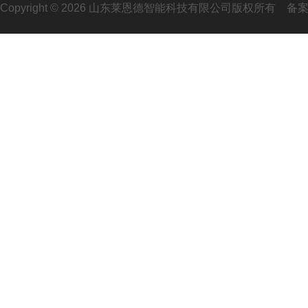
Copyright © 2026 山东莱恩德智能科技有限公司版权所有
备案