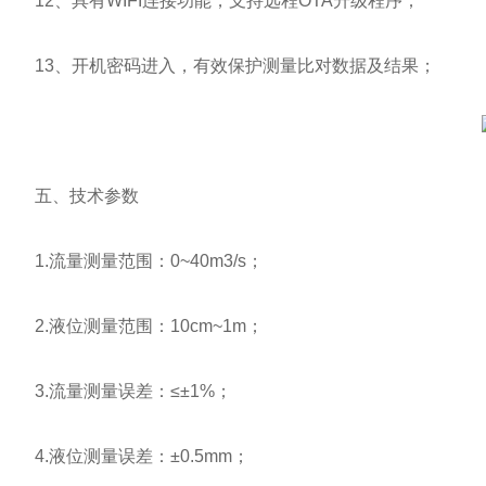
12、具有WIFI连接功能，支持远程OTA升级程序；
13、开机密码进入，有效保护测量比对数据及结果；
五、技术参数
1.流量测量范围：0~40m3/s；
2.液位测量范围：10cm~1m；
3.流量测量误差：≤±1%；
4.液位测量误差：±0.5mm；