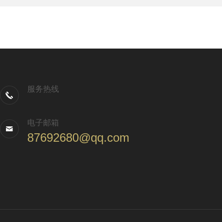
服务热线
电子邮箱
87692680@qq.com