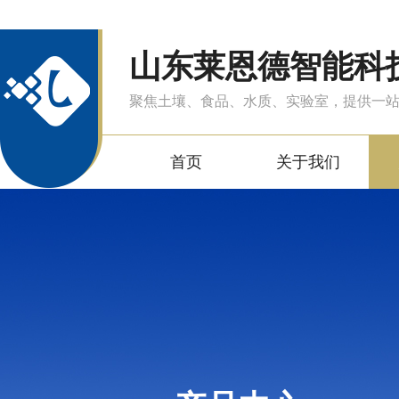
山东莱恩德智能科
聚焦土壤、食品、水质、实验室，提供一
首页
关于我们