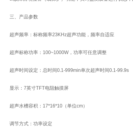
三、产品参数
超声频率：标称频率23KHz超声功能，频率自适应
超声标称功率：100~1000W，功率可任意调整
超声时间设定：总时间0.1-999min单次超声时间0.1-99.9s
显示：7英寸TFT电阻触摸屏
超声水槽容积：17*16*10（单位cm）
调节方式：功率设定