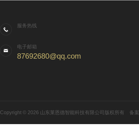
服务热线
电子邮箱
87692680@qq.com
Copyright © 2026 山东莱恩德智能科技有限公司版权所有
备案