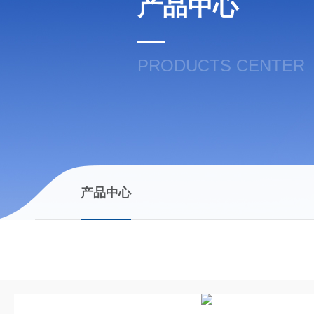
产品中心
PRODUCTS CENTER
产品中心