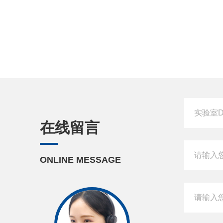
在线留言
ONLINE MESSAGE