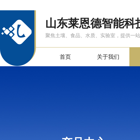
山东莱恩德智能科
聚焦土壤、食品、水质、实验室，提供一
首页
关于我们