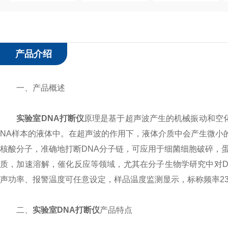
产品介绍
一、产品概述
实验室DNA打断仪
原理是基于超声波产生的机械振动和空
NA样本的液体中。在超声波的作用下，液体介质中会产生微小
核酸分子，准确地打断DNA分子链，可应用于细菌细胞破碎，
质，加速溶解，催化反应等领域，尤其在分子生物学研究中对D
声功率、报警温度可任意设定，样品温度监测显示，标称频率23
二、
实验室DNA打断仪
产品特点