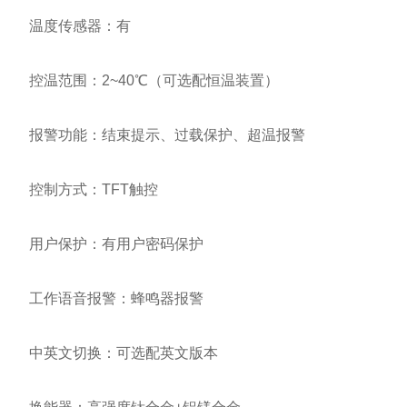
温度传感器：有
控温范围：2~40℃（可选配恒温装置）
报警功能：结束提示、过载保护、超温报警
控制方式：TFT触控
用户保护：有用户密码保护
工作语音报警：蜂鸣器报警
中英文切换：可选配英文版本