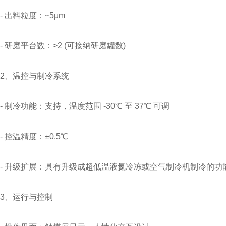
- 出料粒度：~5μm
- 研磨平台数：>2 (可接纳研磨罐数)
2、温控与制冷系统
- 制冷功能：支持，温度范围 -30℃ 至 37℃ 可调
- 控温精度：±0.5℃
- 升级扩展：具有升级成超低温液氮冷冻或空气制冷机制冷的功
3、运行与控制