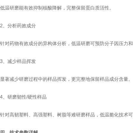
低温研磨能有效抑制核酸降解，完整保留蛋白质活性。
2、分析药效成分
针对药物有效成分的异构体分析，低温研磨可预防分子因压力和
3、减少样品挥发
显著减少研磨过程中的样品挥发，更完整地保留样品成分含量。
4、研磨韧性/硬性样品
针对高韧塑料、高强塑料、树脂等难研磨样品，低温脆化技术可
四、技术参数详解