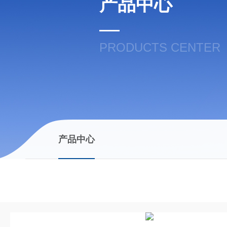
产品中心
PRODUCTS CENTER
产品中心