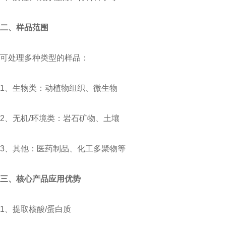
二、样品范围
可处理多种类型的样品：
1、生物类：动植物组织、微生物
2、无机/环境类：岩石矿物、土壤
3、其他：医药制品、化工多聚物等
三、核心产品应用优势
1、提取核酸/蛋白质