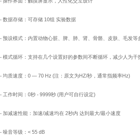
- 操作界面：触摸屏显示，人性化交互设计
- 数据存储：可存储 10组 实验数据
- 预设模式：内置动物心脏、脾、肺、肾、骨骼、皮肤、毛发等
- 模式循环：支持在几个设置好的参数间不断循环，减少人为干
- 均质速度：0 — 70 Hz (注：原文为HZ/秒，通常指频率Hz)
- 工作时间：0秒 - 9999秒 (用户可自行设定)
- 加减速性能：加速/减速均在 2秒内 达到最大/最小速度
- 噪音等级：< 55 dB