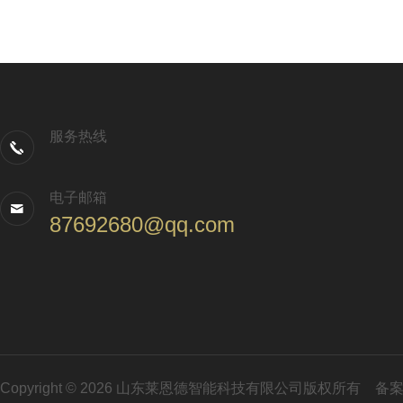
服务热线
电子邮箱
87692680@qq.com
Copyright © 2026 山东莱恩德智能科技有限公司版权所有
备案