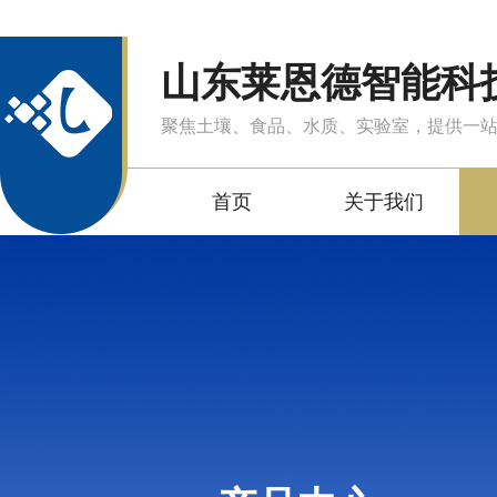
山东莱恩德智能科
聚焦土壤、食品、水质、实验室，提供一
首页
关于我们