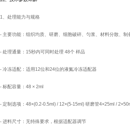
1、处理能力与规格
- 主要功能：组织均质、研磨、细胞破碎、匀浆、材料分散、制
- 处理通量：15秒内可同时处理 48个 样品
- 冷冻适配：适用12位和24位的液氮冷冻适配器
- 标配容量：48 × 2ml
- 定制选项：48×(0.2-0.5ml) / 12×(5-15ml) 研磨管4×25ml / 2×
- 进料尺寸：无特殊要求，根据适配器调节