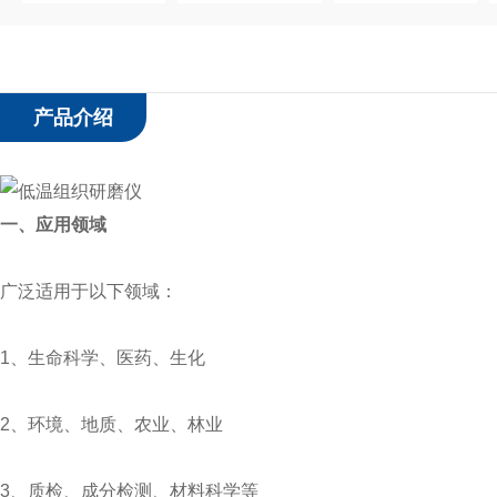
产品介绍
一、应用领域
广泛适用于以下领域：
1、生命科学、医药、生化
2、环境、地质、农业、林业
3、质检、成分检测、材料科学等