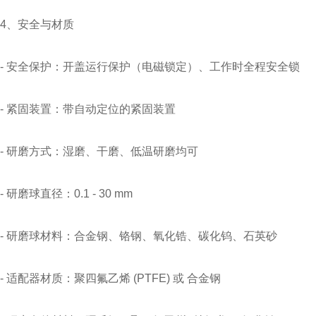
4、安全与材质
- 安全保护：开盖运行保护（电磁锁定）、工作时全程安全锁
- 紧固装置：带自动定位的紧固装置
- 研磨方式：湿磨、干磨、低温研磨均可
- 研磨球直径：0.1 - 30 mm
- 研磨球材料：合金钢、铬钢、氧化锆、碳化钨、石英砂
- 适配器材质：聚四氟乙烯 (PTFE) 或 合金钢