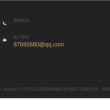
服务热线
电子邮箱
87692680@qq.com
Copyright © 2026 山东莱恩德智能科技有限公司版权所有
备案