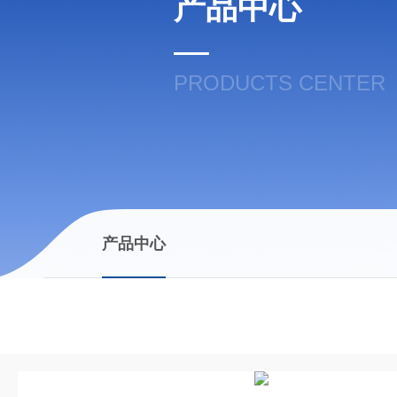
产品中心
PRODUCTS CENTER
产品中心