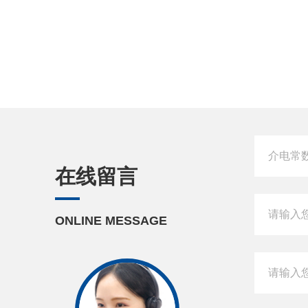
在线留言
ONLINE MESSAGE