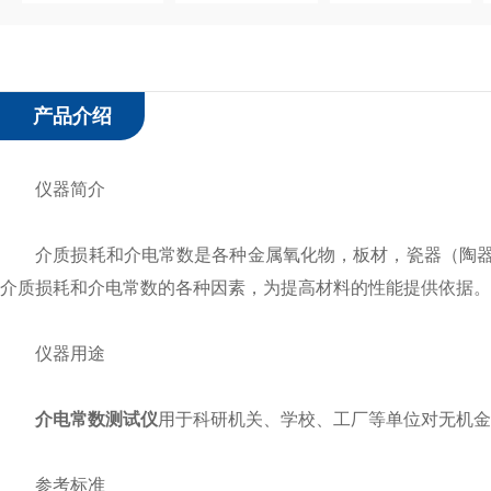
产品介绍
仪器简介
介质损耗和介电常数是各种金属氧化物，板材，瓷器（陶器
介质损耗和介电常数的各种因素，为提高材料的性能提供依据。
仪器用途
介电常数测试仪
用于科研机关、学校、工厂等单位对无机金
参考标准