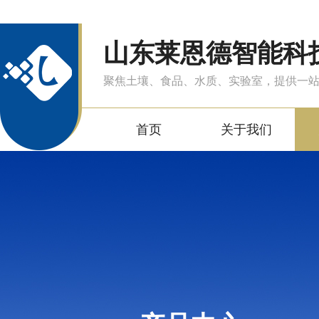
山东莱恩德智能科
聚焦土壤、食品、水质、实验室，提供一
首页
关于我们