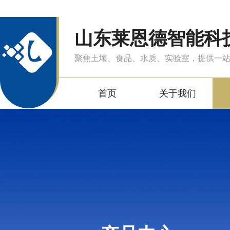
山东莱恩德智能科
聚焦土壤、食品、水质、实验室，提供一
首页
关于我们