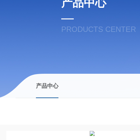
产品中心
PRODUCTS CENTER
产品中心