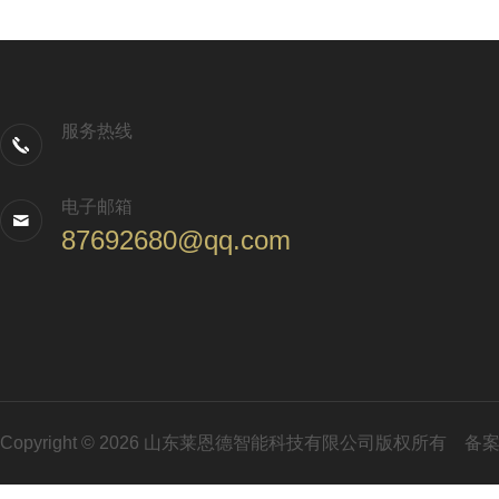
服务热线
电子邮箱
87692680@qq.com
Copyright © 2026 山东莱恩德智能科技有限公司版权所有
备案