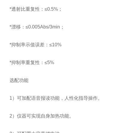
*透射比重复性：≤0.5%；
*漂移：≤0.005Abs/3min；
*抑制率示值误差：≤10%
*抑制率重复性：≤5%
选配功能
1）可加配语音报读功能，人性化指导操作。
2）仪器可实现自身加热功能。