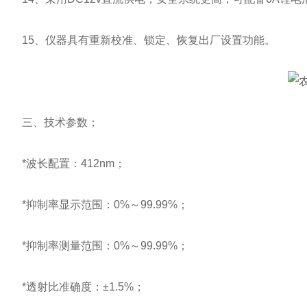
15、仪器具有重新校准、锁定、恢复出厂设置功能。
三、技术参数；
*波长配置：412nm；
*抑制率显示范围：0%～99.99%；
*抑制率测量范围：0%～99.99%；
*透射比准确度：±1.5%；