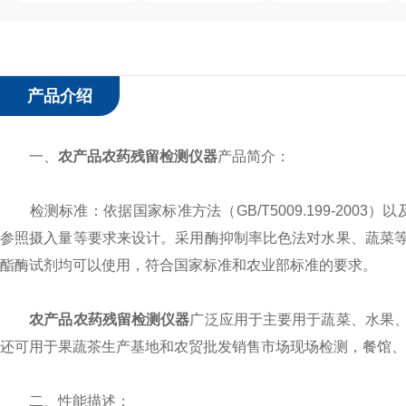
产品介绍
一、
农产品农药残留检测仪器
产品简介：
检测标准：依据国家标准方法（GB/T5009.199-2003
参照摄入量等要求来设计。采用酶抑制率比色法对水果、蔬菜
酯酶试剂均可以使用，符合国家标准和农业部标准的要求。
农产品农药残留检测仪器
广泛应用于主要用于蔬菜、水果
还可用于果蔬茶生产基地和农贸批发销售市场现场检测，餐馆、
二、性能描述：