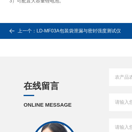
3）可配置大容量锂电池。
上一个：
LD-MF03A包装袋泄漏与密封强度测试仪
在线留言
ONLINE MESSAGE