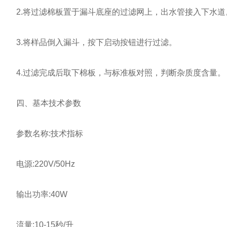
2.将过滤棉板置于漏斗底座的过滤网上，出水管接入下水道
3.将样品倒入漏斗，按下启动按钮进行过滤。
4.过滤完成后取下棉板，与标准板对照，判断杂质度含量。
四、基本技术参数
参数名称:技术指标
电源:220V/50Hz
输出功率:40W
流量:10-15秒/升