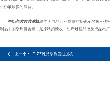
中奶液废弃的浪费。
牛奶杂质度过滤机
是专为乳品行业质量控制研发的第三代检测设
制品中的杂质度含量，是原料奶验收、生产过程品控及成品出厂
上一个：
LD-ZZ乳品杂质度过滤机