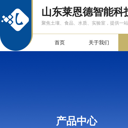
山东莱恩德智能科
聚焦土壤、食品、水质、实验室，提供一
首页
关于我们
产品中心