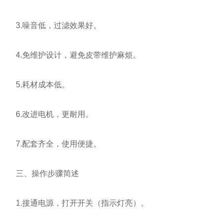
3.噪音低，过滤效果好。
4.免维护设计，避免皮带维护麻烦。
5.耗材成本低。
6.改进电机，更耐用。
7.配套齐全，使用便捷。
三、操作步骤简述
1.接通电源，打开开关（指示灯亮）。