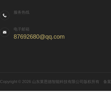
服务热线
电子邮箱
87692680@qq.com
Copyright © 2026 山东莱恩德智能科技有限公司版权所有
备案