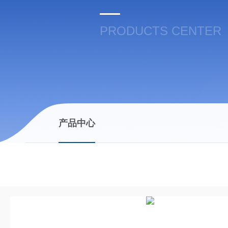
PRODUCTS CENTER
产品中心