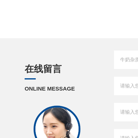
在线留言
ONLINE MESSAGE