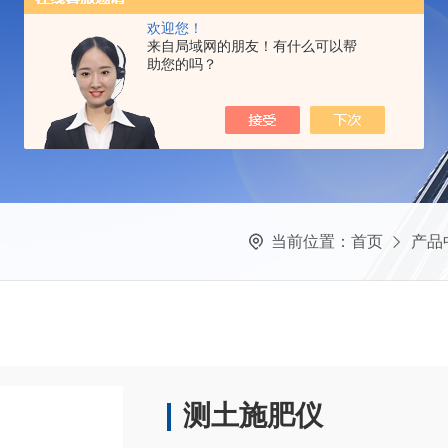
欢迎您！
来自局域网的朋友！有什么可以帮
助您的吗？
当前位置：
首页
产品
测土施肥仪