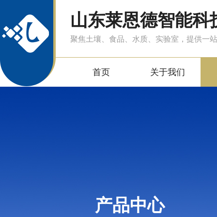
山东莱恩德智能科
聚焦土壤、食品、水质、实验室，提供一
首页
关于我们
产品中心