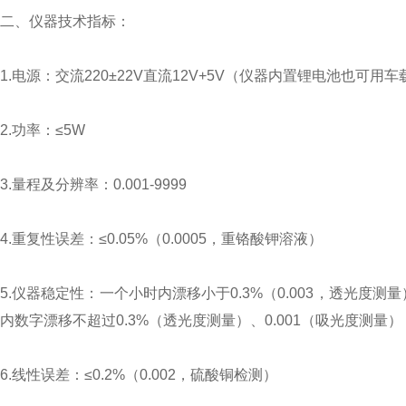
二、仪器技术指标：
1.电源：交流220±22V直流12V+5V（仪器内置锂电池也可用
2.功率：≤5W
3.量程及分辨率：0.001-9999
4.重复性误差：≤0.05%（0.0005，重铬酸钾溶液）
5.仪器稳定性：一个小时内漂移小于0.3%（0.003，透光
内数字漂移不超过0.3%（透光度测量）、0.001（吸光度测量）
6.线性误差：≤0.2%（0.002，硫酸铜检测）