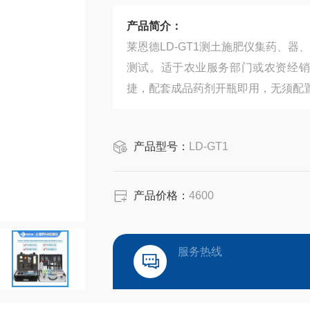
产品简介：
莱恩德LD-GT1测土施肥仪集药、
测试。适于农业服务部门或农资经销
捷，配套成品药剂开瓶即用，无须配
产品型号：
LD-GT1
产品价格：
4600
服务热线