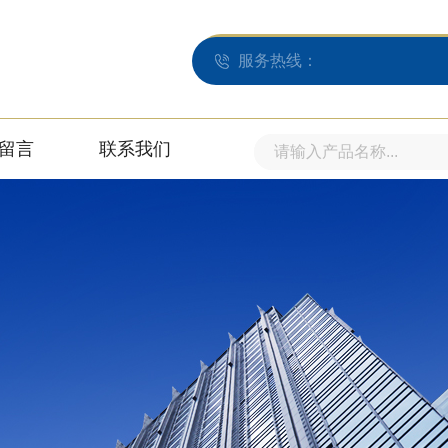
服务热线：
留言
联系我们