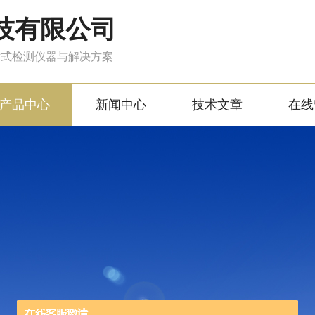
技有限公司
站式检测仪器与解决方案
产品中心
新闻中心
技术文章
在线