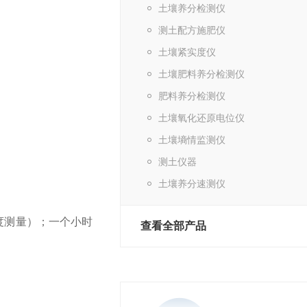
土壤养分检测仪
测土配方施肥仪
土壤紧实度仪
土壤肥料养分检测仪
肥料养分检测仪
土壤氧化还原电位仪
土壤墒情监测仪
测土仪器
土壤养分速测仪
光度测量）；一个小时
查看全部产品