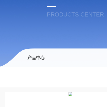
PRODUCTS CENTER
产品中心