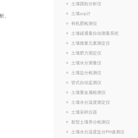
土壤团粒分析仪
土壤orp计
析。
有机肥检测仪
土壤碳通量自动测量系统
土壤微量元素测定仪
土壤肥力测定仪
土壤水分测量仪
土壤盐分检测仪
管式自动监测仪
土壤重金属检测仪
土壤水分温度测定仪
土壤采样仪器
新型土壤养分检测仪
土壤水分温度盐分PH速测仪