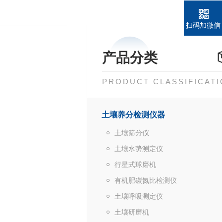
扫码加微信
产品分类
PRODUCT CLASSIFICAT
土壤养分检测仪器
土壤筛分仪
土壤水势测定仪
行星式球磨机
有机肥碳氮比检测仪
土壤呼吸测定仪
土壤研磨机
。