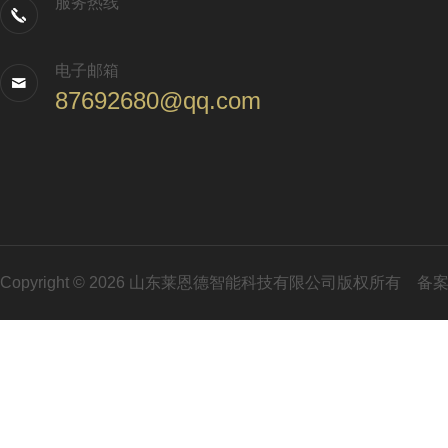
服务热线
电子邮箱
87692680@qq.com
Copyright © 2026 山东莱恩德智能科技有限公司版权所有
备案