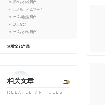
肥料养分检测仪
土壤氧化还原电位仪
土壤墒情监测仪
测土仪器
土壤养分速测仪
查看全部产品
相关文章
RELATED ARTICLES