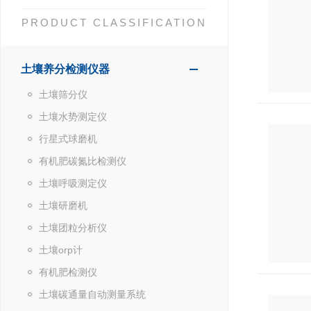
PRODUCT CLASSIFICATION
土壤养分检测仪器
土壤筛分仪
土壤水势测定仪
行星式球磨机
有机肥碳氮比检测仪
土壤呼吸测定仪
土壤研磨机
土壤团粒分析仪
土壤orp计
有机肥检测仪
土壤碳通量自动测量系统