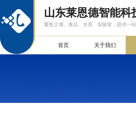
山东莱恩德智能科
聚焦土壤、食品、水质、实验室，提供一
首页
关于我们
产品中心