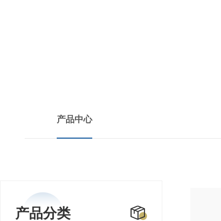
PRODUCTS CENTER
产品中心
产品分类