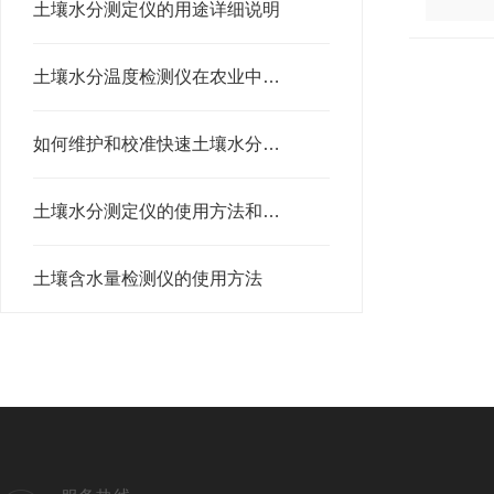
土壤水分测定仪的用途详细说明
土壤水分温度检测仪在农业中的应用
如何维护和校准快速土壤水分测定仪？
土壤水分测定仪的使用方法和注意事项
土壤含水量检测仪的使用方法