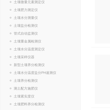
土壤微量元素测定仪
土壤肥力测定仪
土壤水分测量仪
土壤盐分检测仪
管式自动监测仪
土壤重金属检测仪
土壤水分温度测定仪
土壤采样仪器
新型土壤养分检测仪
土壤水分温度盐分PH速测仪
土壤养分检测仪
测土配方施肥仪
土壤紧实度仪
土壤肥料养分检测仪