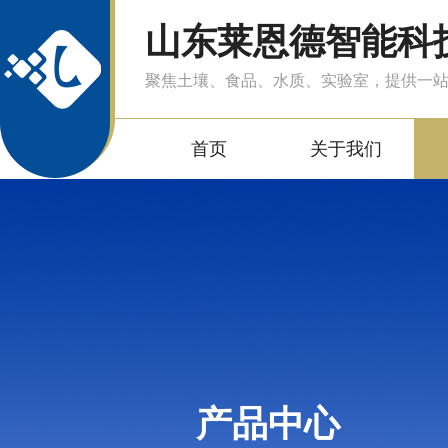
山东莱恩德智能科
聚焦土壤、食品、水质、实验室，提供一
首页
关于我们
产品中心