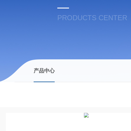
PRODUCTS CENTER
产品中心