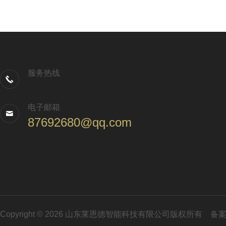
服务热线
电子邮箱
87692680@qq.com
Copyright © 2026 山东莱恩德智能科技有限公司版权所有
备案