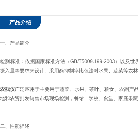
产品介绍
一、产品简介：
检测标准：依据国家标准方法（GB/T5009.199-2003）
摄入量等要求来设计。采用酶抑制率比色法对水果、蔬菜等农
农残仪
广泛应用于主要用于蔬菜、水果、茶叶、粮食、农副产
地和农贸批发销售市场现场检测，餐馆、学校、食堂、家庭果蔬
二、性能描述：