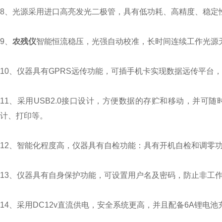
8、光源采用进口高亮发光二极管，具有低功耗、高精度、稳定
9、
农残仪
智能恒流稳压，光强自动校准，长时间连续工作光源
10、仪器具有GPRS远传功能，可插手机卡实现数据远传平台，
11、采用USB2.0接口设计，方便数据的存贮和移动，并
计、打印等。
12、智能化程度高，仪器具有自检功能：具有开机自检和调零
13、仪器具有自身保护功能，可设置用户名及密码，防止非工
14、采用DC12v直流供电，安全系统更高，并且配备6A锂电池