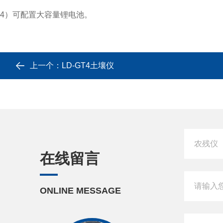
4）可配置大容量锂电池。
上一个：
LD-GT4土壤仪
在线留言
ONLINE MESSAGE