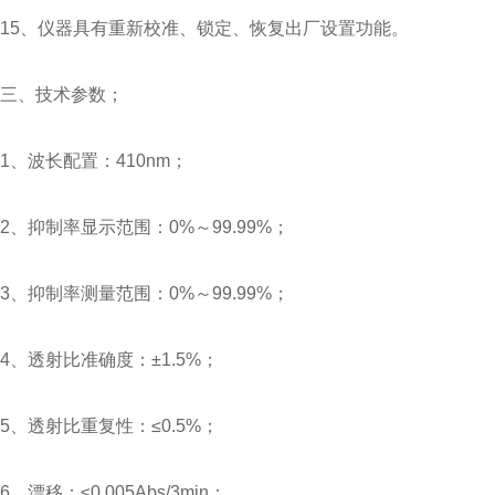
15、仪器具有重新校准、锁定、恢复出厂设置功能。
三、技术参数；
1、波长配置：410nm；
2、抑制率显示范围：0%～99.99%；
3、抑制率测量范围：0%～99.99%；
4、透射比准确度：±1.5%；
5、透射比重复性：≤0.5%；
6、漂移：≤0.005Abs/3min；