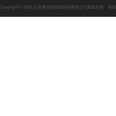
Copyright © 2026 山东莱恩德智能科技有限公司版权所有
备案