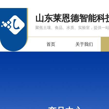
山东莱恩德智能科
聚焦土壤、食品、水质、实验室，提供一
首页
关于我们