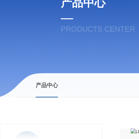
产品中心
PRODUCTS CENTER
产品中心