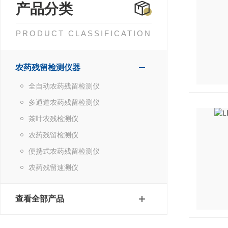
产品分类
PRODUCT CLASSIFICATION
农药残留检测仪器
全自动农药残留检测仪
多通道农药残留检测仪
茶叶农残检测仪
农药残留检测仪
便携式农药残留检测仪
农药残留速测仪
查看全部产品