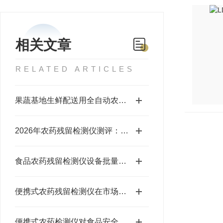
相关文章
RELATED ARTICLES
果蔬基地生鲜配送用全自动农残检测仪的选购指南
2026年农药残留检测仪测评：基地市场超市选购依据
食品农药残留检测仪设备批量采购供货商推荐
便携式农药残留检测仪在市场流通环节的应用
便携式农药检测仪对食品安全有用吗