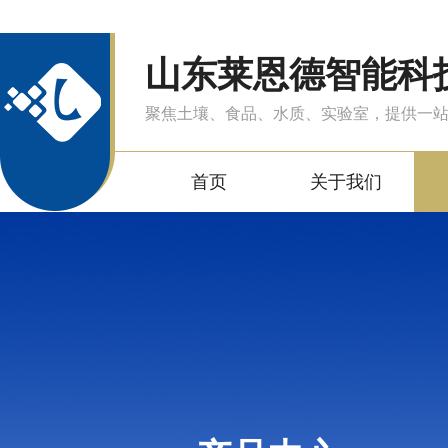
山东莱恩德智能科
聚焦土壤、食品、水质、实验室，提供一
首页
关于我们