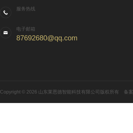
服务热线
电子邮箱
87692680@qq.com
Copyright © 2026 山东莱恩德智能科技有限公司版权所有
备案