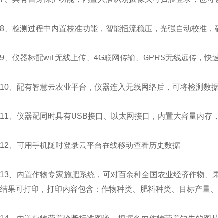
8、检测过程中内置校准功能，智能恒流稳压，光强自动校准，
9、仪器标配wifi无线上传、4G联网传输、GPRS无线远传，快
10、配有智慧云农业平台，仪器连入无线网络后，可将检测数
11、仪器配同时具有USB接口、以太网接口，内置大容量内存
12、可用手机随时登录云平台在线移动查看历史数据
13、内置作物专家施肥系统，可对百余种全国农业经济作物、
结果可打印，打印内容包含：作物种类、肥料种类、目标产量、