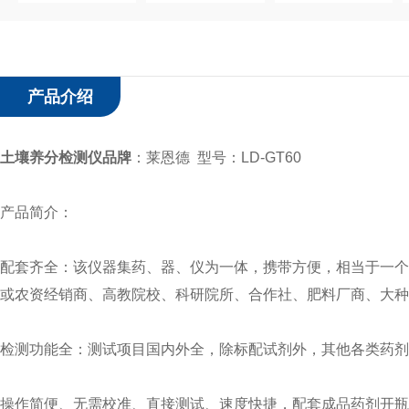
产品介绍
土壤养分检测仪品牌
：莱恩德 型号：LD-GT60
产品简介：
配套齐全：该仪器集药、器、仪为一体，携带方便，相当于一个
或农资经销商、高教院校、科研院所、合作社、肥料厂商、大种
检测功能全：测试项目国内外全，除标配试剂外，其他各类药剂
操作简便、无需校准、直接测试、速度快捷，配套成品药剂开瓶