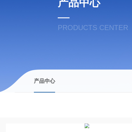
产品中心
PRODUCTS CENTER
产品中心