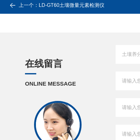
上一个：
LD-GT60土壤微量元素检测仪
在线留言
ONLINE MESSAGE