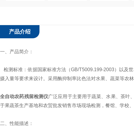
产品介绍
一、产品简介：
检测标准：依据国家标准方法（GB/T5009.199-2003）
摄入量等要求来设计。采用酶抑制率比色法对水果、蔬菜等农
全自动农药残留检测仪
广泛应用于主要用于蔬菜、水果、茶叶
于果蔬茶生产基地和农贸批发销售市场现场检测，餐馆、学校
二、性能描述：