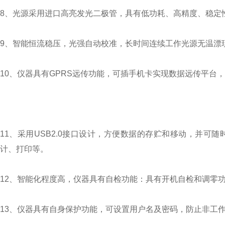
8、光源采用进口高亮发光二极管，具有低功耗、高精度、稳
9、智能恒流稳压，光强自动校准，长时间连续工作光源无温漂
10、仪器具有GPRS远传功能，可插手机卡实现数据远传平台，
11、采用USB2.0接口设计，方便数据的存贮和移动，并
计、打印等。
12、智能化程度高，仪器具有自检功能：具有开机自检和调零
13、仪器具有自身保护功能，可设置用户名及密码，防止非工