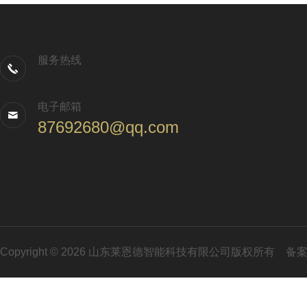
服务热线
电子邮箱
87692680@qq.com
Copyright © 2026 山东莱恩德智能科技有限公司版权所有
备案