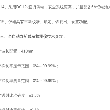
14、采用DC12v直流供电，安全系统更高，并且配备6A锂电
15、仪器具有重新校准、锁定、恢复出厂设置功能。
三、
全自动农药残留检测仪
技术参数；
*波长配置：410nm；
*抑制率显示范围：0%～99.99%；
*抑制率测量范围：0%～99.99%；
*透射比准确度：±1.5%；