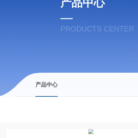
产品中心
PRODUCTS CENTER
产品中心