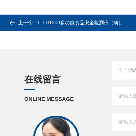
上一个：
LD-G1200多功能食品安全检测仪（项目介绍）
在线留言
ONLINE MESSAGE