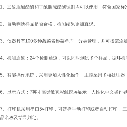
1、乙酰胆碱酯酶和丁酰胆碱酯酶试剂均可以使用，符合国家
2、自动判断样品是否合格，检测结果更加直观。
3、仪器具有100多种蔬菜名称菜单库，分类管理，并可按需
4、检测通道：24个检测通道，可以同时测试多个样品，循环
5、智能操作系统，采用更加人性化操作，主控采用多核处理器，主
6、显示方式：7英寸高灵敏真彩触摸屏显示，人性化中文操作
7、打印机采用串口5v打印，可选择手动打印或者自动打印，
品名称及结果判定。