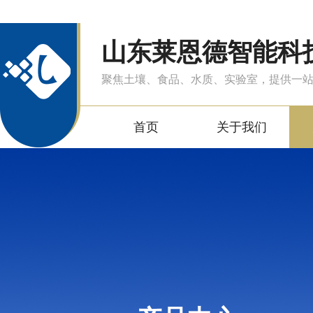
山东莱恩德智能科
聚焦土壤、食品、水质、实验室，提供一
首页
关于我们