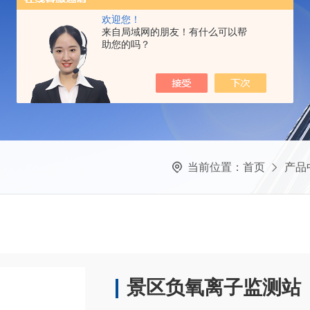
欢迎您！
来自局域网的朋友！有什么可以帮
助您的吗？
当前位置：
首页
产品
景区负氧离子监测站