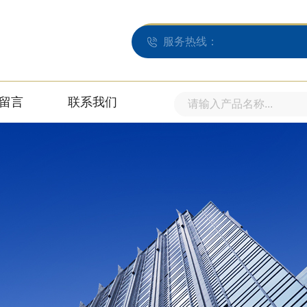
服务热线：
留言
联系我们