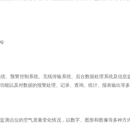
系统、预警控制系统、无线传输系统、后台数据处理系统及信息
功能以及对数据的报警处理、记录、查询、统计、报表输出等多
录监测点位的空气质量变化情况，以数字、图形和图像等多种方