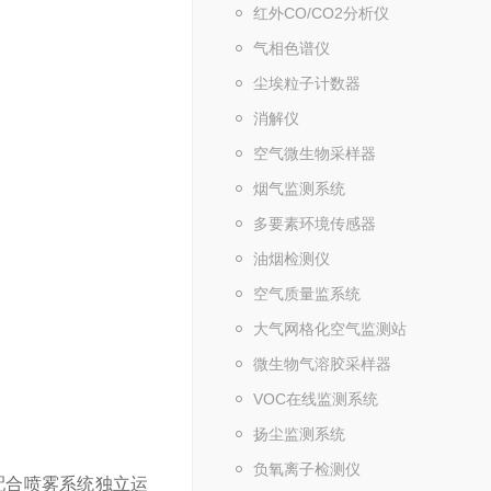
红外CO/CO2分析仪
气相色谱仪
尘埃粒子计数器
消解仪
空气微生物采样器
烟气监测系统
多要素环境传感器
油烟检测仪
空气质量监系统
大气网格化空气监测站
微生物气溶胶采样器
VOC在线监测系统
扬尘监测系统
负氧离子检测仪
配合喷雾系统独立运