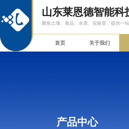
山东莱恩德智能科
聚焦土壤、食品、水质、实验室，提供一
首页
关于我们
产品中心