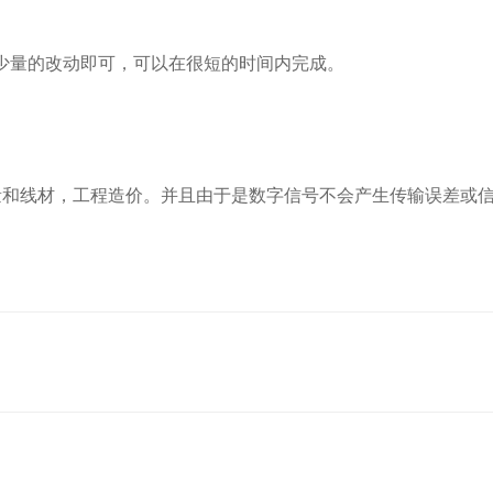
少量的改动即可，可以在很短的时间内完成。
量和线材，工程造价。并且由于是数字信号不会产生传输误差或