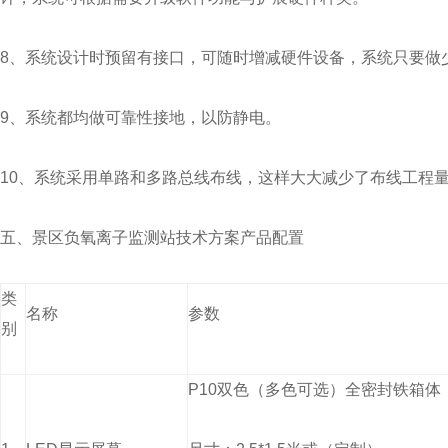
8、系统设计时预留有接口，可随时增减硬件设备，系统只要做
9、系统都均做可靠性接地，以防静电。
10、系统采用单路和多路总线布线，这样大大减少了布线工程
五、景区负氧离子监测站技术方案产品配置
类
名称
参数
别
P10双色（多色可选）全密封铁箱体