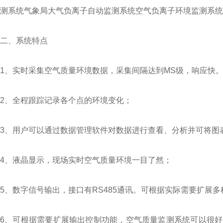
测系统气象局大气负离子自动监测系统空气负离子环境监测系统
二、系统特点
1、实时采集空气质量环境数据，采集间隔达到MS级，响应快
2、全程跟踪记录各个点的环境变化；
3、用户可以通过数据管理软件对数据进行查看、分析并可将图
4、液晶显示，现场实时空气质量环境一目了然；
5、数字信号输出，接口有RS485通讯。可根据实际需要扩展多种
6、可根据需要扩展输出控制功能，空气质量监测系统可以很