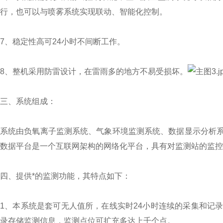
行，也可以与喷雾系统实现联动、智能化控制。
7、稳定性高可24小时不间断工作。
8、整机采用防雷设计，在雷雨多的地方不易受损坏。
三、系统组成：
系统由负氧离子监测系统、气象环境监测系统、数据显示分析
数据平台是一个互联网架构的网络化平台，具有对监测站的监控
四、提供*的监测功能，其特点如下：
1、本系统是套可无人值所，在线实时24小时连续的采集和记
录存储监测信息，监测点位可扩充多达上千个点。