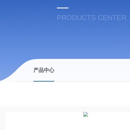
PRODUCTS CENTER
产品中心