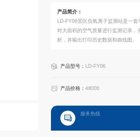
产品简介：
LD-FY06景区负氧离子监测站是
对大面积的空气质量进行监测记录，
析，并输出打印历史数据和曲线图。
产品型号：
LD-FY06
产品价格：
48000
服务热线