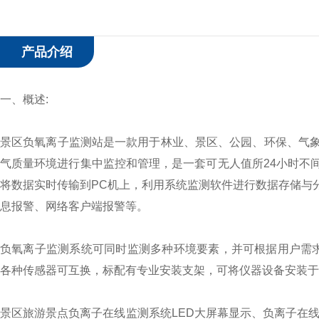
产品介绍
一、概述:
景区负氧离子监测站是一款用于林业、景区、公园、环保、气
气质量环境进行集中监控和管理，是一套可无人值所24小时不
将数据实时传输到PC机上，利用系统监测软件进行数据存储与
息报警、网络客户端报警等。
负氧离子监测系统可同时监测多种环境要素，并可根据用户需求
各种传感器可互换，标配有专业安装支架，可将仪器设备安装于
景区旅游景点负离子在线监测系统LED大屏幕显示、负离子在