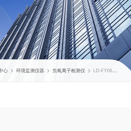
中心
环境监测仪器
负氧离子检测仪
LD-FY06景区负氧离子监测站