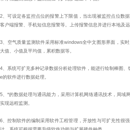
2、可设定各监控点位的报警上下限值，当出现被监控点位数
客户端报警、手机短信息报警等。上传报警信息并进行本地及远
3、空气质量监测软件采用标准windows全中文图形界面，
大值、小值及平均值，累积数据等。
4、系统可扩充多种记录数据分析处理软件，能进行绘制棒图、饼图
e的软件进行数据处理。
5、*的数据处理与通讯能力，采用计算机网络通讯技术，局域
实现远程监测。
6、控制软件的编制采用软件工程管理，开放性与可扩充性很
计，系统可根据需要升级软件功能与扩展硬件种类。