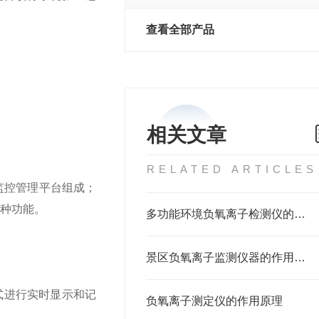
查看全部产品
相关文章
RELATED ARTICLES
监控管理平台组成；
种功能。
多功能环境负氧离子检测仪的工作原理
景区负氧离子监测仪器的作用与重要性
式进行实时显示和记
负氧离子测定仪的作用原理