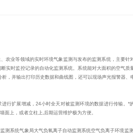
象、农业等领域的实时环境气象监测与发布的监测系统，主要针
间断实时监控记录的自动化监测系统。系统能对大面积的空气质
分析，并输出打印历史数据和曲线图，还可以现场声光报警器、
进行扩展增减，24小时全天对被监测环境的数据进行传输。*
墙面上，或者立柱上,后期运营维护极为方便。
线监测系统气象局大气负氧离子自动监测系统空气负离子环境监测