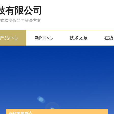
技有限公司
站式检测仪器与解决方案
产品中心
新闻中心
技术文章
在线