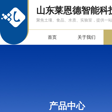
山东莱恩德智能科
聚焦土壤、食品、水质、实验室，提供一
首页
关于我们
产品中心