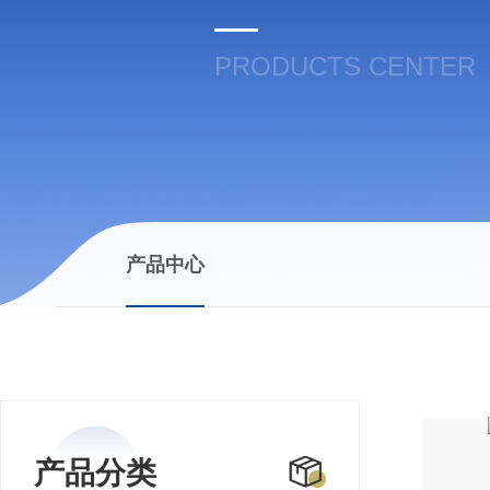
PRODUCTS CENTER
产品中心
产品分类