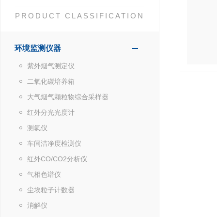
PRODUCT CLASSIFICATION
环境监测仪器
紫外烟气测定仪
二氧化碳培养箱
大气烟气颗粒物综合采样器
红外分光光度计
测氡仪
车间洁净度检测仪
红外CO/CO2分析仪
气相色谱仪
尘埃粒子计数器
消解仪