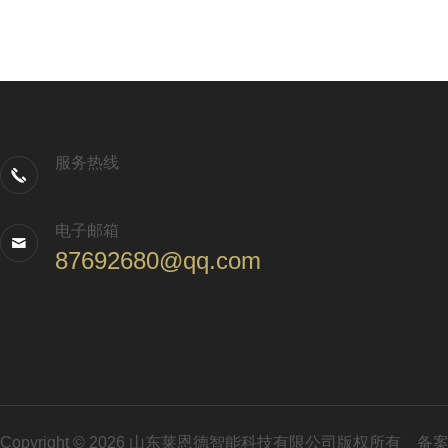
服务热线
电子邮箱
87692680@qq.com
Copyright © 2026 山东莱恩德智能科技有限公司版权所有
备案