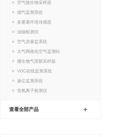
空气微生物采样器
烟气监测系统
多要素环境传感器
油烟检测仪
空气质量监系统
大气网格化空气监测站
微生物气溶胶采样器
VOC在线监测系统
扬尘监测系统
负氧离子检测仪
查看全部产品