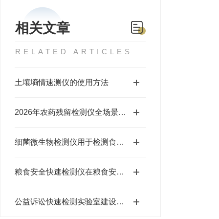
相关文章
RELATED ARTICLES
土壤墒情速测仪的使用方法
2026年农药残留检测仪全场景应用指南及主流核心产品解析
细菌微生物检测仪用于检测食品中的微生物
粮食安全快速检测仪在粮食安全领域中的重要意义
公益诉讼快速检测实验室建设方案完整版