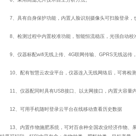
7、具有自身保护功能，内置人脸识别摄像头可扫脸登录，也
8、检测过程中内置校准功能，智能恒流稳压，光强自动校
9、仪器标配wifi无线上传、4G联网传输、GPRS无线远传
10、配有智慧云农业平台，仪器连入无线网络后，可将检测
11、仪器配同时具有USB接口、以太网接口，内置大容量内
12、可用手机随时登录云平台在线移动查看历史数据
13、内置作物施肥系统，可对百余种全国农业经济作物、果