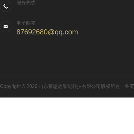
服务热线
电子邮箱
87692680@qq.com
Copyright © 2026 山东莱恩德智能科技有限公司版权所有
备案