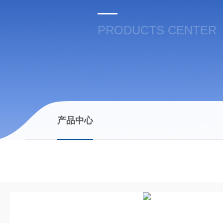
PRODUCTS CENTER
产品中心