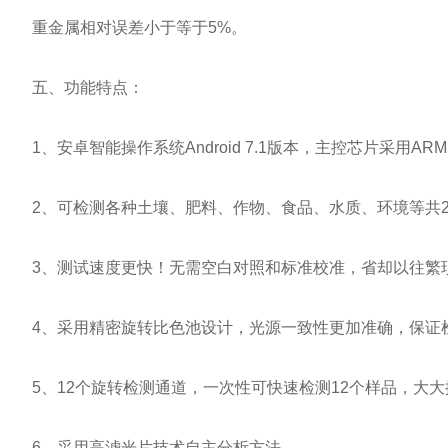
重金属相对误差小于等于5%。
五、功能特点：
1、安卓智能操作系统Android 7.1版本，主控芯片采用ARM C
2、可检测各种土壤、肥料、作物、食品、水质、环境等共2
3、测试速度更快！无需空白对照和标准校准，省却以往繁琐
4、采用精密旋转比色池设计，光源一致性更加准确，保证
5、12个旋转检测通道，一次性可快速检测12个样品，大大
6、采用高滤光片技术自主分析方法。