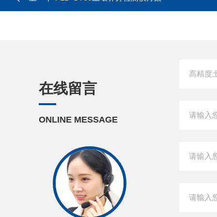
在线留言
ONLINE MESSAGE