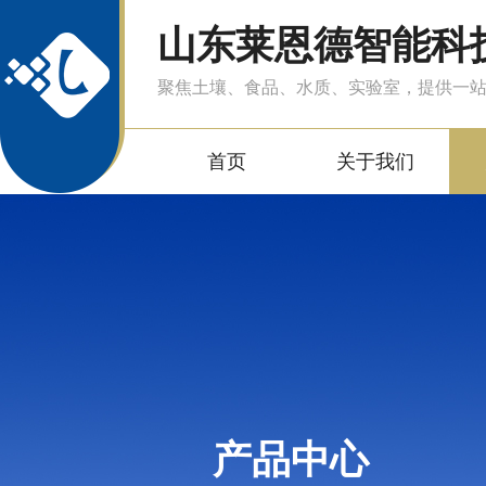
山东莱恩德智能科
聚焦土壤、食品、水质、实验室，提供一
首页
关于我们
产品中心