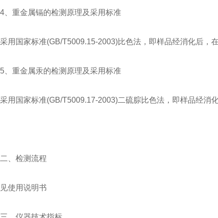
4、重金属镉的检测原理及采用标准
采用国家标准(GB/T5009.15-2003)比色法，即样品经
5、重金属汞的检测原理及采用标准
采用国家标准(GB/T5009.17-2003)二硫腙比色法，即
二、检测流程
见使用说明书
三、仪器技术指标