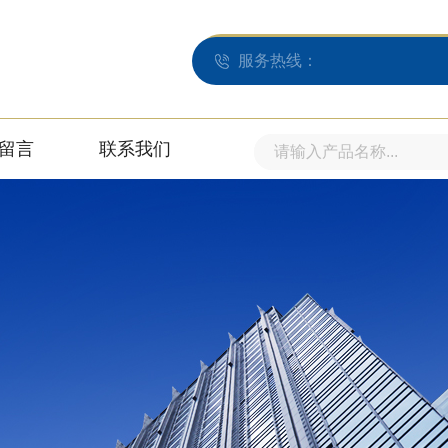
服务热线：
留言
联系我们