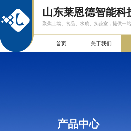
山东莱恩德智能科
聚焦土壤、食品、水质、实验室，提供一
首页
关于我们
产品中心