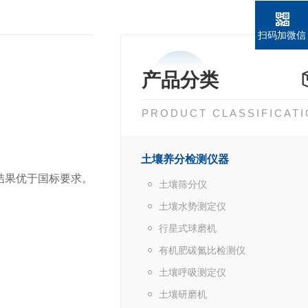
扫码加微信
产品分类
PRODUCT CLASSIFICAT
土壤养分检测仪器
结果优于国标要求。
土壤筛分仪
土壤水势测定仪
行星式球磨机
有机肥碳氮比检测仪
土壤呼吸测定仪
土壤研磨机