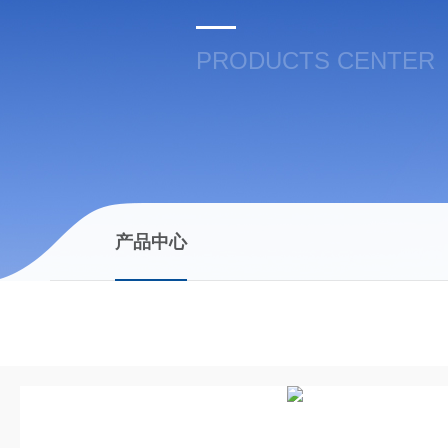
PRODUCTS CENTER
产品中心