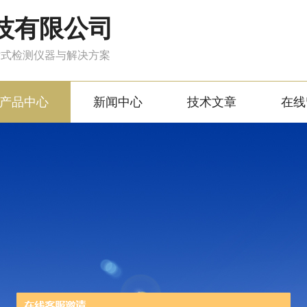
技有限公司
站式检测仪器与解决方案
产品中心
新闻中心
技术文章
在线