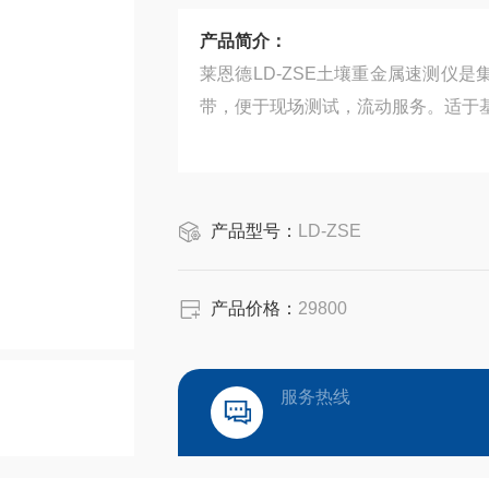
产品简介：
莱恩德LD-ZSE土壤重金属速测仪是
带，便于现场测试，流动服务。适于
产品型号：
LD-ZSE
产品价格：
29800
服务热线