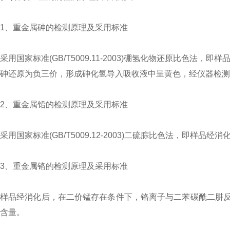
1、重金属砷的检测原理及采用标准
采用国家标准(GB/T5009.11-2003)硼氢化物还原比色
砷还原为负三价，形成砷化氢导入吸收液中呈黄色，经仪器检测
2、重金属铅的检测原理及采用标准
采用国家标准(GB/T5009.12-2003)二硫腙比色法，即
3、重金属铬的检测原理及采用标准
样品经消化后，在二价锰存在条件下，铬离子与二苯碳酰二肼
含量。