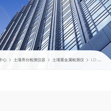
中心
土壤养分检测仪器
土壤重金属检测仪
LD-ZSE土壤重金属速测仪