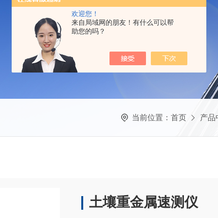
欢迎您！
来自局域网的朋友！有什么可以帮
助您的吗？
当前位置：
首页
产品
土壤重金属速测仪