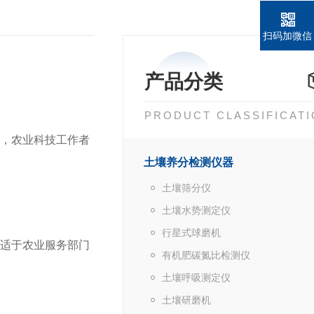
扫码加微信
产品分类
PRODUCT CLASSIFICAT
，农业科技工作者
土壤养分检测仪器
土壤筛分仪
土壤水势测定仪
行星式球磨机
适于农业服务部门
有机肥碳氮比检测仪
土壤呼吸测定仪
土壤研磨机