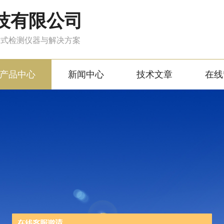
技有限公司
站式检测仪器与解决方案
产品中心
新闻中心
技术文章
在线