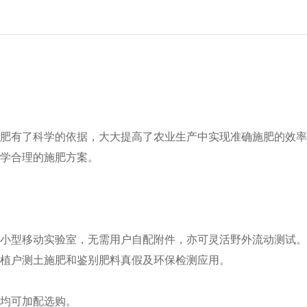
肥有了科学的依据，大大提高了农业生产中实现准确施肥的效率
学合理的施肥方案。
小型移动实验室，无需用户自配附件，亦可灵活野外流动测试。
植户测土施肥和鉴别肥料真假及环保检测应用。
均可加配选购。