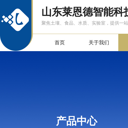
山东莱恩德智能科
聚焦土壤、食品、水质、实验室，提供一
首页
关于我们
产品中心