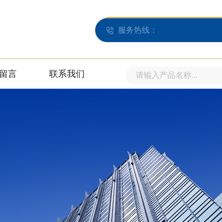
服务热线：
留言
联系我们