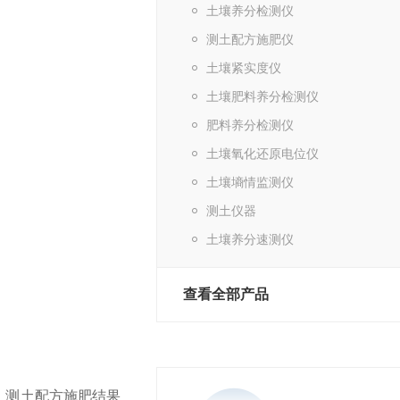
土壤养分检测仪
测土配方施肥仪
土壤紧实度仪
土壤肥料养分检测仪
肥料养分检测仪
土壤氧化还原电位仪
土壤墒情监测仪
测土仪器
。
土壤养分速测仪
查看全部产品
。测土配方施肥结果