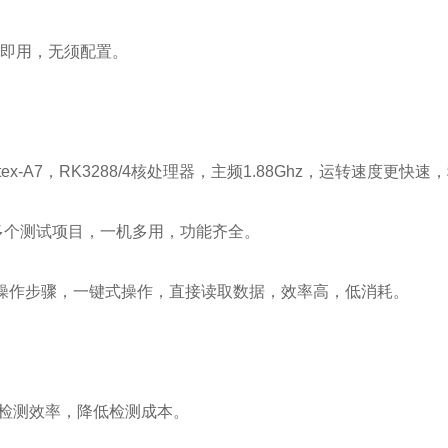
即用，无须配置。
rtex-A7，RK3288/4核处理器，主频1.88Ghz，运转速度更快
多个测试项目，一机多用，功能齐全。
操作步骤，一键式操作，直接读取数据，效率高，低消耗。
。
升检测效率，降低检测成本。