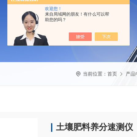
欢迎您！
来自局域网的朋友！有什么可以帮
助您的吗？
当前位置：
首页
产品
土壤肥料养分速测仪