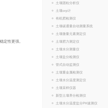
土壤团粒分析仪
土壤orp计
有机肥检测仪
土壤碳通量自动测量系统
土壤微量元素测定仪
速，稳定性更强。
土壤肥力测定仪
土壤水分测量仪
土壤盐分检测仪
管式自动监测仪
土壤重金属检测仪
土壤水分温度测定仪
土壤采样仪器
新型土壤养分检测仪
土壤水分温度盐分PH速测仪