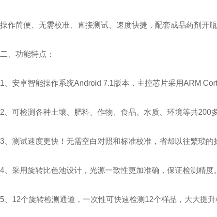
操作简便、无需校准、直接测试、速度快捷，配套成品药剂开瓶
二、功能特点：
1、安卓智能操作系统Android 7.1版本，主控芯片采用ARM Co
2、可检测各种土壤、肥料、作物、食品、水质、环境等共200
3、测试速度更快！无需空白对照和标准校准，省却以往繁琐的
4、采用旋转比色池设计，光源一致性更加准确，保证检测精度
5、12个旋转检测通道，一次性可快速检测12个样品，大大提