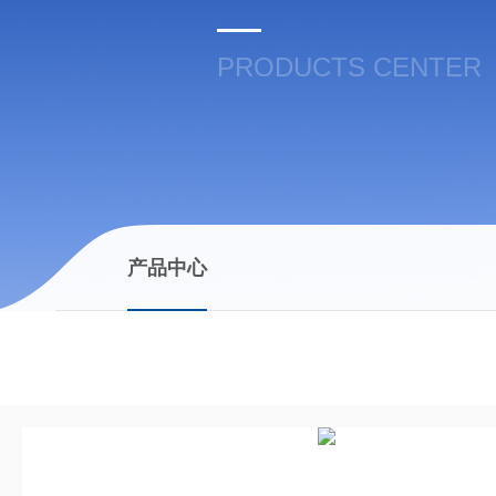
PRODUCTS CENTER
产品中心