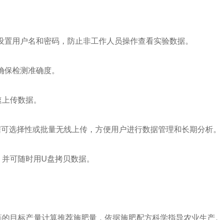
设置用户名和密码，防止非工作人员操作查看实验数据。
确保检测准确度。
速上传数据。
据可选择性或批量无线上传，方便用户进行数据管理和长期分析
，并可随时用U盘拷贝数据。
等的目标产量计算推荐施肥量，依据施肥配方科学指导农业生产