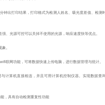
三分钟出打印结果，打印格式为检测人姓名、吸光度差值、检测
定性强、光源可控可以关掉不使用的光源，响应速度快等优点。
现象。
wifi联网功能，可将数据快速上传电脑，进行数据管理与统计。
可随时与计算机直接相连，并且可用计算机控制仪器。实现数据查
功能，具有自动检测重复性功能