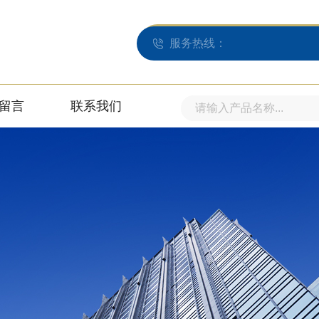
服务热线：
留言
联系我们