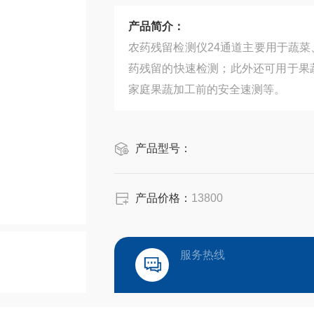
产品简介：
农药残留检测仪24通道主要用于蔬
药残留的快速检测；此外还可用于果
家庭果蔬加工前的安全速测等。
产品型号：
产品价格：
13800
服务热线