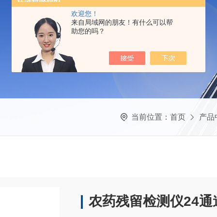
欢迎您！
来自局域网的朋友！有什么可以帮
助您的吗？
当前位置：
首页
产品
农药残留检测仪24通