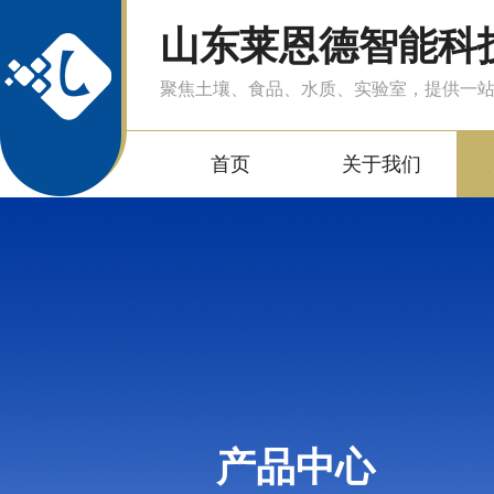
山东莱恩德智能科
聚焦土壤、食品、水质、实验室，提供一
首页
关于我们
产品中心