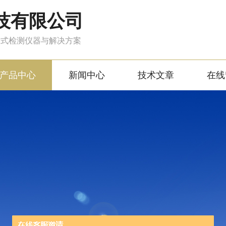
技有限公司
站式检测仪器与解决方案
产品中心
新闻中心
技术文章
在线