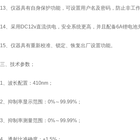
13、仪器具有自身保护功能，可设置用户名及密码，防止非工
14、采用DC12v直流供电，安全系统更高，并且配备6A锂电
15、仪器具有重新校准、锁定、恢复出厂设置功能。
三、技术参数；
1、波长配置：410nm；
2、抑制率显示范围：0%～99.99%；
3、抑制率测量范围：0%～99.99%；
4、透射比准确度：±1.5%；