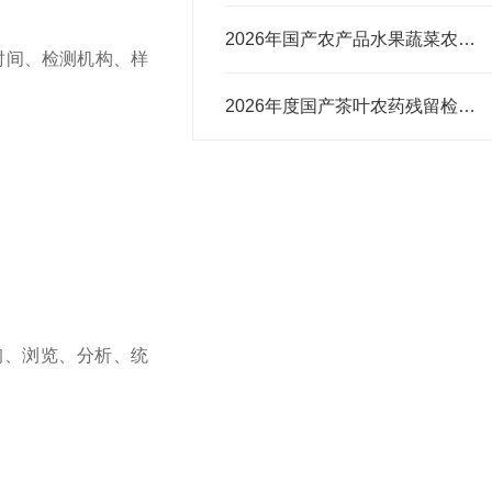
2026年国产农产品水果蔬菜农药残留检测仪品牌推荐行业深度解析
时间、检测机构、样
2026年度国产茶叶农药残留检测仪性价比测评报告
询、浏览、分析、统