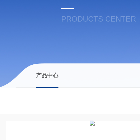
PRODUCTS CENTER
产品中心