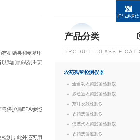
扫码加微信
产品分类
PRODUCT CLASSIFICAT
而有机磷类和氨基甲
所以我们的试剂主要
农药残留检测仪器
全自动农药残留检测仪
多通道农药残留检测仪
茶叶农残检测仪
环境保护局EPA参照
农药残留检测仪
便携式农药残留检测仪
农药残留速测仪
速检测；此外还可用