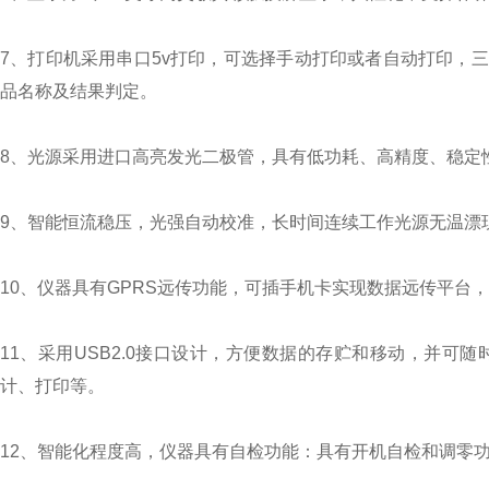
7、打印机采用串口5v打印，可选择手动打印或者自动打印，
品名称及结果判定。
8、光源采用进口高亮发光二极管，具有低功耗、高精度、稳
9、智能恒流稳压，光强自动校准，长时间连续工作光源无温漂
10、仪器具有GPRS远传功能，可插手机卡实现数据远传平台，
11、采用USB2.0接口设计，方便数据的存贮和移动，并
计、打印等。
12、智能化程度高，仪器具有自检功能：具有开机自检和调零