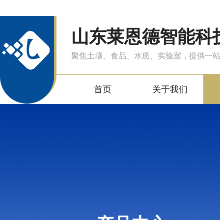
山东莱恩德智能科
聚焦土壤、食品、水质、实验室，提供一
首页
关于我们