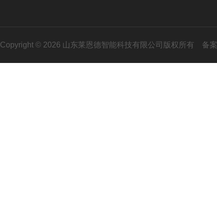
Copyright © 2026 山东莱恩德智能科技有限公司版权所有
备案