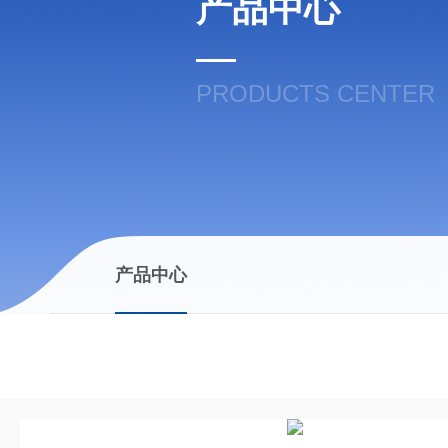
产品中心
PRODUCTS CENTER
产品中心