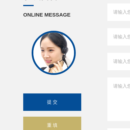
ONLINE MESSAGE