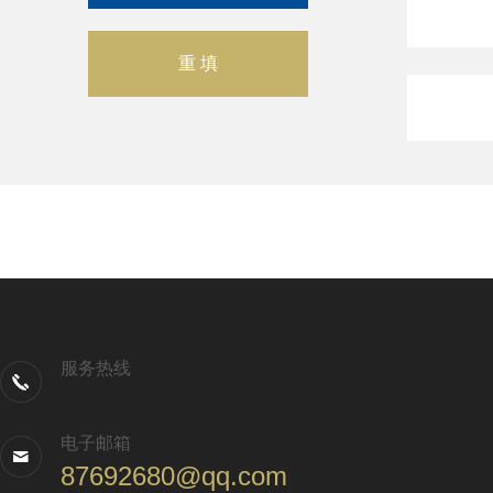
服务热线
电子邮箱
87692680@qq.com