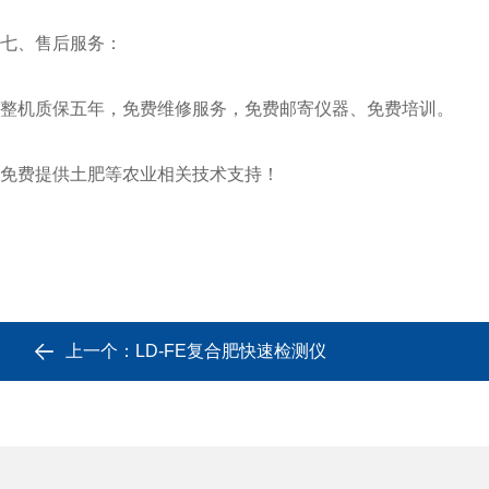
七、售后服务：
整机质保五年，免费维修服务，免费邮寄仪器、免费培训。
免费提供土肥等农业相关技术支持！
上一个：
LD-FE复合肥快速检测仪