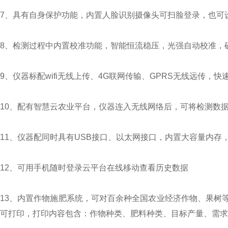
7、具有自身保护功能，内置人脸识别摄像头可扫脸登录，也可
8、检测过程中内置校准功能，智能恒流稳压，光强自动校准，
9、仪器标配wifi无线上传、4G联网传输、GPRS无线远传，快
10、配有智慧云农业平台，仪器连入无线网络后，可将检测数
11、仪器配同时具有USB接口、以太网接口，内置大容量内存
12、可用手机随时登录云平台在线移动查看历史数据
13、内置作物施肥系统，可对百余种全国农业经济作物、果树
可打印，打印内容包含：作物种类、肥料种类、目标产量、需求