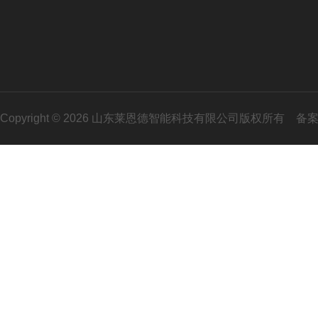
Copyright © 2026 山东莱恩德智能科技有限公司版权所有
备案