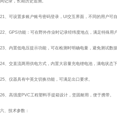
间记录，长期历史追溯。
21、可设置多账户账号密码登录，UI交互界面，不同的用户可
22、GPS功能：可在野外作业时记录经纬度地点，满足特殊用
23、内置低电压提示功能，可在检测时明确电量，避免测试数
24、交直流两用供电方式，内置大容量充电锂电池，满电状态
25、仪器具有中英文切换功能，可满足出口要求。
26、高强度PVC工程塑料手提箱设计，坚固耐用，便于携带。
六、技术参数：