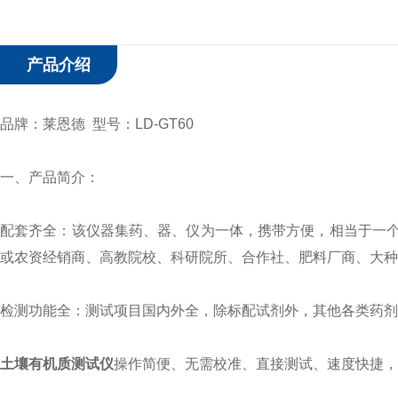
产品介绍
品牌：莱恩德 型号：LD-GT60
一、
产品简介：
配套齐全：该仪器集药、器、仪为一体，携带方便，相当于一
或农资经销商、高教院校、科研院所、合作社、肥料厂商、大种
检测功能全：测试项目国内外全，除标配试剂外，其他各类药剂
土壤有机质测试仪
操作简便、无需校准、直接测试、速度快捷，