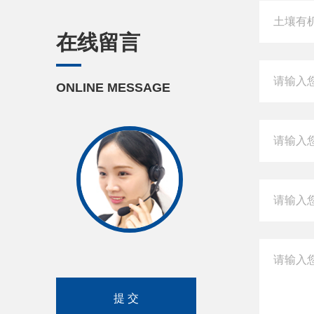
在线留言
ONLINE MESSAGE