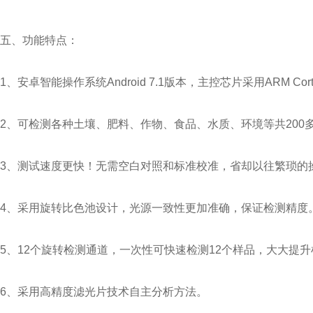
五、功能特点：
1、安卓智能操作系统Android 7.1版本，主控芯片采用ARM Co
2、可检测各种土壤、肥料、作物、食品、水质、环境等共200
3、测试速度更快！无需空白对照和标准校准，省却以往繁琐的
4、采用旋转比色池设计，光源一致性更加准确，保证检测精度
5、12个旋转检测通道，一次性可快速检测12个样品，大大提
6、采用高精度滤光片技术自主分析方法。