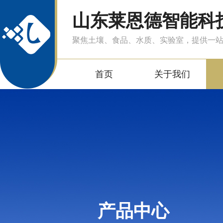
山东莱恩德智能科
聚焦土壤、食品、水质、实验室，提供一
首页
关于我们
产品中心