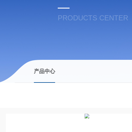
PRODUCTS CENTER
产品中心