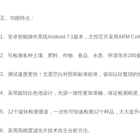
五、功能特点：
1、安卓智能操作系统Android 7.1版本，主控芯片采用ARM Co
2、可检测各种土壤、肥料、作物、食品、水质、环境等共200
3、测试速度更快！无需空白对照和标准校准，省却以往繁琐的
4、采用旋转比色池设计，光源一致性更加准确，保证检测精度
5、12个旋转检测通道，一次性可快速检测12个样品，大大提
6、采用高精度滤光片技术自主分析方法。