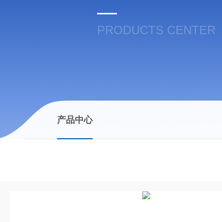
PRODUCTS CENTER
产品中心