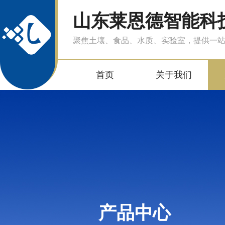
山东莱恩德智能科
聚焦土壤、食品、水质、实验室，提供一
首页
关于我们
产品中心