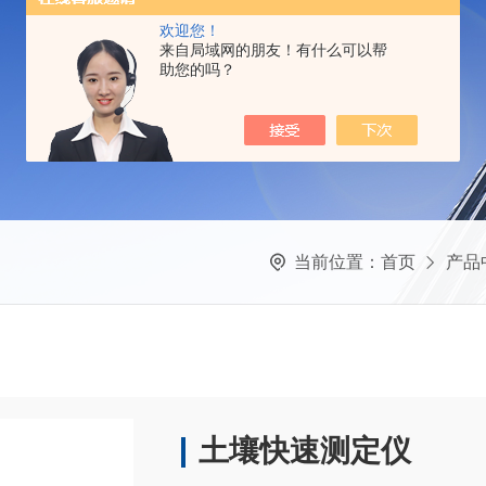
欢迎您！
来自局域网的朋友！有什么可以帮
助您的吗？
当前位置：
首页
产品
土壤快速测定仪