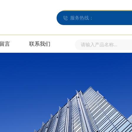
服务热线：
留言
联系我们