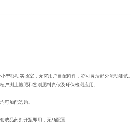
个小型移动实验室，无需用户自配附件，亦可灵活野外流动测试
植户测土施肥和鉴别肥料真假及环保检测应用。
均可加配选购。
套成品药剂开瓶即用，无须配置。