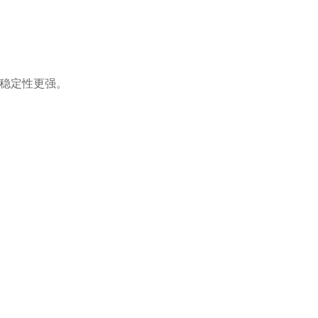
速，稳定性更强。