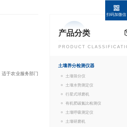
扫码加微信
产品分类
PRODUCT CLASSIFICAT
土壤养分检测仪器
。适于农业服务部门
土壤筛分仪
土壤水势测定仪
行星式球磨机
有机肥碳氮比检测仪
土壤呼吸测定仪
土壤研磨机