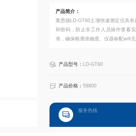
产品简介：
莱恩德LD-GT60土壤快速测定仪
和密码，防止非工作人员操作查看实
准，确保检测准确度。仪器标配wifi
产品型号：
LD-GT60
产品价格：
59800
服务热线