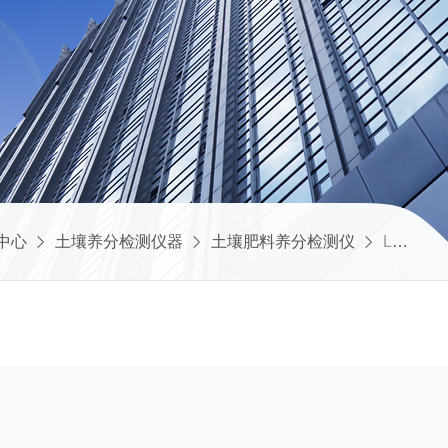
中心
土壤养分检测仪器
土壤肥料养分检测仪
LD-GT60土壤快速测定仪