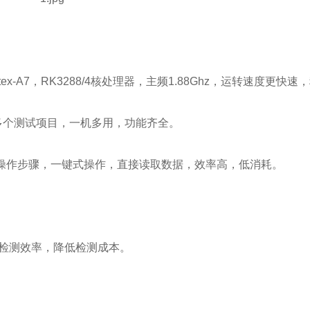
rtex-A7，RK3288/4核处理器，主频1.88Ghz，运转速度更快
多个测试项目，一机多用，功能齐全。
操作步骤，一键式操作，直接读取数据，效率高，低消耗。
。
升检测效率，降低检测成本。