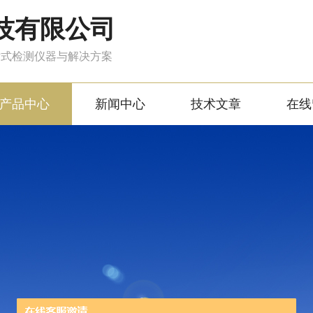
技有限公司
站式检测仪器与解决方案
产品中心
新闻中心
技术文章
在线