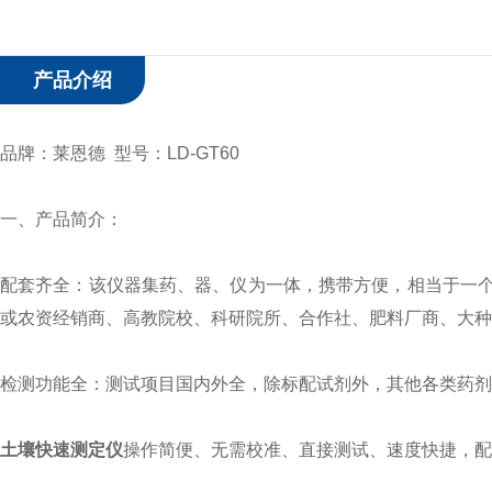
产品介绍
品牌：莱恩德 型号：LD-GT60
一、
产品简介：
配套齐全：该仪器集药、器、仪为一体，携带方便，相当于一
或农资经销商、高教院校、科研院所、合作社、肥料厂商、大种
检测功能全：测试项目国内外全，除标配试剂外，其他各类药剂
土壤快速测定仪
操作简便、无需校准、直接测试、速度快捷，配