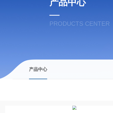
产品中心
PRODUCTS CENTER
产品中心