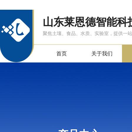
山东莱恩德智能科
聚焦土壤、食品、水质、实验室，提供一
首页
关于我们