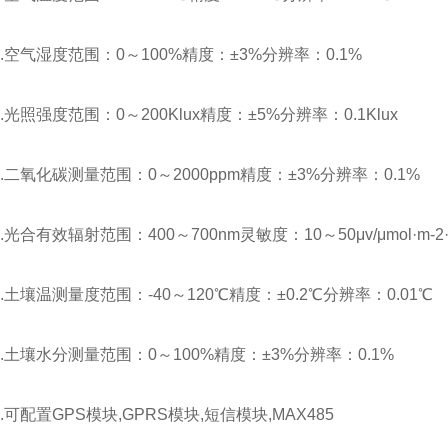
.空气湿度范围：0～100%精度：±3%分辨率：0.1%
.光照强度范围：0～200Klux精度：±5%分辨率：0.1Klux
.二氧化碳测量范围：0～2000ppm精度：±3%分辨率：0.1%
.光合有效辐射范围：400～700nm灵敏度：10～50μv/μmol·m-2·
.土壤温测量度范围：-40～120℃精度：±0.2℃分辨率：0.01℃
.土壤水分测量范围：0～100%精度：±3%分辨率：0.1%
.可配置GPS模块,GPRS模块,短信模块,MAX485