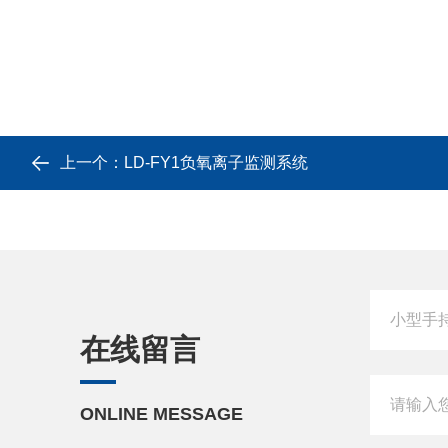
上一个：
LD-FY1负氧离子监测系统
在线留言
ONLINE MESSAGE