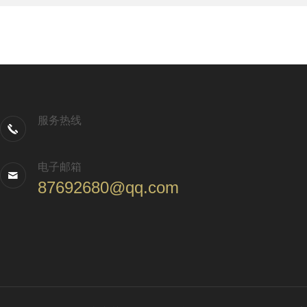
服务热线
电子邮箱
87692680@qq.com