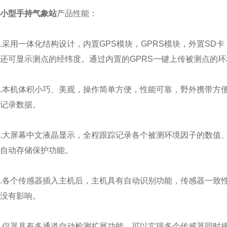
小型手持气象站
产品性能：
.采用一体化结构设计，内置GPS模块，GPRS模块，外置S
还可显示测点的经纬度。通过内置的GPRS一键上传被测点的
.本机体积小巧、美观，操作简单方便，性能可靠，野外携带方
记录数据。
.大屏幕中文液晶显示，全程跟踪记录各个被测环境因子的数值
自动存储保护功能。
.各个传感器插入主机后，主机具有自动识别功能，传感器一致
没有影响。
.仪器具有多通道自动检测扩展功能，可以实现多个传感器同时