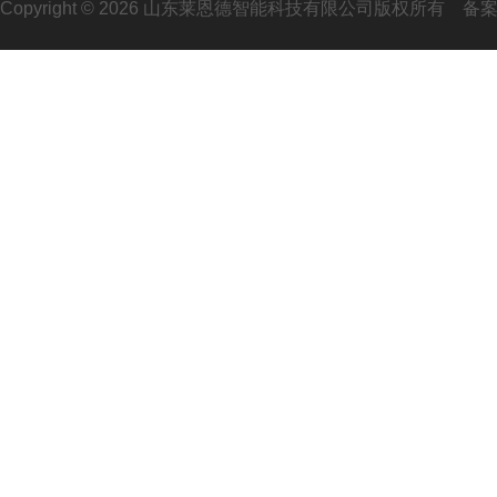
Copyright © 2026 山东莱恩德智能科技有限公司版权所有
备案