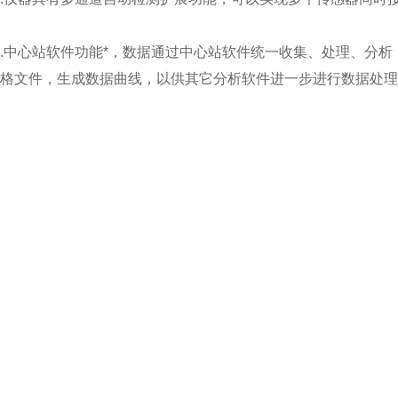
.中心站软件功能*，数据通过中心站软件统一收集、处理、分析
格文件，生成数据曲线，以供其它分析软件进一步进行数据处理