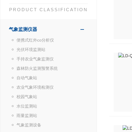
PRODUCT CLASSIFICATION
气象监测仪器
便携式红外co分析仪
光伏环境监测站
手持农业气象监测仪
森林防火监测预警系统
自动气象站
农业气象环境检测仪
校园气象站
水位监测站
雨量监测站
气象监测设备