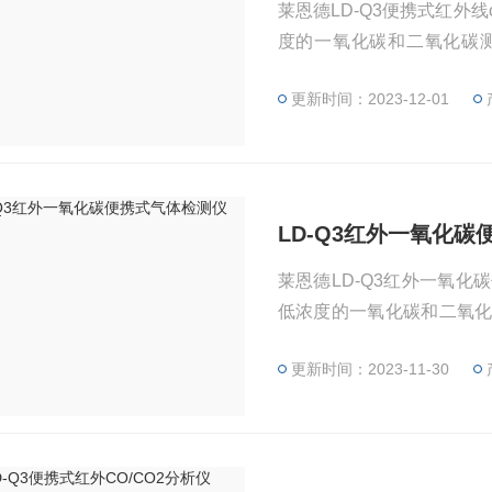
莱恩德LD-Q3便携式红外
度的一氧化碳和二氧化碳
度、二氧化碳浓度温度和湿
更新时间：2023-12-01
LD-Q3红外一氧化
莱恩德LD-Q3红外一氧
低浓度的一氧化碳和二氧
浓度、二氧化碳浓度温度和
更新时间：2023-11-30