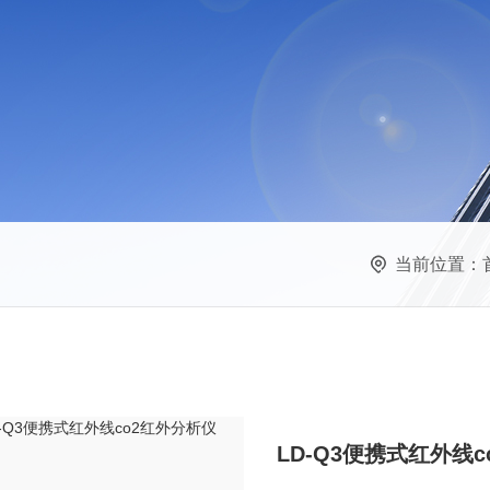
当前位置：
LD-Q3便携式红外线