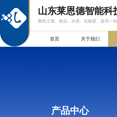
山东莱恩德智能科
聚焦土壤、食品、水质、实验室，提供一
首页
关于我们
产品中心