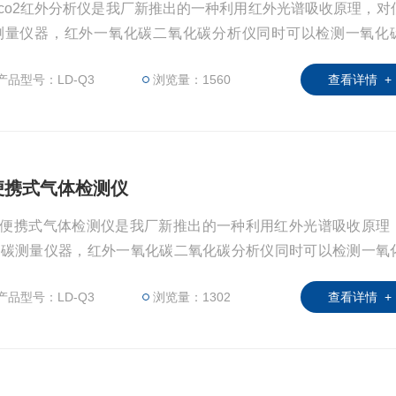
线co2红外分析仪是我厂新推出的一种利用红外光谱吸收原理，对
测量仪器，红外一氧化碳二氧化碳分析仪同时可以检测一氧化
度。具
产品型号：LD-Q3
浏览量：1560
查看详情 +
碳便携式气体检测仪
化碳便携式气体检测仪是我厂新推出的一种利用红外光谱吸收原理
化碳测量仪器，红外一氧化碳二氧化碳分析仪同时可以检测一氧
湿度。具
产品型号：LD-Q3
浏览量：1302
查看详情 +