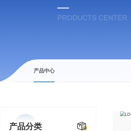
PRODUCTS CENTER
产品中心
产品分类