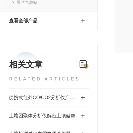
景区气象站
查看全部产品
相关文章
RELATED ARTICLES
便携式红外CO/CO2分析仪产品优势
土壤团聚体分析仪解密土壤健康