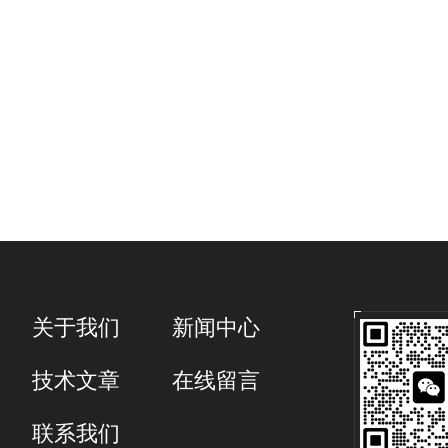
关于我们
新闻中心
技术文章
在线留言
联系我们