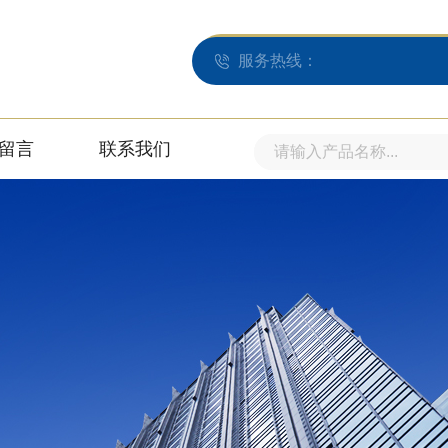
服务热线：
留言
联系我们