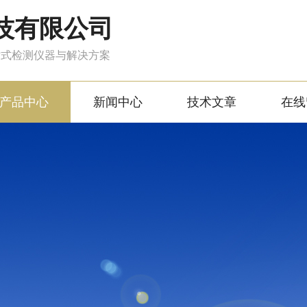
技有限公司
站式检测仪器与解决方案
产品中心
新闻中心
技术文章
在线