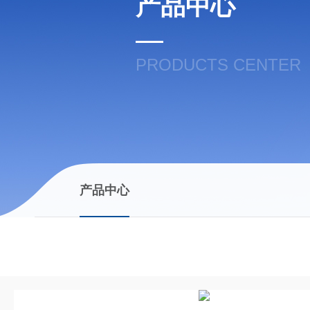
产品中心
PRODUCTS CENTER
产品中心