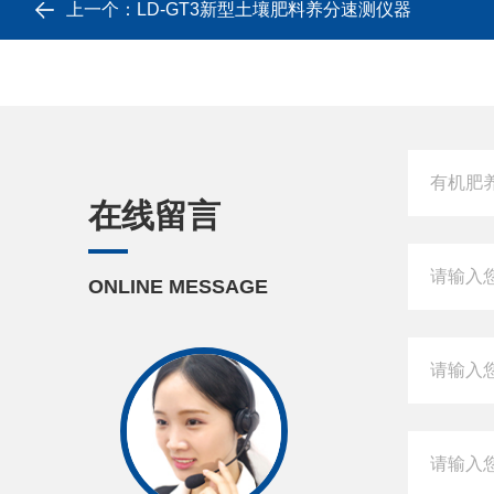
上一个：
LD-GT3新型土壤肥料养分速测仪器
在线留言
ONLINE MESSAGE