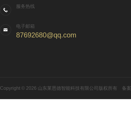
服务热线
电子邮箱
87692680@qq.com
Copyright © 2026 山东莱恩德智能科技有限公司版权所有
备案