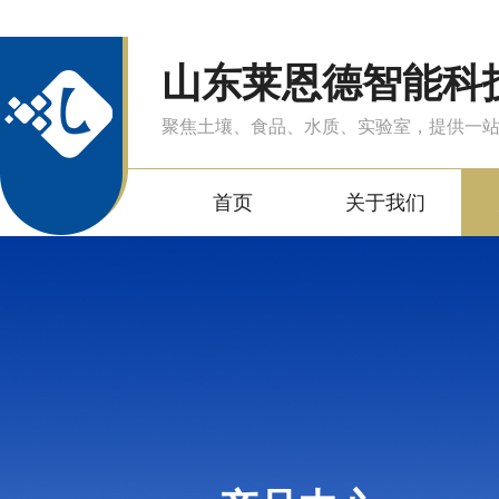
山东莱恩德智能科
聚焦土壤、食品、水质、实验室，提供一
首页
关于我们