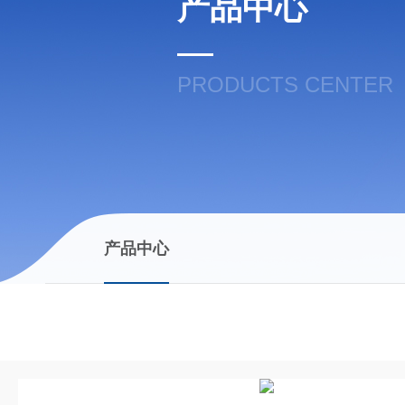
产品中心
PRODUCTS CENTER
产品中心