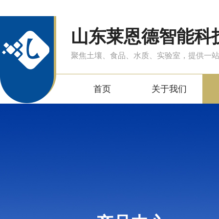
山东莱恩德智能科
聚焦土壤、食品、水质、实验室，提供一
首页
关于我们