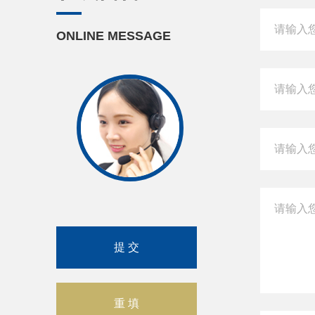
ONLINE MESSAGE