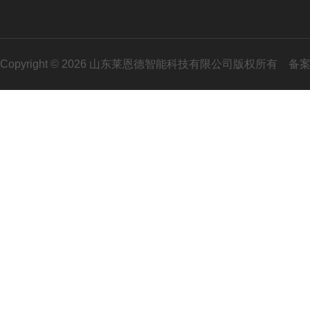
Copyright © 2026 山东莱恩德智能科技有限公司版权所有
备案