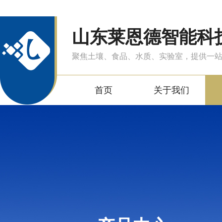
山东莱恩德智能科
聚焦土壤、食品、水质、实验室，提供一
首页
关于我们