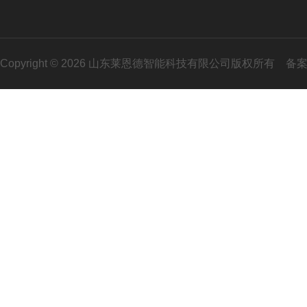
Copyright © 2026 山东莱恩德智能科技有限公司版权所有
备案