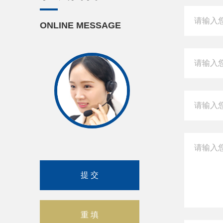
ONLINE MESSAGE