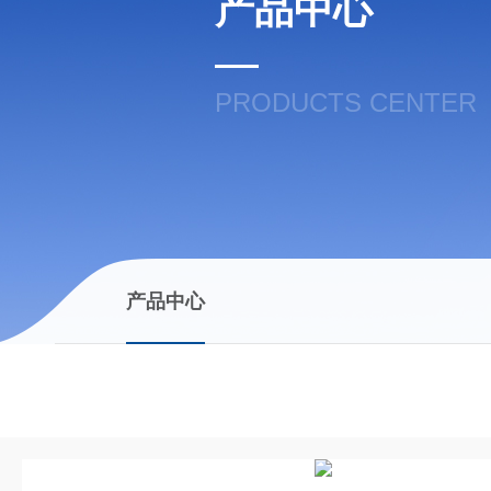
产品中心
PRODUCTS CENTER
产品中心