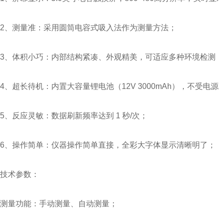
2、测量准：采用圆筒电容式吸入法作为测量方法；
3、体积小巧：内部结构紧凑、外观精美，可适应多种环境检测
4、超长待机：内置大容量锂电池（12V 3000mAh），不受
5、反应灵敏：数据刷新频率达到 1 秒/次；
6、操作简单：仪器操作简单直接，全彩大字体显示清晰明了；
技术参数：
测量功能：手动测量、自动测量；