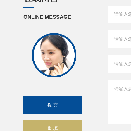
ONLINE MESSAGE