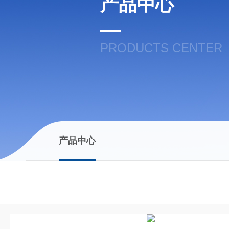
产品中心
PRODUCTS CENTER
产品中心