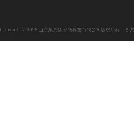
Copyright © 2026 山东莱恩德智能科技有限公司版权所有
备案