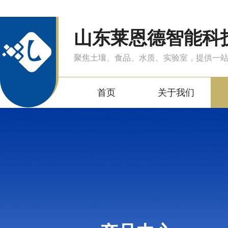
山东莱恩德智能科
聚焦土壤、食品、水质、实验室，提供一
首页
关于我们