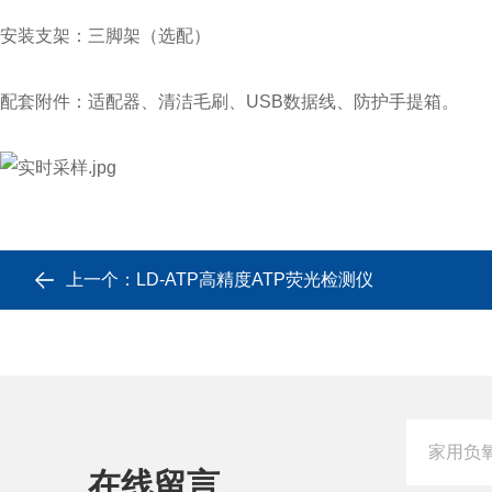
安装支架：三脚架（选配）
配套附件：适配器、清洁毛刷、USB数据线、防护手提箱。
上一个：
LD-ATP高精度ATP荧光检测仪
在线留言