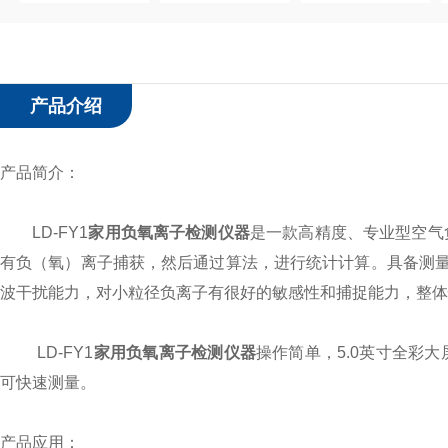
产品介绍
产品简介：
LD-FY1
家用负氧离子检测仪器
是一款高精度、专业型空气
有负（氧）离子捕获，然后通过算法，进行统计计算。具备测
波干扰能力，对小粒径负离子有很好的敏感性和捕捉能力，整体
LD-FY1
家用负氧离子检测仪器
操作简单，5.0英寸全彩
可快速测量。
产品应用：