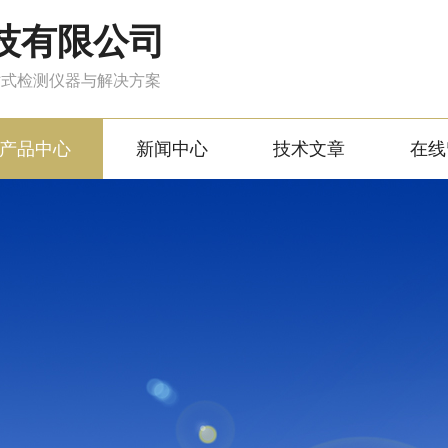
技有限公司
站式检测仪器与解决方案
产品中心
新闻中心
技术文章
在线