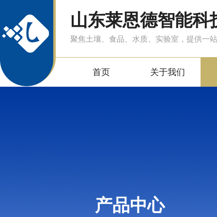
山东莱恩德智能科
聚焦土壤、食品、水质、实验室，提供一
首页
关于我们
产品中心