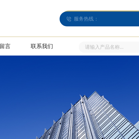
服务热线：
留言
联系我们