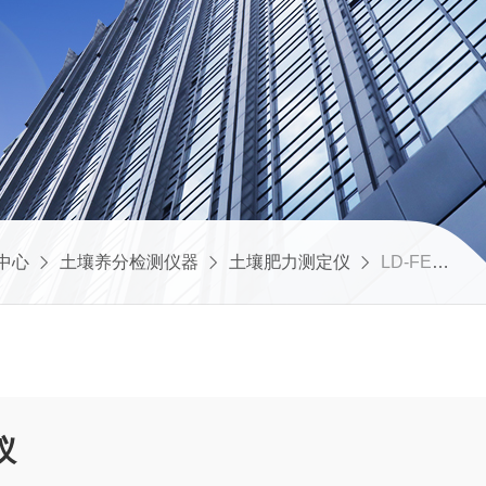
中心
土壤养分检测仪器
土壤肥力测定仪
LD-FE高精度肥料养分检测仪
仪