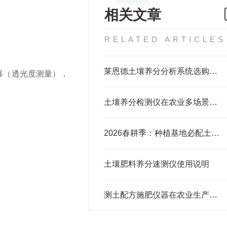
相关文章
RELATED ARTICLES
莱恩德土壤养分分析系统选购指南与设备评测
移（透光度测量），
土壤养分检测仪在农业多场景中的应用价值与选型指南
2026春耕季：种植基地必配土壤养分检测仪
土壤肥料养分速测仪使用说明
测土配方施肥仪器在农业生产中的功效如何