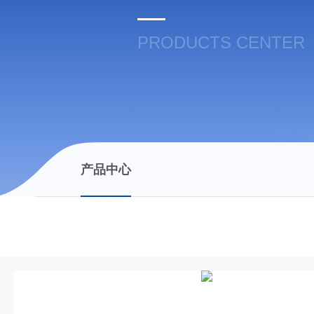
PRODUCTS CENTER
产品中心