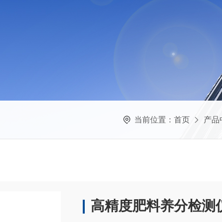
当前位置：
首页
产品
高精度肥料养分检测