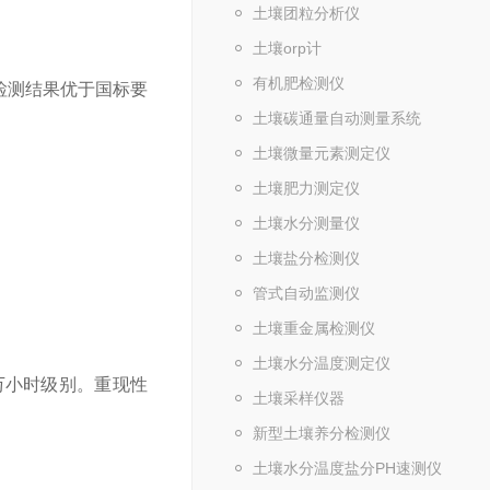
土壤团粒分析仪
土壤orp计
有机肥检测仪
检测结果优于国标要
土壤碳通量自动测量系统
土壤微量元素测定仪
土壤肥力测定仪
土壤水分测量仪
土壤盐分检测仪
管式自动监测仪
土壤重金属检测仪
土壤水分温度测定仪
万小时级别。重现性
土壤采样仪器
新型土壤养分检测仪
土壤水分温度盐分PH速测仪