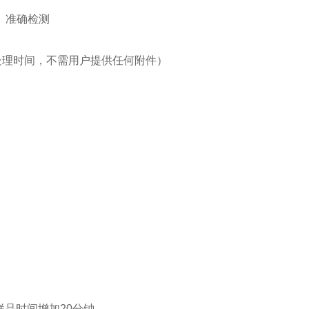
、准确检测
处理时间，不需用户提供任何附件）
样品时间增加20分钟。