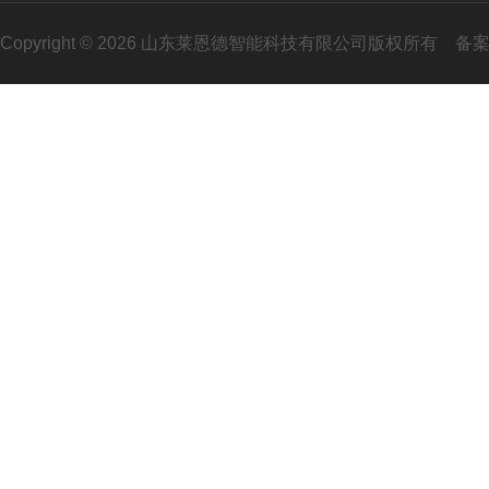
Copyright © 2026 山东莱恩德智能科技有限公司版权所有
备案