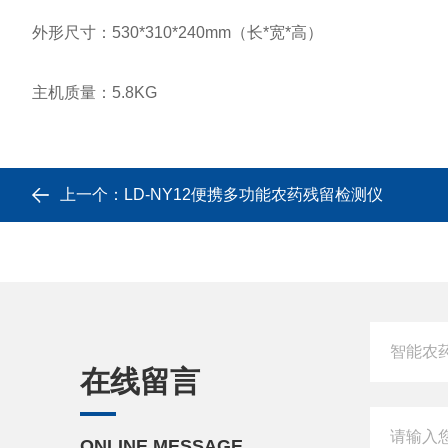
外形尺寸：530*310*240mm（长*宽*高）
主机质量：5.8KG
上一个：
LD-NY12便携多功能农药残留检测仪
在线留言
ONLINE MESSAGE