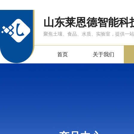
山东莱恩德智能科
聚焦土壤、食品、水质、实验室，提供一
首页
关于我们