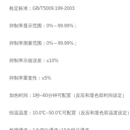
检定标准：GB/T5009.199-2003
抑制率显示范围：0%～99.99%；
抑制率测量范围：0%～99.99%；
抑制率示值误差：≤10%
抑制率重复性：≤5%
加热时间：1秒--60分钟可配置（反应和显色双时间设定）
恒温温度：10.0℃--50.0℃可配置（反应和显色双温度设定