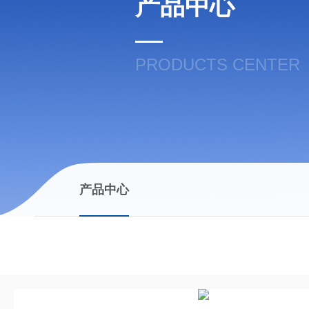
产品中心
PRODUCTS CENTER
产品中心