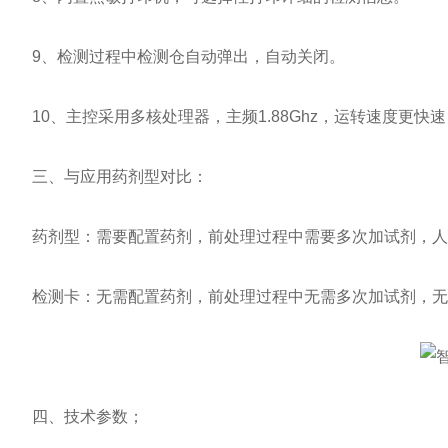
9、检测过程中检测仓自动弹出，自动关闭。
10、主控采用多核处理器，主频1.88Ghz，运转速度更快
三、与应用药剂型对比：
药剂型：需要配置药剂，前处理过程中需要多次加试剂，人
检测卡：无需配置药剂，前处理过程中无需多次加试剂，无
四、技术参数；