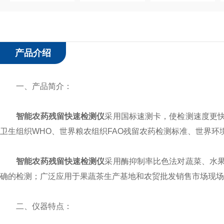
产品介绍
一、产品简介：
智能农药残留快速检测仪
采用国标速测卡，使检测速度更快，操
卫生组织WHO、世界粮农组织FAO残留农药检测标准、世界环
智能农药残留快速检测仪
采用酶抑制率比色法对蔬菜、水
确的检测；广泛应用于果蔬茶生产基地和农贸批发销售市场现场
二、仪器特点：