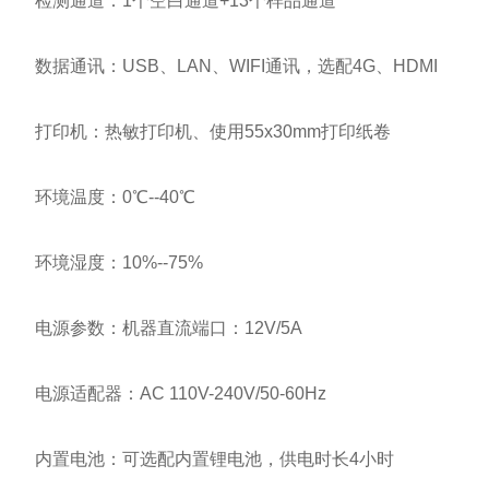
检测通道：1个空白通道+13个样品通道
数据通讯：USB、LAN、WIFI通讯，选配4G、HDMI
打印机：热敏打印机、使用55x30mm打印纸卷
环境温度：0℃--40℃
环境湿度：10%--75%
电源参数：机器直流端口：12V/5A
电源适配器：AC 110V-240V/50-60Hz
内置电池：可选配内置锂电池，供电时长4小时