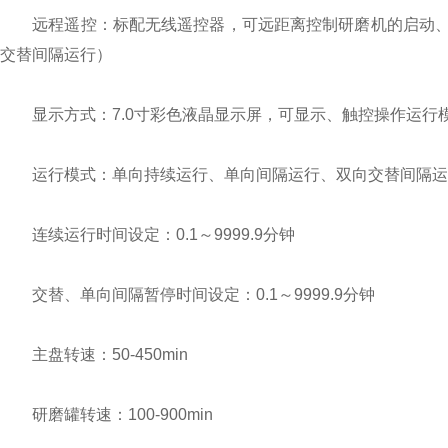
远程遥控：标配无线遥控器，可远距离控制研磨机的启动、
交替间隔运行）
显示方式：7.0寸彩色液晶显示屏，可显示、触控操作运行
运行模式：单向持续运行、单向间隔运行、双向交替间隔运
连续运行时间设定：0.1～9999.9分钟
交替、单向间隔暂停时间设定：0.1～9999.9分钟
主盘转速：50-450min
研磨罐转速：100-900min