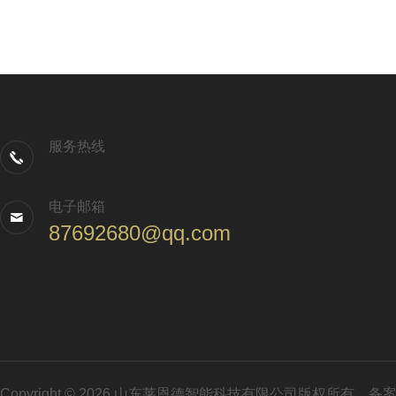
服务热线
电子邮箱
87692680@qq.com
Copyright © 2026 山东莱恩德智能科技有限公司版权所有
备案