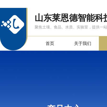
山东莱恩德智能科
聚焦土壤、食品、水质、实验室，提供一
首页
关于我们