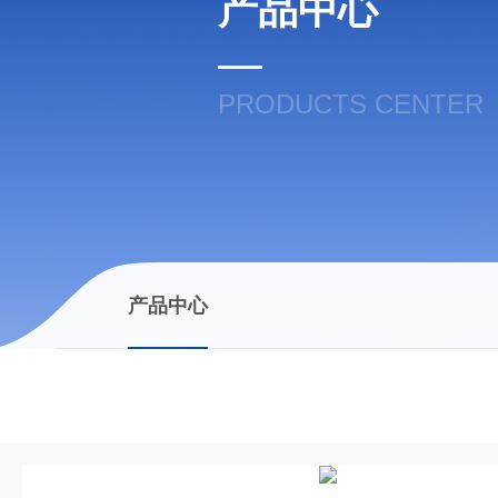
产品中心
PRODUCTS CENTER
产品中心