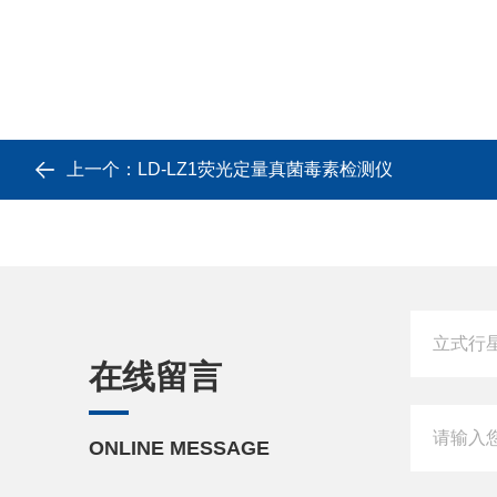
上一个：
LD-LZ1荧光定量真菌毒素检测仪
在线留言
ONLINE MESSAGE