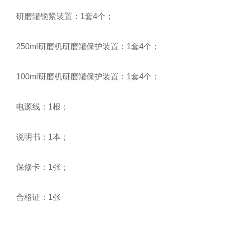
研磨罐锁紧装置：1套4个；
250ml研磨机研磨罐保护装置：1套4个；
100ml研磨机研磨罐保护装置：1套4个；
电源线：1根；
说明书：1本；
保修卡：1张；
合格证：1张