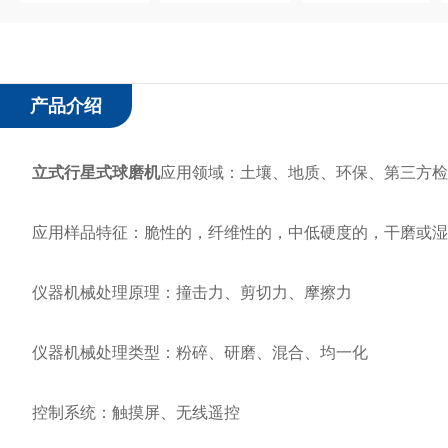
产品介绍
立式行星式球磨机
应用领域：土壤、地质、环保、第三方检
应用样品特征：脆性的，纤维性的，中低硬度的，干磨或湿
仪器机械处理原理：撞击力、剪切力、摩擦力
仪器机械处理类型：粉碎、研磨、混合、均一化
控制系统：触摸屏、无线遥控