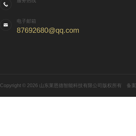
服务热线
电子邮箱
87692680@qq.com
Copyright © 2026 山东莱恩德智能科技有限公司版权所有
备案