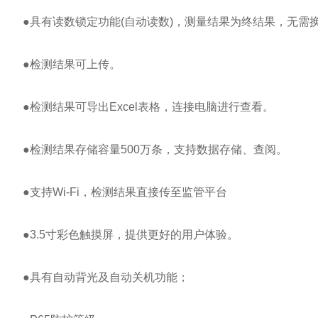
●具有读数锁定功能(自动读数)，测量结果为终结果，无需
●检测结果可上传。
●检测结果可导出Excel表格，连接电脑进行查看。
●检测结果存储容量500万条，支持数据存储、查阅。
●支持Wi-Fi，检测结果直接传至监管平台
●3.5寸彩色触摸屏，提供更好的用户体验。
●具有自动背光及自动关机功能；