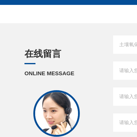
在线留言
ONLINE MESSAGE