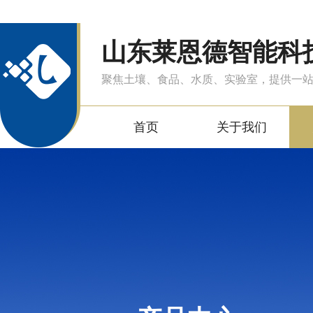
山东莱恩德智能科
聚焦土壤、食品、水质、实验室，提供一
首页
关于我们