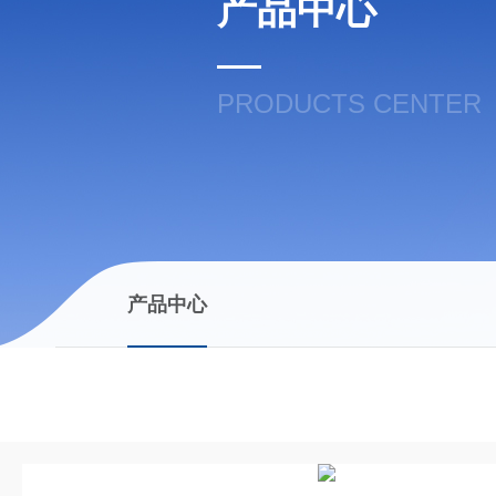
产品中心
PRODUCTS CENTER
产品中心