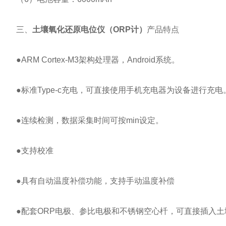
三、
土壤氧化还原电位仪（ORP计）
产品特点
●ARM Cortex-M3架构处理器，Android系统。
●标准Type-c充电，可直接使用手机充电器为设备进行充电
●连续检测，数据采集时间可按min设定。
●支持校准
●具有自动温度补偿功能，支持手动温度补偿
●配套ORP电极、参比电极和不锈钢空心杄，可直接插入土