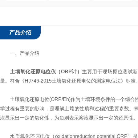
产品介绍
一、产品介绍
土壤氧化还原电位仪（ORP计）
主要用于现场原位测试新
量。符合《HJ746-2015土壤氧化还原电位的测定电位法》标准
土壤氧化还原电位(ORP/Eh)作为土壤环境条件的一个综
学过程有重要的影响，是理解土壤的性质和过程的重要参数。
液显示出一定的氧化性，为负则表示溶液显示出一定的还原性。
水质氧化还原电位（oxidationreduction potent