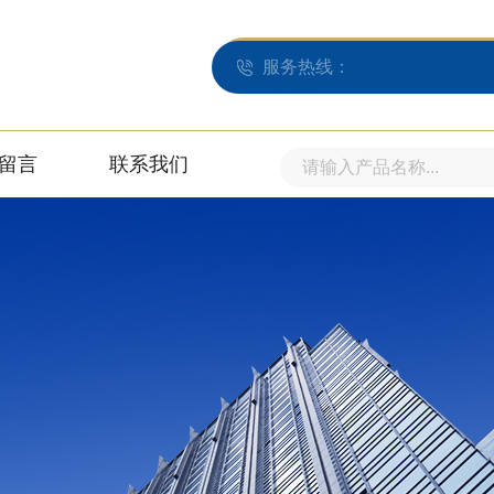
服务热线：
留言
联系我们