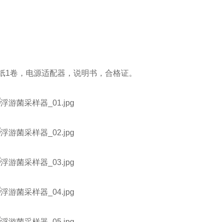
纸1卷，电源适配器，说明书，合格证。