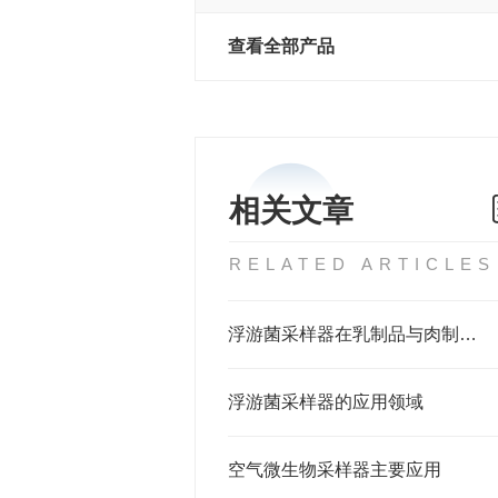
查看全部产品
相关文章
RELATED ARTICLES
浮游菌采样器在乳制品与肉制品洁净车间中的标准化操作流程
浮游菌采样器的应用领域
空气微生物采样器主要应用