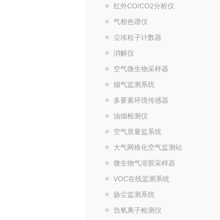
红外CO/CO2分析仪
气相色谱仪
尘埃粒子计数器
消解仪
空气微生物采样器
烟气监测系统
多要素环境传感器
油烟检测仪
空气质量监系统
大气网格化空气监测站
微生物气溶胶采样器
VOC在线监测系统
扬尘监测系统
负氧离子检测仪