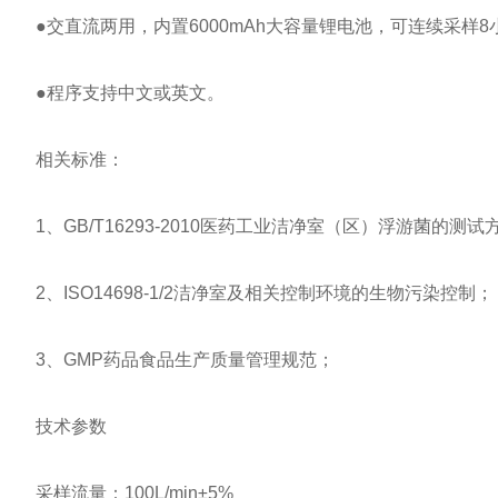
●交直流两用，内置6000mAh大容量锂电池，可连续采样8
●程序支持中文或英文。
相关标准：
1、GB/T16293-2010医药工业洁净室（区）浮游菌的测试
2、ISO14698-1/2洁净室及相关控制环境的生物污染控制；
3、GMP药品食品生产质量管理规范；
技术参数
采样流量：100L/min±5%