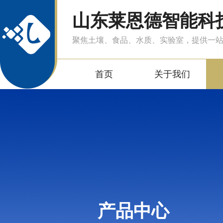
山东莱恩德智能科
聚焦土壤、食品、水质、实验室，提供一
首页
关于我们
产品中心