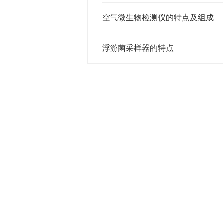
空气微生物检测仪的特点及组成
浮游菌采样器的特点