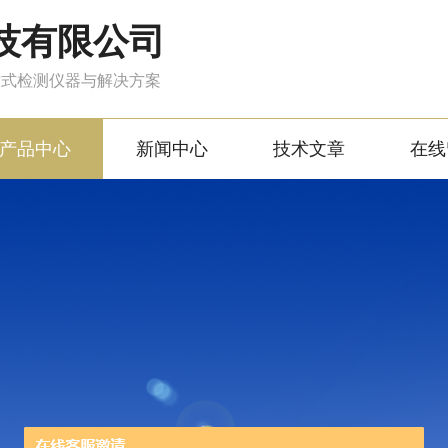
技有限公司
站式检测仪器与解决方案
产品中心
新闻中心
技术文章
在线