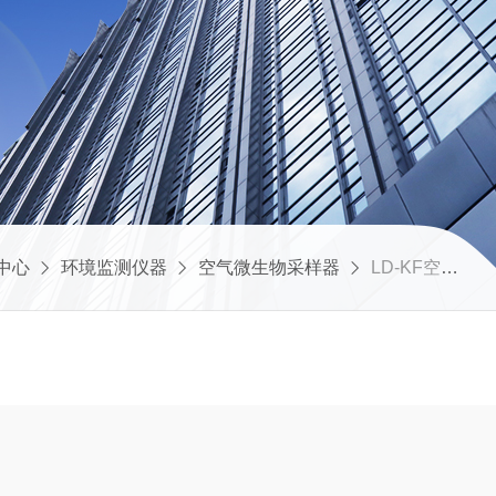
中心
环境监测仪器
空气微生物采样器
LD-KF空气微生物检测仪