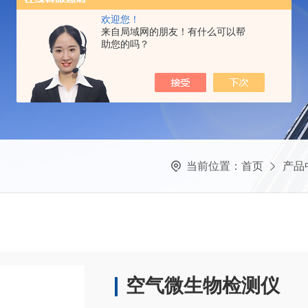
欢迎您！
来自局域网的朋友！有什么可以帮
助您的吗？
当前位置：
首页
产品
空气微生物检测仪