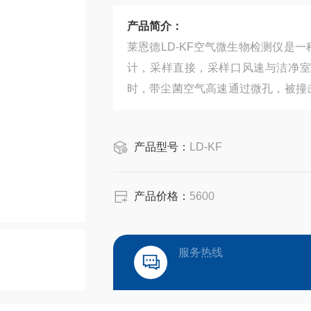
产品简介：
莱恩德LD-KF空气微生物检测仪是
计，采样直接，采样口风速与洁净室
时，带尘菌空气高速通过微孔，被撞
体微生物在培养过程中，发生动能再
产品型号：
LD-KF
产品价格：
5600
服务热线