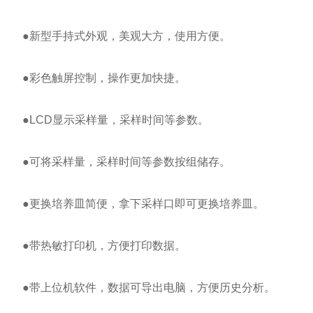
●新型手持式外观，美观大方，使用方便。
●彩色触屏控制，操作更加快捷。
●LCD显示采样量，采样时间等参数。
●可将采样量，采样时间等参数按组储存。
●更换培养皿简便，拿下采样口即可更换培养皿。
●带热敏打印机，方便打印数据。
●带上位机软件，数据可导出电脑，方便历史分析。