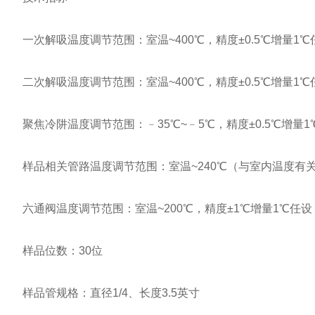
一次解吸温度调节范围：室温~400℃，精度±0.5℃增量1℃
二次解吸温度调节范围：室温~400℃，精度±0.5℃增量1℃任
聚焦冷阱温度调节范围：﹣35℃~﹣5℃，精度±0.5℃增量1
样品相关管路温度调节范围：室温~240℃（与室内温度有关
六通阀温度调节范围：室温~200℃，精度±1℃增量1℃任设
样品位数：30位
样品管规格：直径1/4、长度3.5英寸