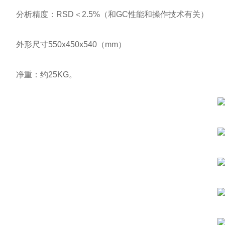
分析精度：RSD＜2.5%（和GC性能和操作技术有关）
外形尺寸550x450x540（mm）
净重：约25KG。