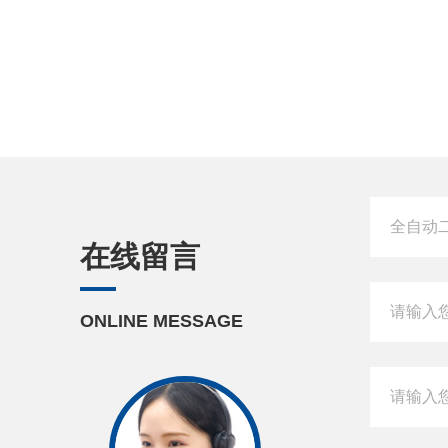
在线留言
ONLINE MESSAGE