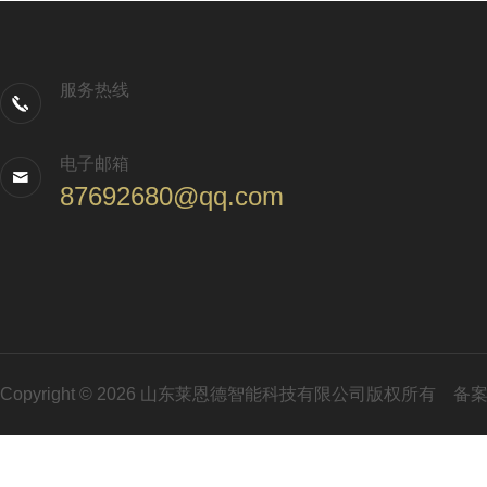
服务热线
电子邮箱
87692680@qq.com
Copyright © 2026 山东莱恩德智能科技有限公司版权所有
备案