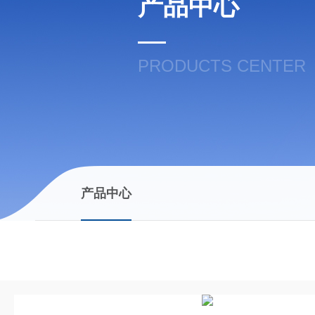
产品中心
PRODUCTS CENTER
产品中心