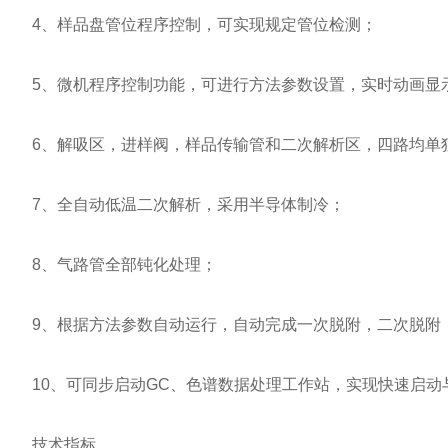
4、样品盘管位程序控制，可实现规定管位检测；
5、微机程序控制功能，可进行方法参数设置，实时动画显
6、解吸区，进样阀，样品传输管和二次解析区，四路均单
7、全自动低温二次解析，采用半导体制冷；
8、气路管全部钝化处理；
9、根据方法参数自动运行，自动完成一次脱附，二次脱附
10、可同步启动GC、色谱数据处理工作站，实现快速启动
技术指标