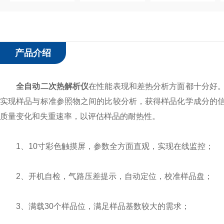
产品介绍
全自动二次热解析仪
在性能表现和差热分析方面都十分好
实现样品与标准参照物之间的比较分析，获得样品化学成分的
质量变化和失重速率，以评估样品的耐热性。
1、10寸彩色触摸屏，参数全方面直观，实现在线监控；
2、开机自检，气路压差提示，自动定位，校准样品盘；
3、满载30个样品位，满足样品基数较大的需求；