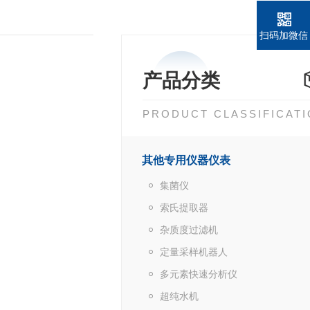
扫码加微信
产品分类
PRODUCT CLASSIFICAT
其他专用仪器仪表
集菌仪
索氏提取器
杂质度过滤机
定量采样机器人
多元素快速分析仪
超纯水机