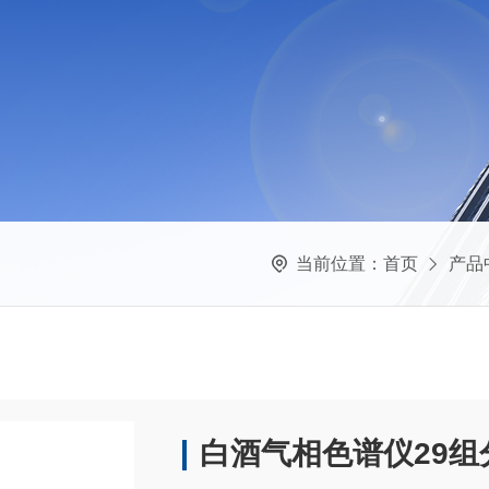
当前位置：
首页
产品
白酒气相色谱仪29