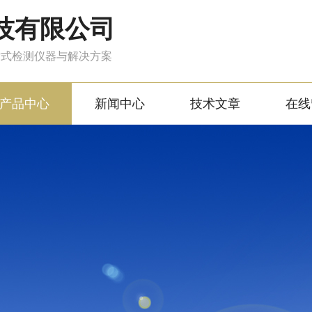
技有限公司
站式检测仪器与解决方案
产品中心
新闻中心
技术文章
在线