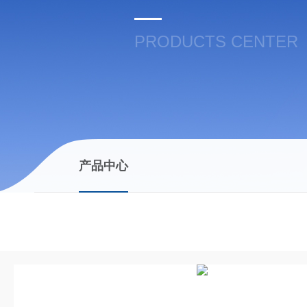
PRODUCTS CENTER
产品中心