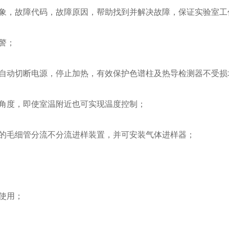
象，故障代码，故障原因，帮助找到并解决故障，保证实验室工
警；
自动切断电源，停止加热，有效保护色谱柱及热导检测器不受损
角度，即使室温附近也可实现温度控制；
的毛细管分流不分流进样装置，并可安装气体进样器；
使用；