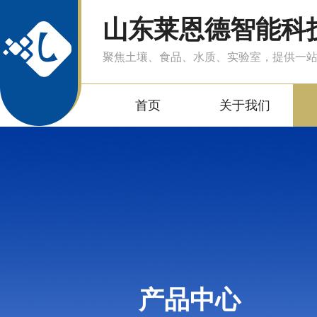
山东莱恩德智能科
聚焦土壤、食品、水质、实验室，提供一
首页
关于我们
产品中心