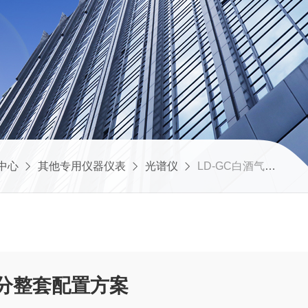
中心
其他专用仪器仪表
光谱仪
LD-GC白酒气相色谱仪29组分整套配置方案
组分整套配置方案