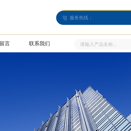
服务热线：
留言
联系我们