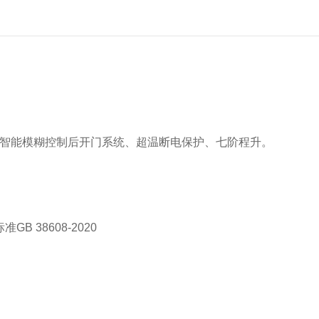
智能模糊控制后开门系统、超温断电保护、七阶程升。
B 38608-2020