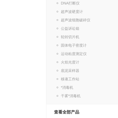
DNA打断仪
超声波硬度计
超声波细胞破碎仪
公益诉讼箱
轮转切片机
固体电子密度计
运动粘度测定仪
火焰光度计
底泥采样器
移液工作站
*消毒机
干雾*消毒机
查看全部产品