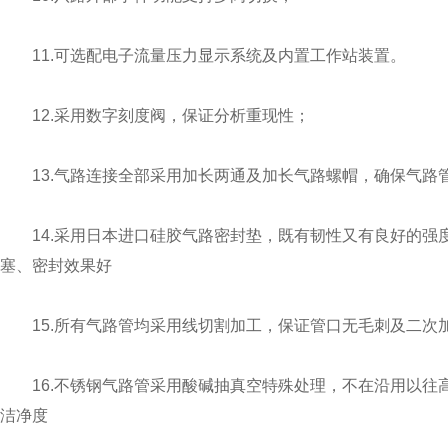
11.可选配电子流量压力显示系统及内置工作站装置。
12.采用数字刻度阀，保证分析重现性；
13.气路连接全部采用加长两通及加长气路螺帽，确保气路
14.采用日本进口硅胶气路密封垫，既有韧性又有良好的强
塞、密封效果好
15.所有气路管均采用线切割加工，保证管口无毛刺及二次
16.不锈钢气路管采用酸碱抽真空特殊处理，不在沿用以往
洁净度