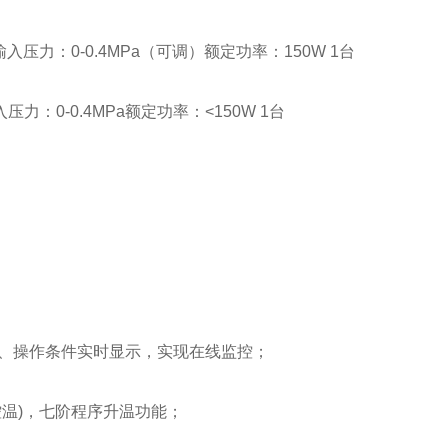
压力：0-0.4MPa（可调）额定功率：150W 1台
力：0-0.4MPa额定功率：<150W 1台
路温度、操作条件实时显示，实现在线监控；
温)，七阶程序升温功能；