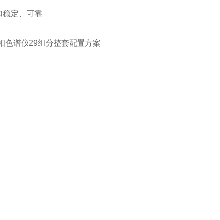
加稳定、可靠