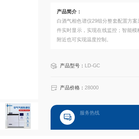
产品简介：
白酒气相色谱仪29组分整套配置方案采用
件实时显示，实现在线监控；智能模
附近也可实现温度控制。
产品型号：
LD-GC
产品价格：
28000
服务热线