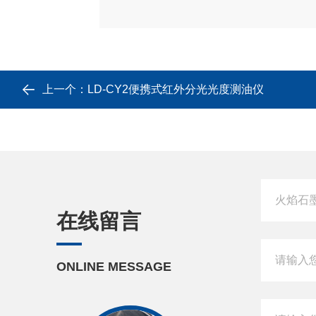
上一个：
LD-CY2便携式红外分光光度测油仪
在线留言
ONLINE MESSAGE