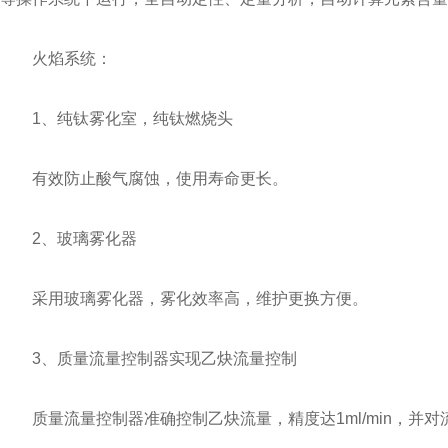
火焰系统：
1、纯钛雾化室，纯钛燃烧头
有效防止酸气腐蚀，使用寿命更长。
2、玻璃雾化器
采用玻璃雾化器，雾化效率高，维护更换方便。
3、质量流量控制器实现乙炔流量控制
质量流量控制器准确控制乙炔流量，精度达1ml/min，并