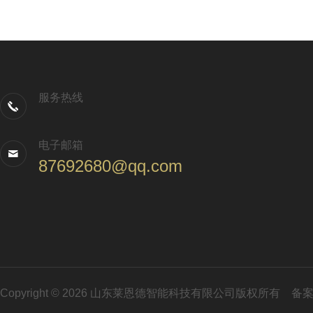
服务热线
电子邮箱
87692680@qq.com
Copyright © 2026 山东莱恩德智能科技有限公司版权所有
备案