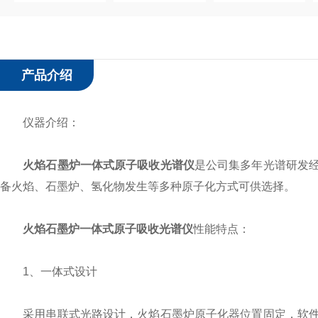
产品介绍
仪器介绍：
火焰石墨炉一体式原子吸收光谱仪
是公司集多年光谱研发
备火焰、石墨炉、氢化物发生等多种原子化方式可供选择。
火焰石墨炉一体式原子吸收光谱仪
性能特点：
1、一体式设计
采用串联式光路设计，火焰石墨炉原子化器位置固定，软件