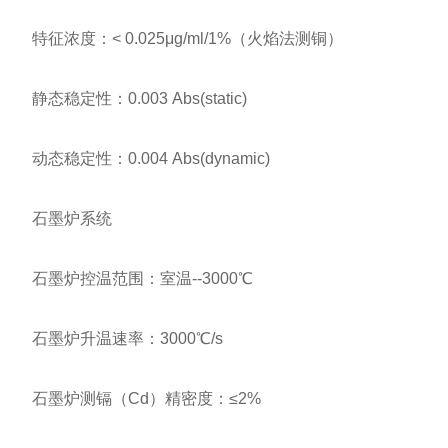
特征浓度：< 0.025μg/ml/1%（火焰法测铜）
静态稳定性：0.003 Abs(static)
动态稳定性：0.004 Abs(dynamic)
石墨炉系统
石墨炉控温范围：室温--3000℃
石墨炉升温速率：3000℃/s
石墨炉测镉（Cd）精密度：≤2%