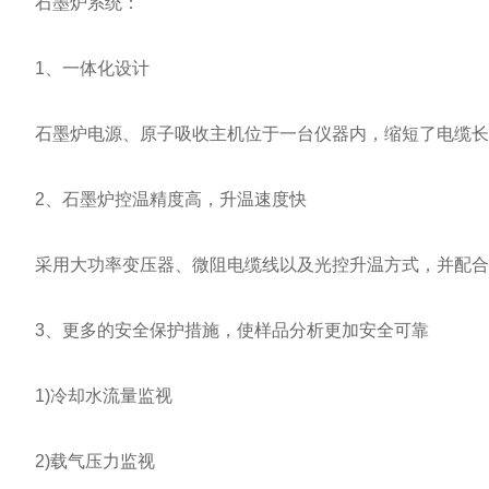
石墨炉系统：
1、一体化设计
石墨炉电源、原子吸收主机位于一台仪器内，缩短了电缆长度
2、石墨炉控温精度高，升温速度快
采用大功率变压器、微阻电缆线以及光控升温方式，并配合软
3、更多的安全保护措施，使样品分析更加安全可靠
1)冷却水流量监视
2)载气压力监视