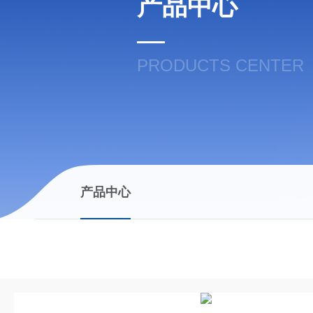
产品中心
PRODUCTS CENTER
产品中心