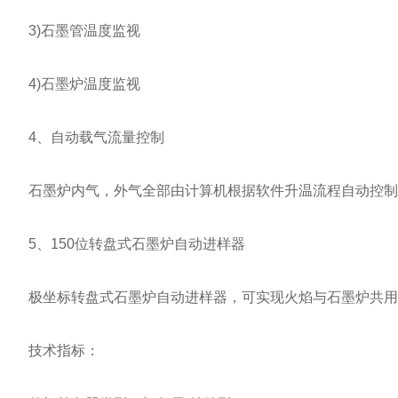
3)石墨管温度监视
4)石墨炉温度监视
4、自动载气流量控制
石墨炉内气，外气全部由计算机根据软件升温流程自动控制
5、150位转盘式石墨炉自动进样器
极坐标转盘式石墨炉自动进样器，可实现火焰与石墨炉共用一
技术指标：