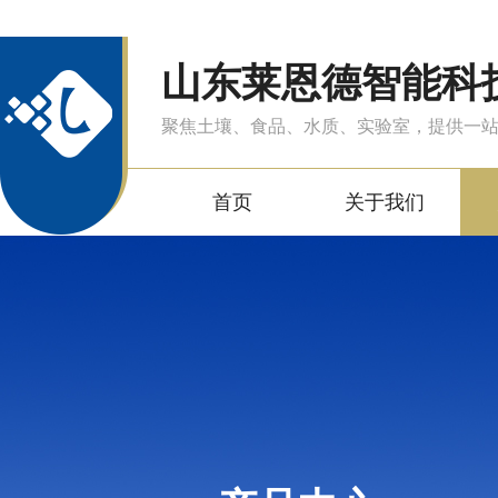
山东莱恩德智能科
聚焦土壤、食品、水质、实验室，提供一
首页
关于我们