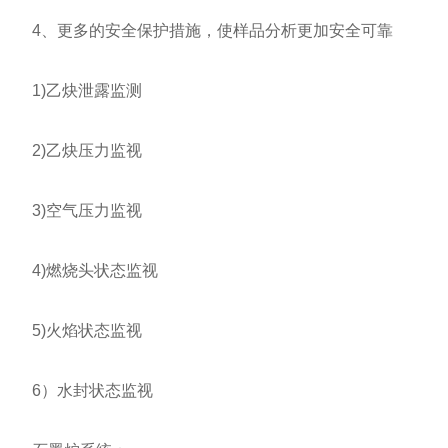
4、更多的安全保护措施，使样品分析更加安全可靠
1)乙炔泄露监测
2)乙炔压力监视
3)空气压力监视
4)燃烧头状态监视
5)火焰状态监视
6）水封状态监视