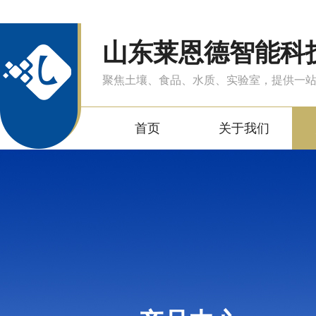
山东莱恩德智能科
聚焦土壤、食品、水质、实验室，提供一
首页
关于我们