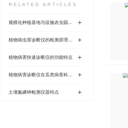
RELATED ARTICLES
规模化种植基地与设施农业园区推荐选用 植物病害诊断仪选购全攻略
植物病虫害诊断仪的检测原理及操作步骤
植物病害快速诊断仪的功能特点
植物病害诊断仪在瓜类病害科学防治中的应用
土壤氮磷钾检测仪器特点