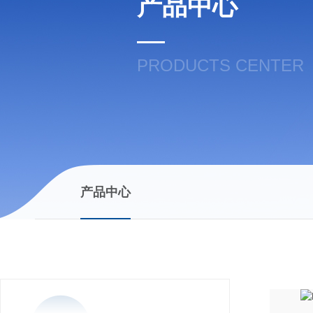
产品中心
PRODUCTS CENTER
产品中心