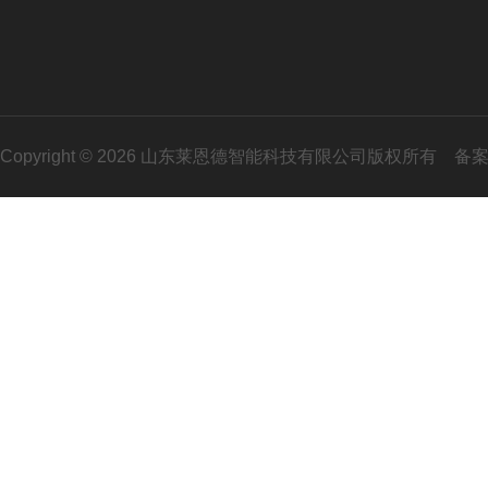
Copyright © 2026 山东莱恩德智能科技有限公司版权所有
备案