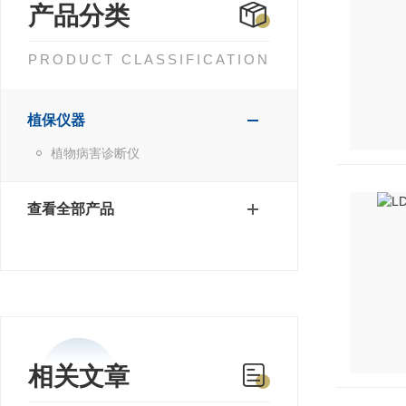
产品分类
PRODUCT CLASSIFICATION
植保仪器
植物病害诊断仪
查看全部产品
相关文章