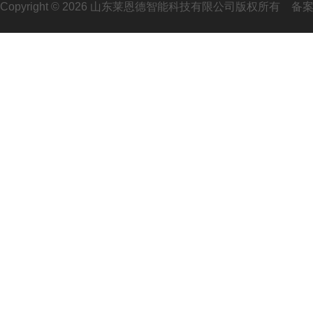
Copyright © 2026 山东莱恩德智能科技有限公司版权所有
备案