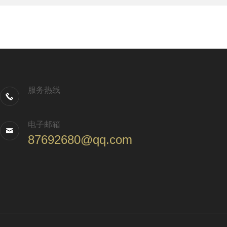
服务热线
电子邮箱
87692680@qq.com