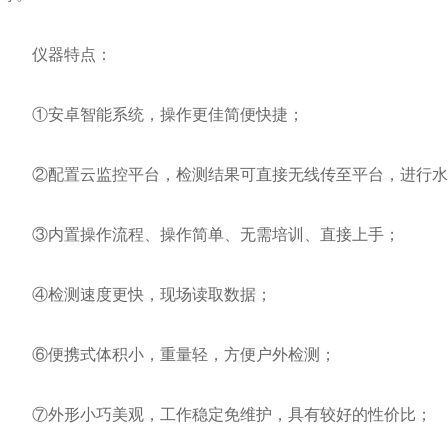
仪器特点：
①安卓智能系统，操作更佳简便快捷；
②配置云监控平台，检测结果可直接无线传至平台，进行水
③内置操作流程、操作简单、无需培训、直接上手；
④检测速度更快，现场读取数据；
⑥便携式体积小，重量轻，方便户外检测；
⑦外形小巧美观，工作稳定免维护，具有较好的性价比；