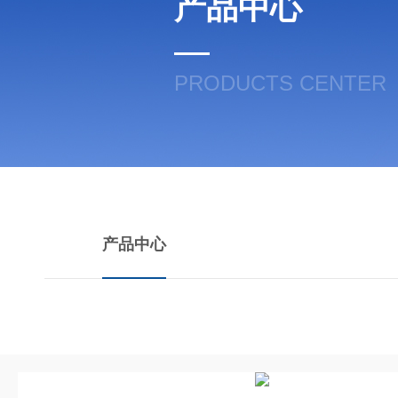
产品中心
PRODUCTS CENTER
产品中心