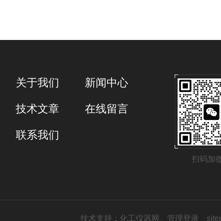
关于我们
新闻中心
技术文章
在线留言
联系我们
扫码加
技术支持：
化工仪器网
管理登录
sit