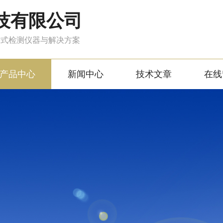
技有限公司
站式检测仪器与解决方案
产品中心
新闻中心
技术文章
在线