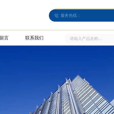
服务热线：
留言
联系我们