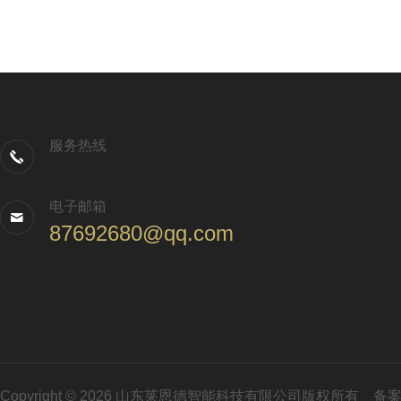
服务热线
电子邮箱
87692680@qq.com
Copyright © 2026 山东莱恩德智能科技有限公司版权所有
备案