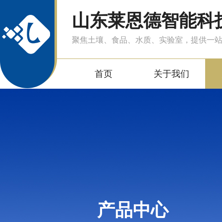
山东莱恩德智能科
聚焦土壤、食品、水质、实验室，提供一
首页
关于我们
产品中心