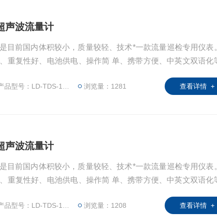
持式超声波流量计
是目前国内体积较小，质量较轻、技术*一款流量巡检专用仪表
、重复性好、电池供电、操作简 单、携带方便、中英文双语化
现内部存储，并同时具有与计算连接的通讯接口，可将数据导出
产品型号：LD-TDS-100H
浏览量：1281
查看详情 +
携式超声波流量计
是目前国内体积较小，质量较轻、技术*一款流量巡检专用仪表
、重复性好、电池供电、操作简 单、携带方便、中英文双语化
现内部存储，并同时具有与计算连接的通讯接口，可将数据导出
产品型号：LD-TDS-100H
浏览量：1208
查看详情 +