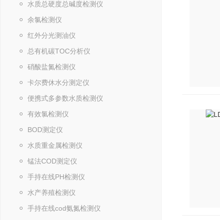
水质总硬度总碱度检测仪
余氯检测仪
红外分光测油仪
总有机碳TOC分析仪
硝酸盐氮检测仪
卡尔费休水分测定仪
便携式多参数水质检测仪
有效氯检测仪
BOD测定仪
水质重金属检测仪
锰法COD测定仪
手持在线PH检测仪
水产养殖检测仪
手持在线cod氨氮检测仪