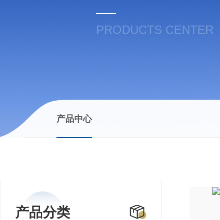
PRODUCTS CENTER
产品中心
产品分类