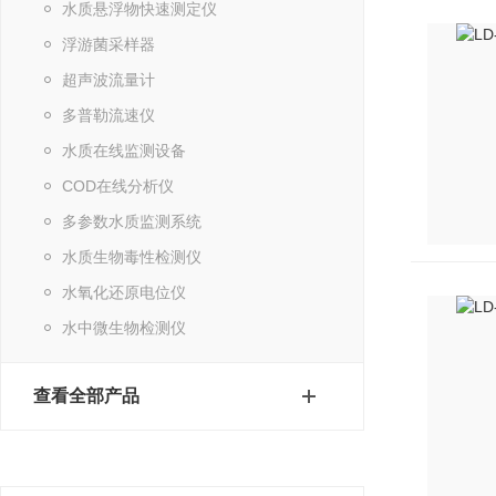
水质悬浮物快速测定仪
浮游菌采样器
超声波流量计
多普勒流速仪
水质在线监测设备
COD在线分析仪
多参数水质监测系统
水质生物毒性检测仪
水氧化还原电位仪
水中微生物检测仪
查看全部产品