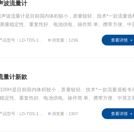
能超声波流量计
H智能超声波流量计是目前国内体积较小，质量较轻、技术*一款流量巡
测量稳定性、重复性好、电池供电、操作简 单、携带方便、中
量的数据实现内部存储，并同时具有与计算连接的通讯接口，可
产品型号：LD-TDS-100H
浏览量：1236
查看详情 +
声波流量计新款
S-100H是目前国内体积较小，质量较轻、技术*一款流量巡检专
稳定性、重复性好、电池供电、操作简 单、携带方便、中英文
数据实现内部存储，并同时具有与计算连接的通讯接口，可将数
产品型号：LD-TDS-100H
浏览量：1307
查看详情 +