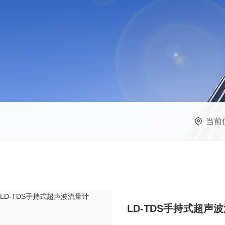
当前
LD-TDS手持式超声