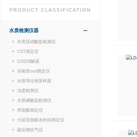
PRODUCT CLASSIFICATION
水质检测仪器
水质亚硝酸盐检测仪
CST测定仪
COD消解器
实验室cod测定仪
水质等比例采样器
浊度检测仪
水质磷酸盐检测仪
挥发酚测定仪
污泥毛细吸水时间测定仪
硫化物吹气仪