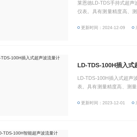
莱恩德LD-TDS手持式
仪表。具有测量精度高、
语化等特点，针对所测量
更新时间：2024-12-09
导出到计算机上。
LD-TDS-100H插
LD-TDS-100H插入
表。具有测量精度高、测量
化等特点，针对所测量的
更新时间：2023-12-01
出到计算机上。