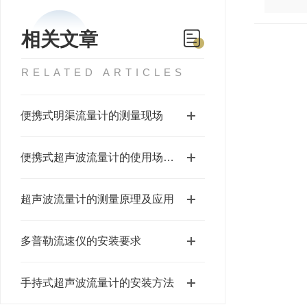
相关文章
RELATED ARTICLES
便携式明渠流量计的测量现场
便携式超声波流量计的使用场景和原理
超声波流量计的测量原理及应用
多普勒流速仪的安装要求
手持式超声波流量计的安装方法