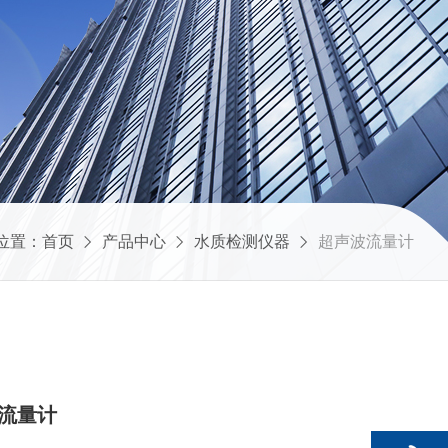
位置：
首页
产品中心
水质检测仪器
超声波流量计
波流量计