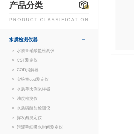
产品分类
PRODUCT CLASSIFICATION
水质检测仪器
水质亚硝酸盐检测仪
CST测定仪
COD消解器
实验室cod测定仪
水质等比例采样器
浊度检测仪
水质磷酸盐检测仪
挥发酚测定仪
污泥毛细吸水时间测定仪