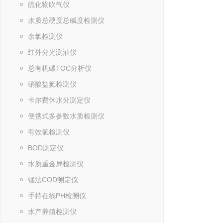
硫化物吹气仪
水质总硬度总碱度检测仪
余氯检测仪
红外分光测油仪
总有机碳TOC分析仪
硝酸盐氮检测仪
卡尔费休水分测定仪
便携式多参数水质检测仪
有效氯检测仪
BOD测定仪
水质重金属检测仪
锰法COD测定仪
手持在线PH检测仪
水产养殖检测仪