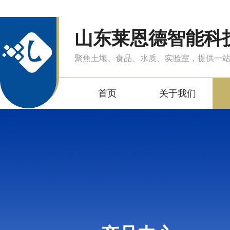
山东莱恩德智能科
聚焦土壤、食品、水质、实验室，提供一
首页
关于我们