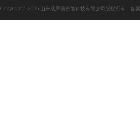
Copyright © 2026 山东莱恩德智能科技有限公司版权所有
备案