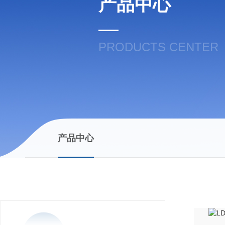
产品中心
PRODUCTS CENTER
产品中心