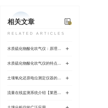
相关文章
RELATED ARTICLES
水质硫化物酸化吹气仪：原理、特性、应用与操作全解析
水质硫化物酸化吹气仪的特点及参数
土壤氧化还原电位测定仪器的重要性
流量在线监测系统介绍【莱恩德LD-SW3】
土壤分析仪的广泛应用