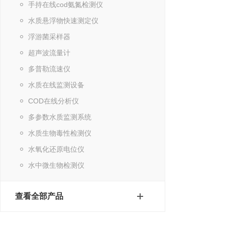
手持在线cod氨氮检测仪
水质悬浮物快速测定仪
浮游菌采样器
超声波流量计
多普勒流速仪
水质在线监测设备
COD在线分析仪
多参数水质监测系统
水质生物毒性检测仪
水氧化还原电位仪
水中微生物检测仪
查看全部产品