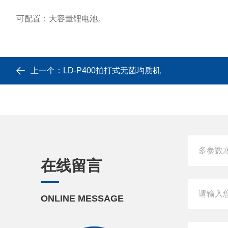
可配置：大容量锂电池。
上一个：
LD-P400拍打式无菌均质机
在线留言
ONLINE MESSAGE