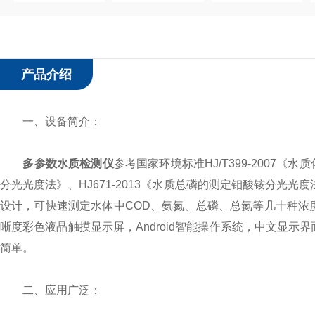
产品介绍
一、设备简介：
多参数水质检测仪
参考国家环境标准HJ/T399-2007《
分光光度法》、HJ671-2013《水质总磷的测定钼酸铵分光光度
设计，可快速测定水体中COD、氨氮、总磷、总氮等几十种浓
晰度彩色液晶触摸显示屏，Android智能操作系统，中文显
简单。
二、应用广泛：