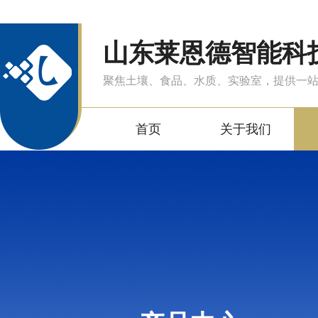
山东莱恩德智能科
聚焦土壤、食品、水质、实验室，提供一
首页
关于我们