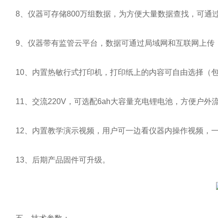
8、仪器可存储800万组数据，为方便大量数据查找，可通
9、仪器带有监管云平台，数据可通过局域网和互联网上传，
10、内置热敏行式打印机，打印纸上的内容可自由选择（包
11、交流220V，可选配6ah大容量充电锂电池，方便户外
12、内置教学演示视频，用户可一边看仪器内操作视频，一
13、后期产品固件可升级。