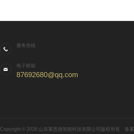
服务热线
电子邮箱
87692680@qq.com
Copyright © 2026 山东莱恩德智能科技有限公司版权所有
备案