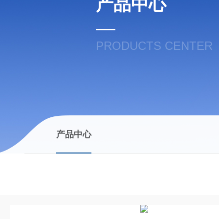
产品中心
PRODUCTS CENTER
产品中心