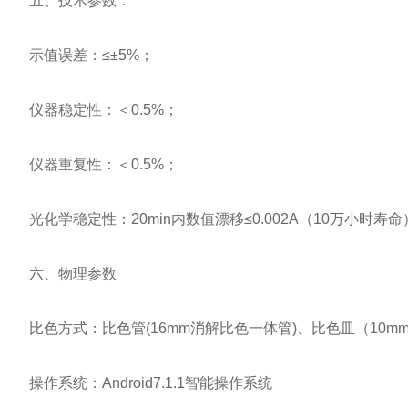
五、技术参数：
示值误差：≤±5%；
仪器稳定性：＜0.5%；
仪器重复性：＜0.5%；
光化学稳定性：20min内数值漂移≤0.002A（10万小时寿命
六、物理参数
比色方式：比色管(16mm消解比色一体管)、比色皿（10mm、
操作系统：Android7.1.1智能操作系统