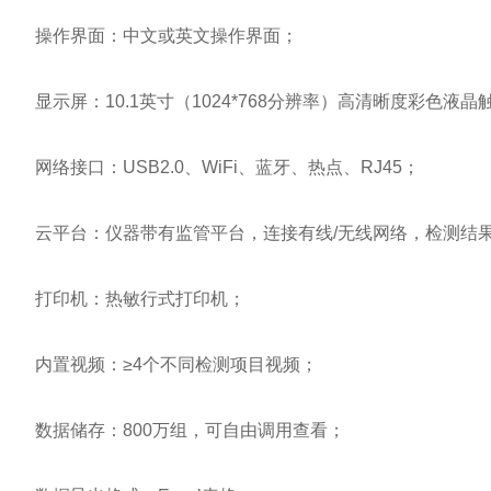
操作界面：中文或英文操作界面；
显示屏：10.1英寸（1024*768分辨率）高清晰度彩色液晶
网络接口：USB2.0、WiFi、蓝牙、热点、RJ45；
云平台：仪器带有监管平台，连接有线/无线网络，检测结果
打印机：热敏行式打印机；
内置视频：≥4个不同检测项目视频；
数据储存：800万组，可自由调用查看；