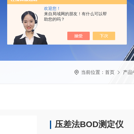
欢迎您！
来自局域网的朋友！有什么可以帮
助您的吗？
当前位置：
首页
产品
压差法BOD测定仪