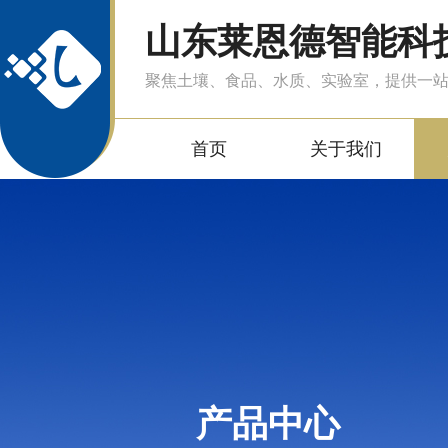
山东莱恩德智能科
聚焦土壤、食品、水质、实验室，提供一
首页
关于我们
产品中心