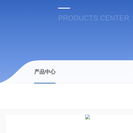
PRODUCTS CENTER
产品中心