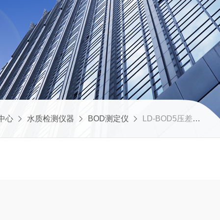
中心
水质检测仪器
BOD测定仪
LD-BOD5压差法BOD测定仪