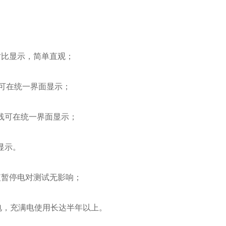
比显示，简单直观；
可在统一界面显示；
线可在统一界面显示；
显示。
暂停电对测试无影响；
电，充满电使用长达半年以上。