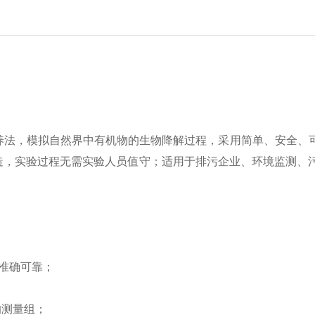
5日培养法，模拟自然界中有机物的生物降解过程，采用简单、安全
造，实验过程无需实验人员值守；适用于排污企业、环境监测、
准确可靠；
测量组；