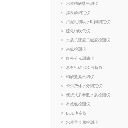
水质磷酸盐检测仪
挥发酚测定仪
污泥毛细吸水时间测定仪
硫化物吹气仪
水质总硬度总碱度检测仪
余氯检测仪
红外分光测油仪
总有机碳TOC分析仪
硝酸盐氮检测仪
卡尔费休水分测定仪
便携式多参数水质检测仪
有效氯检测仪
BOD测定仪
水质重金属检测仪