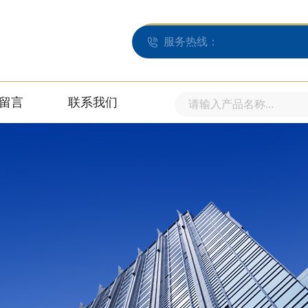
服务热线：
留言
联系我们