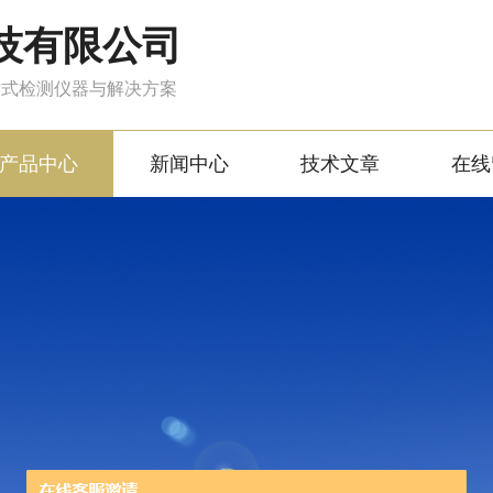
技有限公司
站式检测仪器与解决方案
产品中心
新闻中心
技术文章
在线