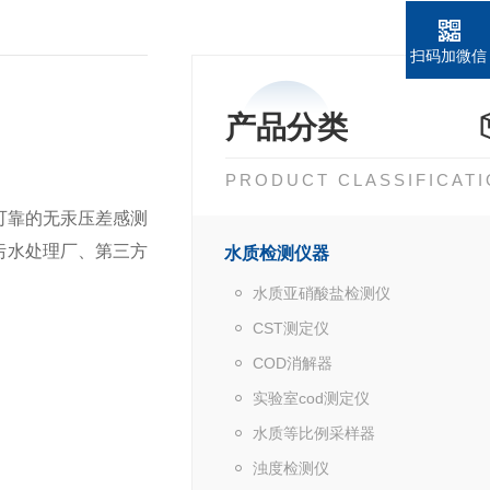
扫码加微信
产品分类
PRODUCT CLASSIFICAT
、可靠的无汞压差感测
污水处理厂、第三方
水质检测仪器
水质亚硝酸盐检测仪
CST测定仪
COD消解器
实验室cod测定仪
水质等比例采样器
浊度检测仪