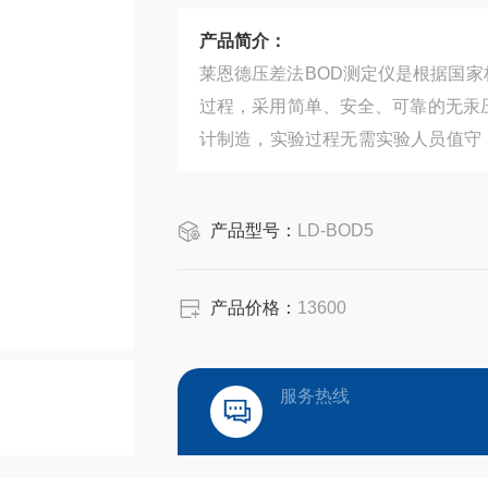
产品简介：
莱恩德压差法BOD测定仪是根据国家标
过程，采用简单、安全、可靠的无汞
计制造，实验过程无需实验人员值守
研、高校等领域的生化需氧量测定。
产品型号：
LD-BOD5
产品价格：
13600
服务热线