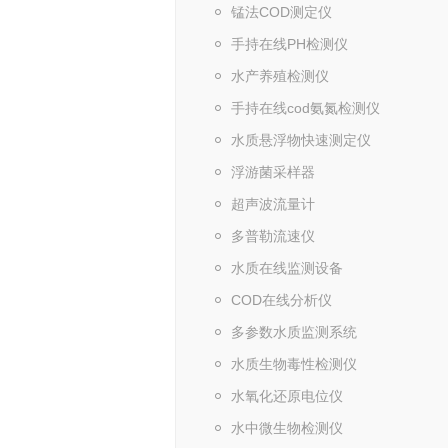
锰法COD测定仪
手持在线PH检测仪
水产养殖检测仪
手持在线cod氨氮检测仪
水质悬浮物快速测定仪
浮游菌采样器
超声波流量计
多普勒流速仪
水质在线监测设备
COD在线分析仪
多参数水质监测系统
水质生物毒性检测仪
水氧化还原电位仪
水中微生物检测仪