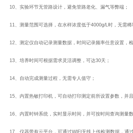
10、实验环节无管路设计，避免管路老化、漏气等弊端；
11、测量范围可选择，在水样浓度低于4000g/L时，无需稀
12、测定仪自动记录测量数据，时间记录频率任意设置，检
13、培养时间可根据需求灵活调整，可达30天；
14、自动完成测量过程，无需专人值守；
15、内置热敏打印机，可自动打印测定前所设置参数，并且
16、内置时钟系统，实时显示时间，并可按时间查询测量数
17、仪器带有云平台，可通过WIFI无线上传检测数据，通