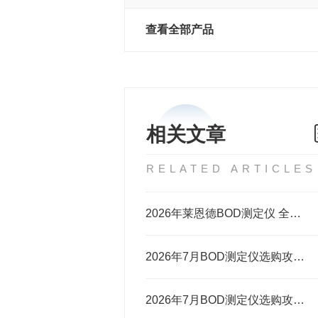
查看全部产品
相关文章
RELATED ARTICLES
2026年莱恩德BOD测定仪 全系列选购深度评测
2026年7月BOD测定仪选购攻略 莱恩德与进口品牌对标测评
2026年7月BOD测定仪选购攻略：莱恩德与国际品牌对标