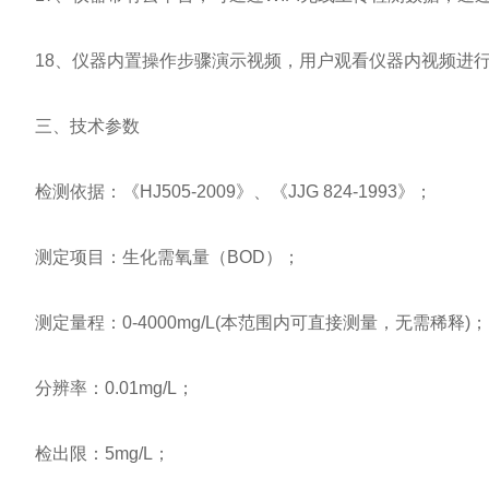
18、仪器内置操作步骤演示视频，用户观看仪器内视频进行
三、技术参数
检测依据：《HJ505-2009》、《JJG 824-1993》；
测定项目：生化需氧量（BOD）；
测定量程：0-4000mg/L(本范围内可直接测量，无需稀释)；
分辨率：0.01mg/L；
检出限：5mg/L；