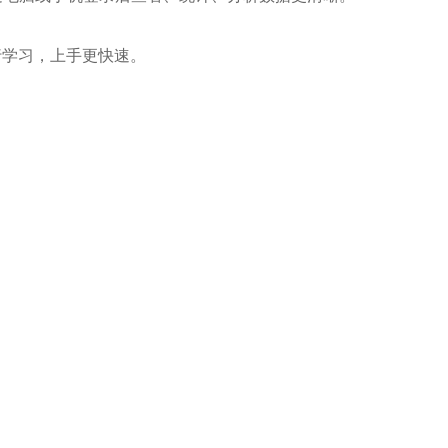
学习，上手更快速。