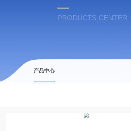
PRODUCTS CENTER
产品中心