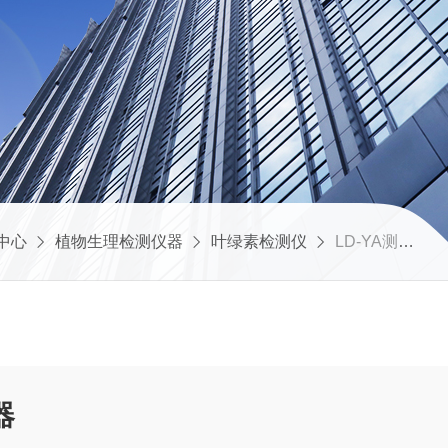
中心
植物生理检测仪器
叶绿素检测仪
LD-YA测定叶绿素含量的仪器
器