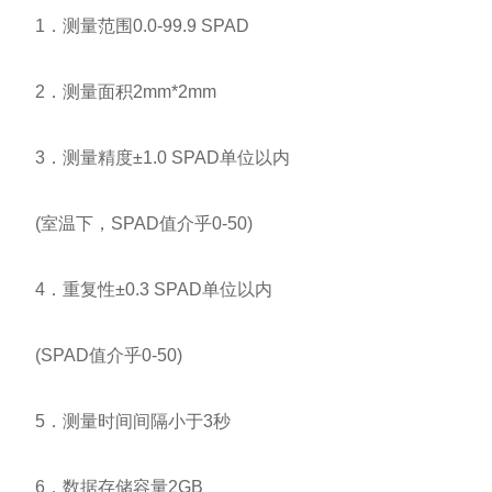
1．测量范围0.0-99.9 SPAD
2．测量面积2mm*2mm
3．测量精度±1.0 SPAD单位以内
(室温下，SPAD值介乎0-50)
4．重复性±0.3 SPAD单位以内
(SPAD值介乎0-50)
5．测量时间间隔小于3秒
6．数据存储容量2GB