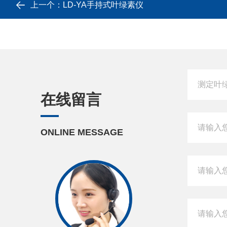
上一个：
LD-YA手持式叶绿素仪
在线留言
ONLINE MESSAGE