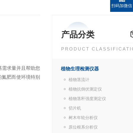
扫码加微信
产品分类
PRODUCT CLASSIFICAT
基需求量并且帮助您
植物生理检测仪器
的氮肥而使环境特别
植物茎流计
植物抗倒伏测定仪
植物茎秆强度测定仪
切片机
树木年轮分析仪
原位根系分析仪