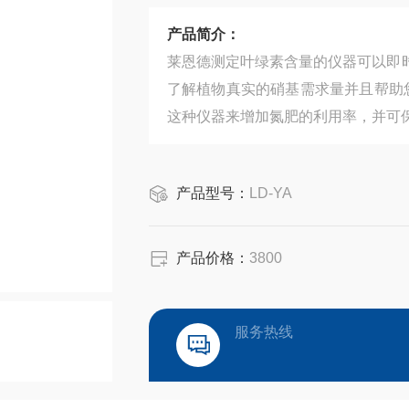
产品简介：
莱恩德测定叶绿素含量的仪器可以即时
了解植物真实的硝基需求量并且帮助
这种仪器来增加氮肥的利用率，并可
产品型号：
LD-YA
产品价格：
3800
服务热线