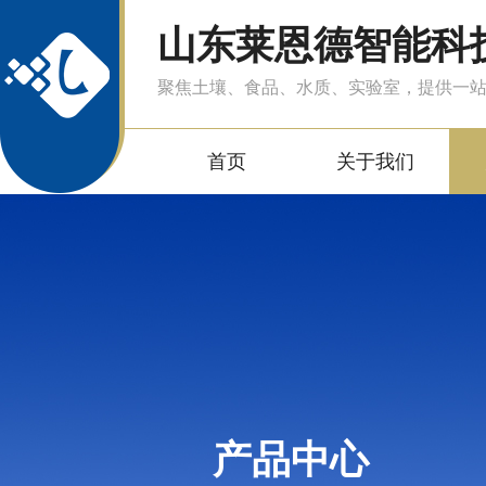
山东莱恩德智能科
聚焦土壤、食品、水质、实验室，提供一
首页
关于我们
产品中心