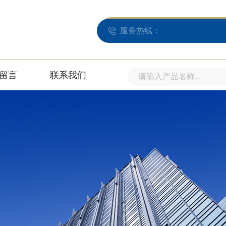
服务热线：
留言
联系我们