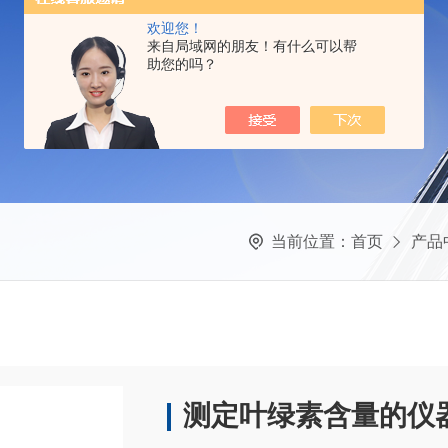
欢迎您！
来自局域网的朋友！有什么可以帮
助您的吗？
当前位置：
首页
产品
测定叶绿素含量的仪