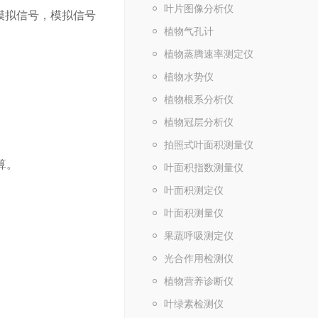
叶片图像分析仪
成模拟信号，模拟信号
植物气孔计
植物蒸腾速率测定仪
植物水势仪
植物根系分析仪
。
植物冠层分析仪
拍照式叶面积测量仪
算。
叶面积指数测量仪
叶面积测定仪
叶面积测量仪
果蔬呼吸测定仪
光合作用检测仪
植物营养诊断仪
叶绿素检测仪