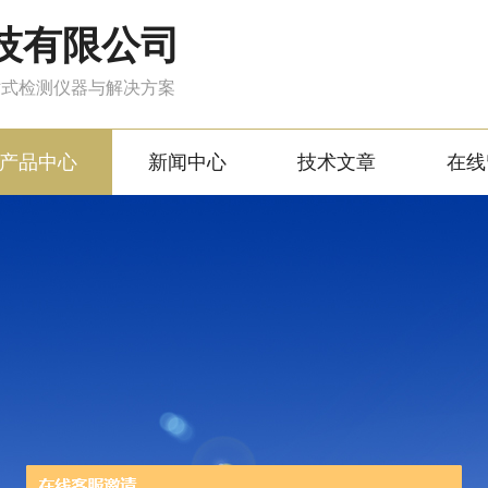
技有限公司
站式检测仪器与解决方案
产品中心
新闻中心
技术文章
在线