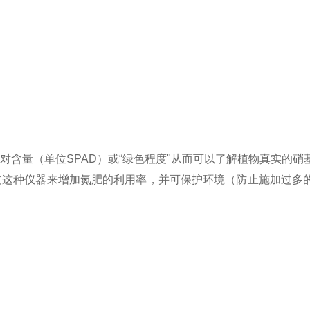
对含量（单位SPAD）或“绿色程度"从而可以了解植物真实的硝
过这种仪器来增加氮肥的利用率，并可保护环境（防止施加过多