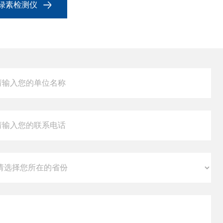
叶绿素检测仪