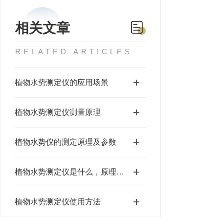
相关文章
RELATED ARTICLES
植物水势测定仪的应用场景
植物水势测定仪测量原理
植物水势仪的测定原理及参数
植物水势测定仪是什么，原理介绍
植物水势测定仪使用方法