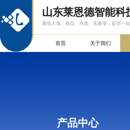
山东莱恩德智能科
聚焦土壤、食品、水质、实验室，提供一
首页
关于我们
产品中心