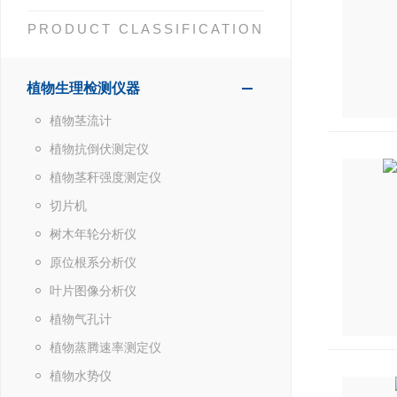
PRODUCT CLASSIFICATION
植物生理检测仪器
植物茎流计
植物抗倒伏测定仪
植物茎秆强度测定仪
切片机
树木年轮分析仪
原位根系分析仪
叶片图像分析仪
植物气孔计
植物蒸腾速率测定仪
植物水势仪