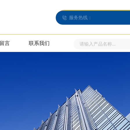
服务热线：
留言
联系我们