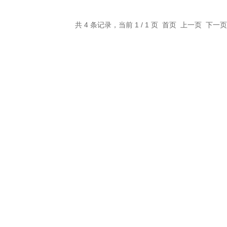
共 4 条记录，当前 1 / 1 页 首页 上一页 下