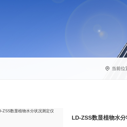
当前位
LD-ZSS数显植物水