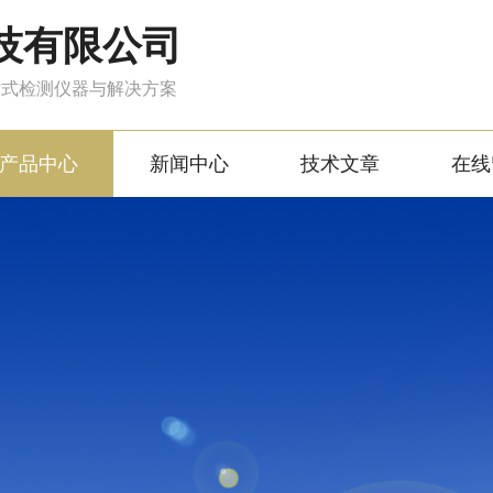
技有限公司
站式检测仪器与解决方案
产品中心
新闻中心
技术文章
在线