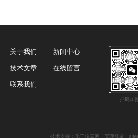
关于我们
新闻中心
技术文章
在线留言
联系我们
扫码加
技术支持：
化工仪器网
管理登录
sit