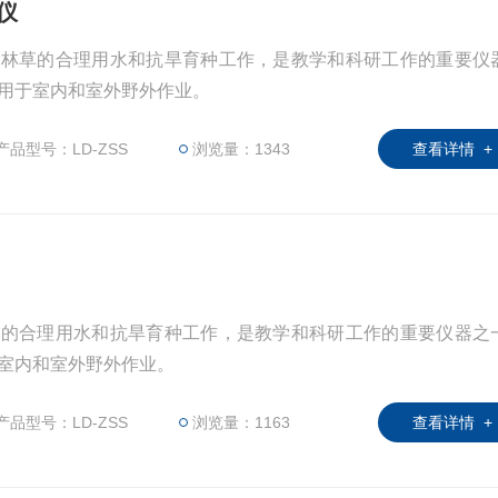
仪
及林草的合理用水和抗旱育种工作，是教学和科研工作的重要仪
用于室内和室外野外作业。
产品型号：LD-ZSS
浏览量：1343
查看详情 +
草的合理用水和抗旱育种工作，是教学和科研工作的重要仪器之
室内和室外野外作业。
产品型号：LD-ZSS
浏览量：1163
查看详情 +