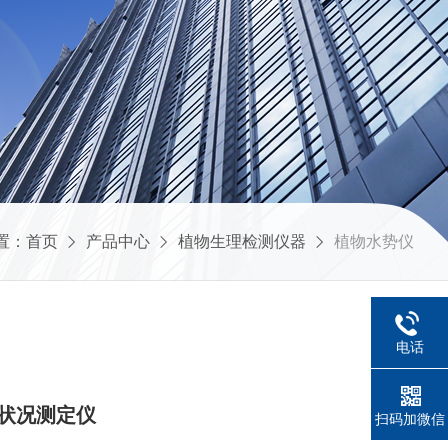
置：
首页
产品中心
植物生理检测仪器
植物水势仪
电话
分状况测定仪
扫码加微信