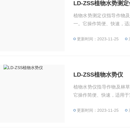
LD-ZSS植物水势测定
植物水势测定仪指导作物
一。它操作简便、快速，适
更新时间：2023-11-25
LD-ZSS植物水势仪
植物水势仪指导作物及林
它操作简便、快速，适用于
更新时间：2023-11-25