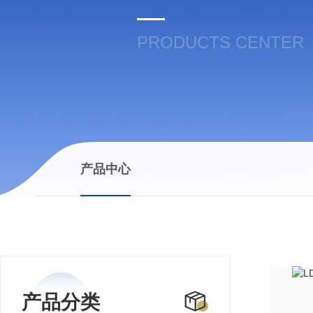
PRODUCTS CENTER
产品中心
产品分类