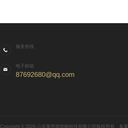
服务热线
电子邮箱
87692680@qq.com
Copyright © 2026 山东莱恩德智能科技有限公司版权所有
备案