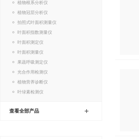
植物根系分析仪
植物冠层分析仪
拍照式叶面积测量仪
叶面积指数测量仪
叶面积测定仪
叶面积测量仪
果蔬呼吸测定仪
光合作用检测仪
植物营养诊断仪
叶绿素检测仪
查看全部产品