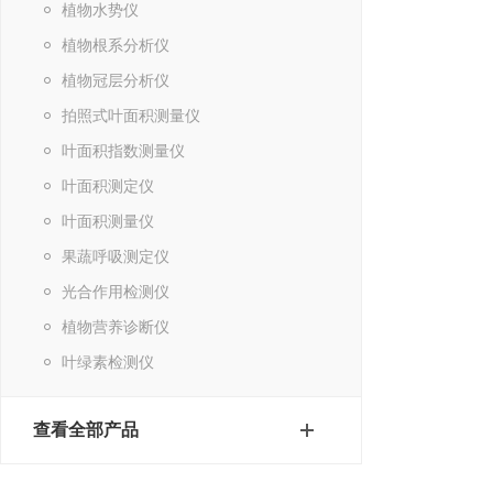
植物水势仪
植物根系分析仪
植物冠层分析仪
拍照式叶面积测量仪
叶面积指数测量仪
叶面积测定仪
叶面积测量仪
果蔬呼吸测定仪
光合作用检测仪
植物营养诊断仪
叶绿素检测仪
查看全部产品