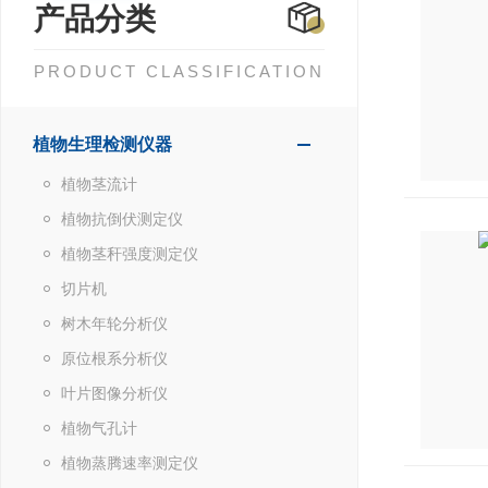
产品分类
PRODUCT CLASSIFICATION
植物生理检测仪器
植物茎流计
植物抗倒伏测定仪
植物茎秆强度测定仪
切片机
树木年轮分析仪
原位根系分析仪
叶片图像分析仪
植物气孔计
植物蒸腾速率测定仪