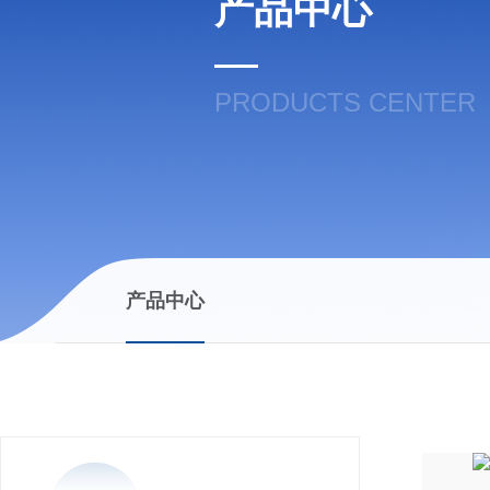
产品中心
PRODUCTS CENTER
产品中心