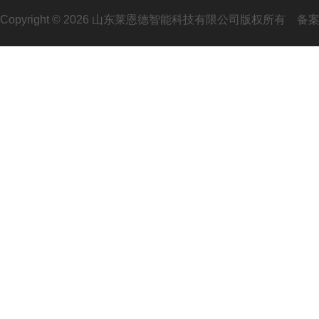
Copyright © 2026 山东莱恩德智能科技有限公司版权所有
备案