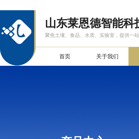
山东莱恩德智能科
聚焦土壤、食品、水质、实验室，提供一
首页
关于我们