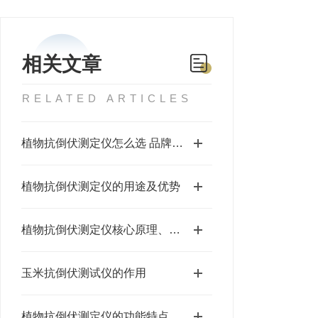
相关文章
RELATED ARTICLES
植物抗倒伏测定仪怎么选 品牌对比与莱恩德推荐
植物抗倒伏测定仪的用途及优势
植物抗倒伏测定仪核心原理、功能特点
玉米抗倒伏测试仪的作用
植物抗倒伏测定仪的功能特点和参数