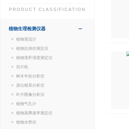
PRODUCT CLASSIFICATION
植物生理检测仪器
植物茎流计
植物抗倒伏测定仪
植物茎秆强度测定仪
切片机
树木年轮分析仪
原位根系分析仪
叶片图像分析仪
植物气孔计
植物蒸腾速率测定仪
植物水势仪