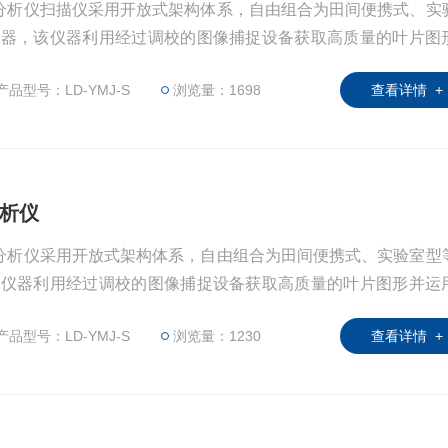
图像分析仪扫描仪采用开放式架构体系，自由组合为田间便携式、实
仪器，该仪器利用经过调校的图像捕捉设备获取高质量的叶片图
叶片面积及其相关参数。
产品型号：LD-YMJ-S
浏览量：1698
查看详情 +
分析仪
图像分析仪采用开放式架构体系，自由组合为田间便携式、实验室型
该仪器利用经过调校的图像捕捉设备获取高质量的叶片图形并运
积及其相关参数。
产品型号：LD-YMJ-S
浏览量：1230
查看详情 +