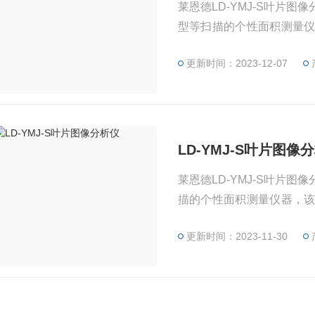
莱恩德LD-YMJ-S叶片
型等扫描的个性面积测量
运用专业软件精确分析计算
更新时间：2023-12-07
LD-YMJ-S叶片图像
莱恩德LD-YMJ-S叶片
描的个性面积测量仪器，
业软件精确分析计算叶片面
更新时间：2023-11-30