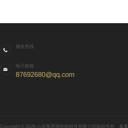
服务热线
电子邮箱
87692680@qq.com
Copyright © 2026 山东莱恩德智能科技有限公司版权所有
备案