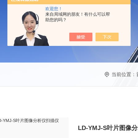
欢迎您！
来自局域网的朋友！有什么可以帮
助您的吗？
当前位置：
LD-YMJ-S叶片图