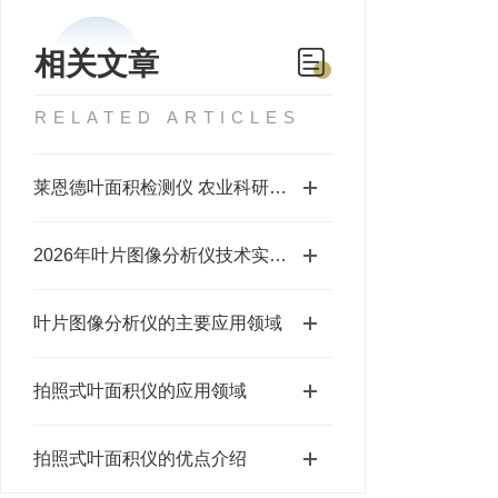
相关文章
RELATED ARTICLES
莱恩德叶面积检测仪 农业科研选型要点与优势解析
2026年叶片图像分析仪技术实力测评：莱恩德科技领引行业技术革新
叶片图像分析仪的主要应用领域
拍照式叶面积仪的应用领域
拍照式叶面积仪的优点介绍