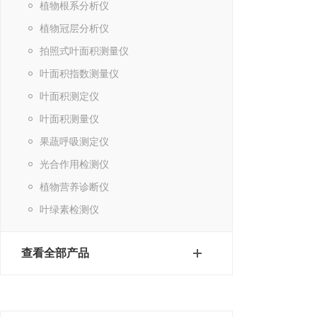
植物根系分析仪
植物冠层分析仪
拍照式叶面积测量仪
叶面积指数测量仪
叶面积测定仪
叶面积测量仪
果蔬呼吸测定仪
光合作用检测仪
植物营养诊断仪
叶绿素检测仪
查看全部产品