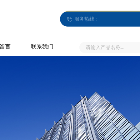
服务热线：
留言
联系我们