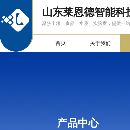
山东莱恩德智能科
聚焦土壤、食品、水质、实验室，提供一
首页
关于我们
产品中心