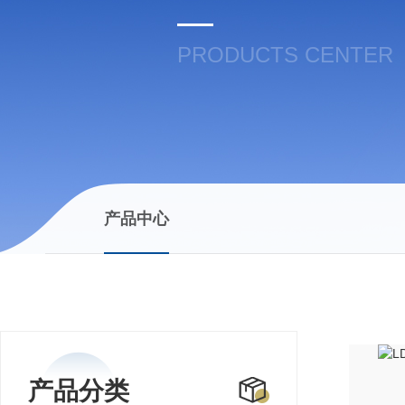
PRODUCTS CENTER
产品中心
产品分类