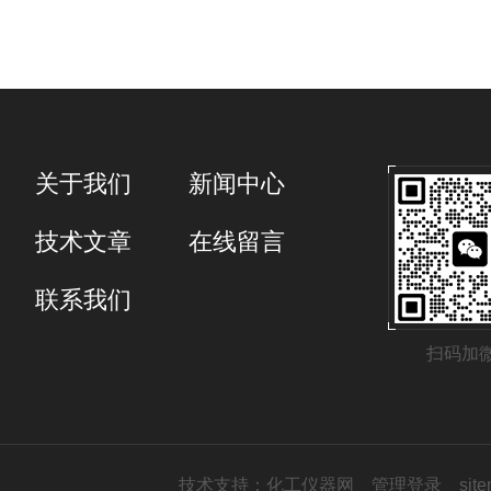
关于我们
新闻中心
技术文章
在线留言
联系我们
扫码加
技术支持：
化工仪器网
管理登录
sit