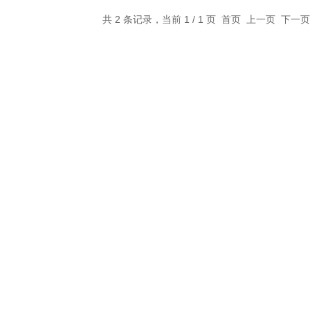
共 2 条记录，当前 1 / 1 页 首页 上一页 下