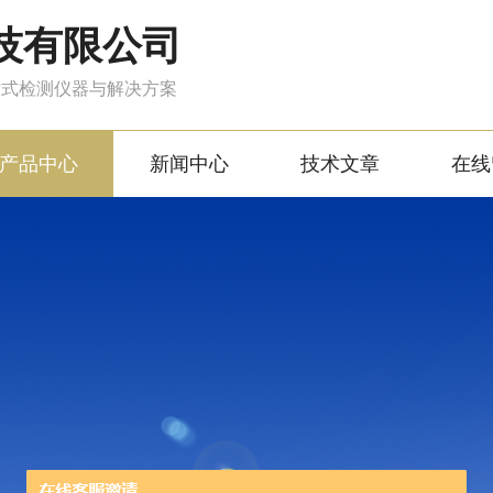
技有限公司
站式检测仪器与解决方案
产品中心
新闻中心
技术文章
在线