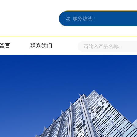
服务热线：
留言
联系我们