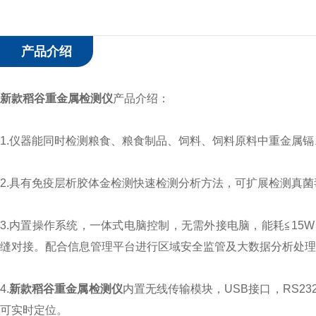
产品介绍
新款稻谷重金属检测仪
产品介绍：
1.仪器能同时检测粮食、粮食制品、饲料、饲料原料中重金属
2.具有免疫层析胶体金检测快速检测分析方法，可扩展检测真
3.内置操作系统，一体式电脑控制，无需外接电脑，能耗≦1
缝对接。配合信息管理平台进行区域安全监管及大数据分析处理
4.
新款稻谷重金属检测仪
内置无线传输模块，USB接口，RS2
可实时定位。