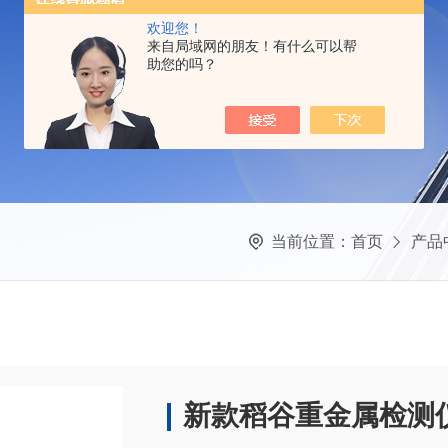
欢迎您！
来自局域网的朋友！有什么可以帮
助您的吗？
当前位置：
首页
产品
新款稻谷重金属检测