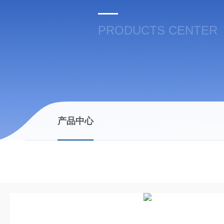
PRODUCTS CENTER
产品中心