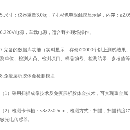
5.尺寸：仪器重量3.0kg，7寸彩色电阻触摸显示屏，内存：≥
6.220V电源，车载电源，适合野外现场操作。
7.完备的数据库功能（实时显示，存储/20000个以上测试
测单位、检测人员、检测项目、样品编号、检测结果、参考值等
8.免疫层析胶体金检测模块
（1）采用扫描成像技术及免疫层析胶体金技术，可实现重金属
（2）检测卡卡槽：≤8×2×0.5cm，检测方式：扫描，扫描精度
敏光电传感器。