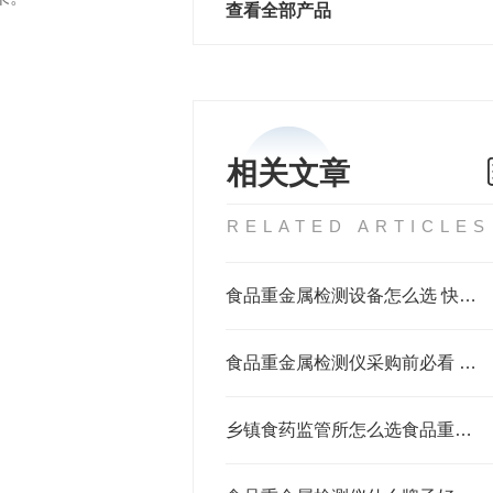
查看全部产品
相关文章
RELATED ARTICLES
食品重金属检测设备怎么选 快速准确检测方案推荐
食品重金属检测仪采购前必看 基层监管单位如何选对设备不踩坑
乡镇食药监管所怎么选食品重金属检测仪？检测粮食大米重金属用哪款