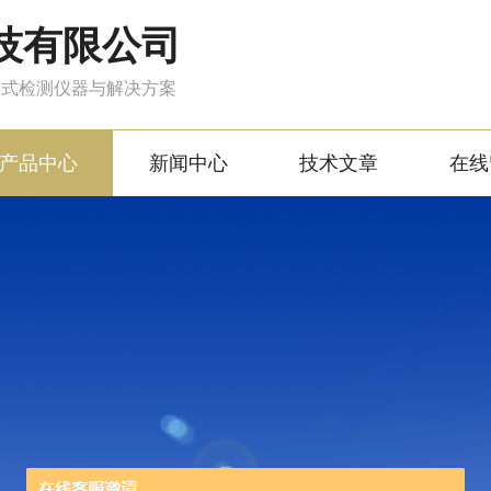
技有限公司
站式检测仪器与解决方案
产品中心
新闻中心
技术文章
在线