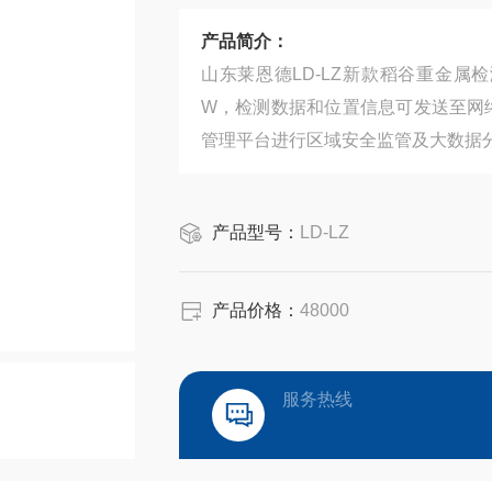
产品简介：
山东莱恩德LD-LZ新款稻谷重金属
W，检测数据和位置信息可发送至网
管理平台进行区域安全监管及大数据
产品型号：
LD-LZ
产品价格：
48000
服务热线