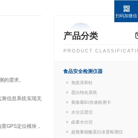
扫码加微信
产品分类
PRODUCT CLASSIFICAT
食品安全检测仪器
测的需求。
免疫亲和柱
蛋白纯化系统
监测信息系统实现无
黄曲霉B1快速检测卡
水分活度仪
卤素水分仪
置GPS定位模块，
超微量核酸蛋白浓度检测仪