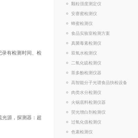
颗粒强度测定仪
安赛蜜检测仪
蜂蜜检测仪
食品实验室检测方案
真菌毒素检测仪
记录有检测时间、检
双氧水检测仪
二氧化硫检测仪
茶多酚检测仪器
高智能分子光谱食品快检设备
肉类水分检测仪
火锅底料检测仪器
荧光增白剂检测仪
恒流光源，探测器：超
过氧化值检测仪
色素检测仪