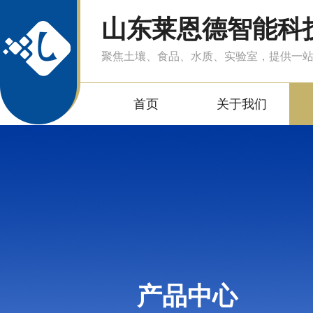
山东莱恩德智能科
聚焦土壤、食品、水质、实验室，提供一
首页
关于我们
产品中心