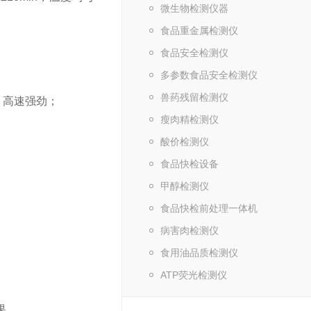
微生物检测仪器
食品重金属检测仪
食品安全检测仪
多参数食品安全检测仪
兽药残留检测仪
，高速强劲；
瘦肉精检测仪
酸价检测仪
食品快检设备
甲醇检测仪
食品快检前处理一体机
病害肉检测仪
食用油品质检测仪
ATP荧光检测仪
果。