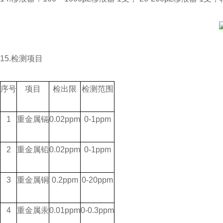
15.检测项目
序号
项目
检出限
检测范围
1
重金属镉
0.02ppm
0-1ppm
2
重金属铅
0.02ppm
0-1ppm
3
重金属铜
0.2ppm
0-20ppm
4
重金属汞
0.01ppm
0-0.3ppm